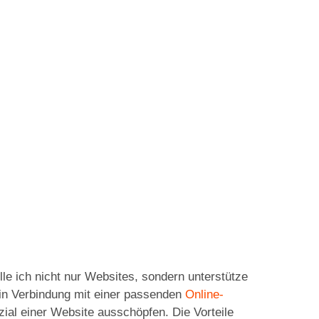
lle ich nicht nur Websites, sondern unterstütze
 in Verbindung mit einer passenden
Online-
zial einer Website ausschöpfen. Die Vorteile