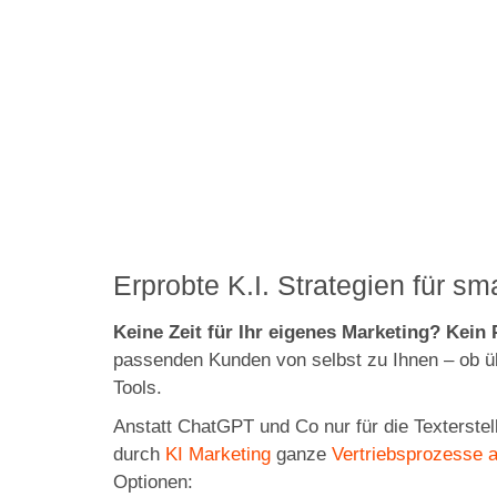
Erprobte K.I. Strategien für s
Keine Zeit für Ihr eigenes Marketing? Kei
passenden Kunden von selbst zu Ihnen – ob ü
Tools.
Anstatt ChatGPT und Co nur für die Texterstel
durch
KI Marketing
ganze
Vertriebsprozesse 
Optionen: