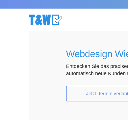
Webdesign Wi
Entdecken Sie das praxise
automatisch neue Kunden ü
Jetzt Termin verein