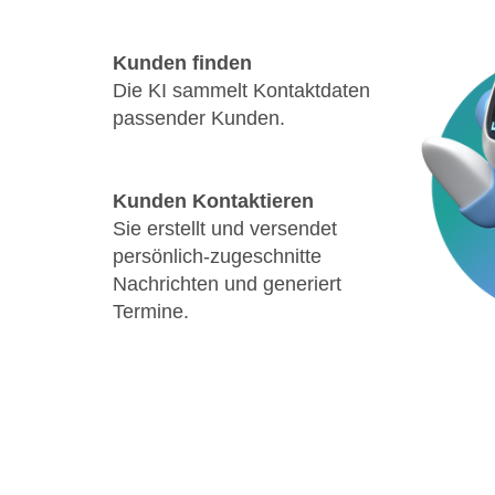
Kunden finden
Die KI sammelt Kontaktdaten
passender Kunden.
Kunden Kontaktieren
Sie erstellt und versendet
persönlich-zugeschnitte
Nachrichten und generiert
Termine.