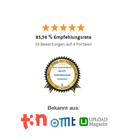
Bekannt aus: