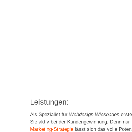
Leistungen:
Als Spezialist für
Webdesign Wiesbaden
erste
Sie aktiv bei der Kundengewinnung. Denn nur
Marketing-Strategie
lässt sich das volle Poten