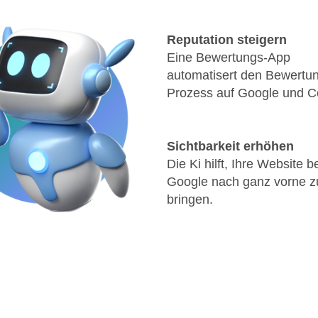
Reputation steigern
Eine Bewertungs-App
automatisert den Bewertu
Prozess auf Google und C
Sichtbarkeit erhöhen
Die Ki hilft, Ihre Website b
Google nach ganz vorne z
bringen.