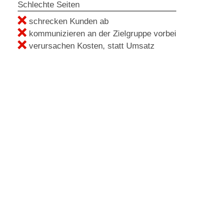
Schlechte Seiten
schrecken Kunden ab
kommunizieren an der Zielgruppe vorbei
verursachen Kosten, statt Umsatz