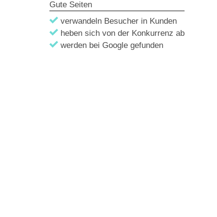
Gute Seiten
verwandeln Besucher in Kunden
heben sich von der Konkurrenz ab
werden bei Google gefunden