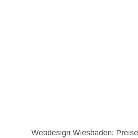
Webdesign Wiesbaden: Preis