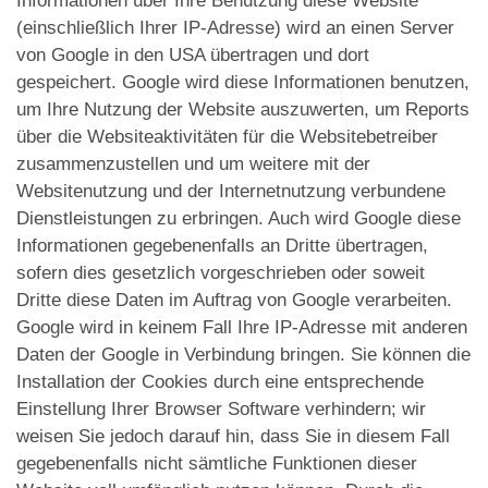
Informationen über Ihre Benutzung diese Website
(einschließlich Ihrer IP-Adresse) wird an einen Server
von Google in den USA übertragen und dort
gespeichert. Google wird diese Informationen benutzen,
um Ihre Nutzung der Website auszuwerten, um Reports
über die Websiteaktivitäten für die Websitebetreiber
zusammenzustellen und um weitere mit der
Websitenutzung und der Internetnutzung verbundene
Dienstleistungen zu erbringen. Auch wird Google diese
Informationen gegebenenfalls an Dritte übertragen,
sofern dies gesetzlich vorgeschrieben oder soweit
Dritte diese Daten im Auftrag von Google verarbeiten.
Google wird in keinem Fall Ihre IP-Adresse mit anderen
Daten der Google in Verbindung bringen. Sie können die
Installation der Cookies durch eine entsprechende
Einstellung Ihrer Browser Software verhindern; wir
weisen Sie jedoch darauf hin, dass Sie in diesem Fall
gegebenenfalls nicht sämtliche Funktionen dieser