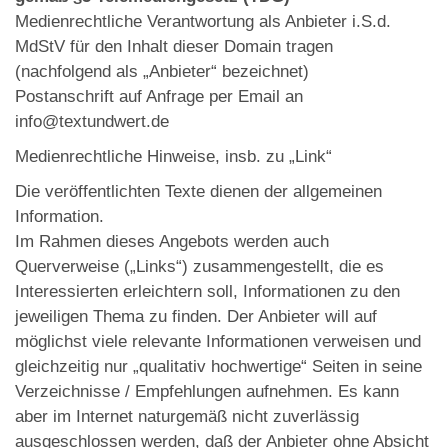
Medienrechtliche Verantwortung als Anbieter i.S.d.
MdStV für den Inhalt dieser Domain tragen
(nachfolgend als „Anbieter“ bezeichnet)
Postanschrift auf Anfrage per Email an
info@textundwert.de
Medienrechtliche Hinweise, insb. zu „Link“
Die veröffentlichten Texte dienen der allgemeinen
Information.
Im Rahmen dieses Angebots werden auch
Querverweise („Links“) zusammengestellt, die es
Interessierten erleichtern soll, Informationen zu den
jeweiligen Thema zu finden. Der Anbieter will auf
möglichst viele relevante Informationen verweisen und
gleichzeitig nur „qualitativ hochwertige“ Seiten in seine
Verzeichnisse / Empfehlungen aufnehmen. Es kann
aber im Internet naturgemäß nicht zuverlässig
ausgeschlossen werden, daß der Anbieter ohne Absicht