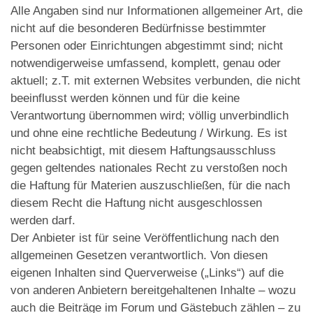
Alle Angaben sind nur Informationen allgemeiner Art, die
nicht auf die besonderen Bedürfnisse bestimmter
Personen oder Einrichtungen abgestimmt sind; nicht
notwendigerweise umfassend, komplett, genau oder
aktuell; z.T. mit externen Websites verbunden, die nicht
beeinflusst werden können und für die keine
Verantwortung übernommen wird; völlig unverbindlich
und ohne eine rechtliche Bedeutung / Wirkung. Es ist
nicht beabsichtigt, mit diesem Haftungsausschluss
gegen geltendes nationales Recht zu verstoßen noch
die Haftung für Materien auszuschließen, für die nach
diesem Recht die Haftung nicht ausgeschlossen
werden darf.
Der Anbieter ist für seine Veröffentlichung nach den
allgemeinen Gesetzen verantwortlich. Von diesen
eigenen Inhalten sind Querverweise („Links“) auf die
von anderen Anbietern bereitgehaltenen Inhalte – wozu
auch die Beiträge im Forum und Gästebuch zählen – zu