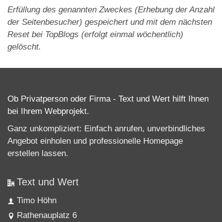
Erfüllung des genannten Zweckes (Erhebung der Anzahl
der Seitenbesucher) gespeichert und mit dem nächsten
Reset bei TopBlogs (erfolgt einmal wöchentlich)
gelöscht.
Ob Privatperson oder Firma - Text und Wert hilft Ihnen
bei Ihrem Webprojekt.
Ganz unkompliziert: Einfach anrufen, unverbindliches
Angebot einholen und professionelle
Homepage
erstellen lassen
.
Text und Wert
Timo Höhn
Rathenauplatz 6