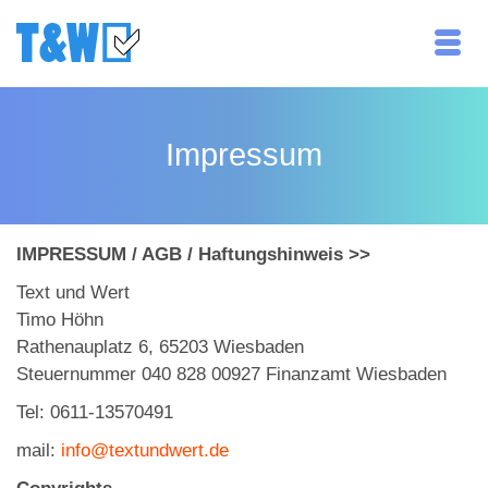
Impressum
IMPRESSUM / AGB / Haftungshinweis >>
Text und Wert
Timo Höhn
Rathenauplatz 6, 65203 Wiesbaden
Steuernummer 040 828 00927 Finanzamt Wiesbaden
Tel: 0611-13570491
mail:
info@textundwert.de