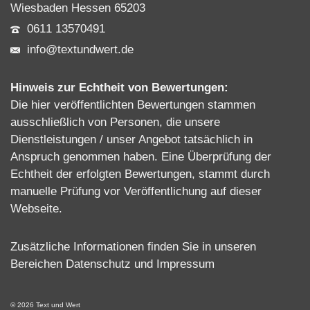
Wiesbaden Hessen 65203
0611 13570491
info@textundwert.de
Hinweis zur Echtheit von Bewertungen:
Die hier veröffentlichten Bewertungen stammen
ausschließlich von Personen, die unsere
Dienstleistungen / unser Angebot tatsächlich in
Anspruch genommen haben. Eine Überprüfung der
Echtheit der erfolgten Bewertungen, stammt durch
manuelle Prüfung vor Veröffentlichung auf dieser
Webseite.
Zusätzliche Informationen finden Sie in unseren
Bereichen
Datenschutz
und
Impressum
© 2026 Text und Wert