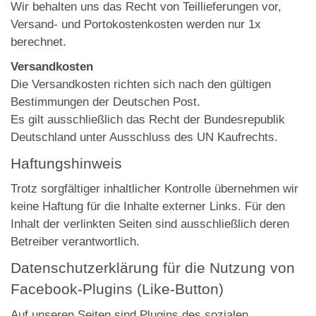
Wir behalten uns das Recht von Teillieferungen vor,
Versand- und Portokostenkosten werden nur 1x
berechnet.
Versandkosten
Die Versandkosten richten sich nach den gültigen
Bestimmungen der Deutschen Post.
Es gilt ausschließlich das Recht der Bundesrepublik
Deutschland unter Ausschluss des UN Kaufrechts.
Haftungshinweis
Trotz sorgfältiger inhaltlicher Kontrolle übernehmen wir
keine Haftung für die Inhalte externer Links. Für den
Inhalt der verlinkten Seiten sind ausschließlich deren
Betreiber verantwortlich.
Datenschutzerklärung für die Nutzung von
Facebook-Plugins (Like-Button)
Auf unseren Seiten sind Plugins des sozialen