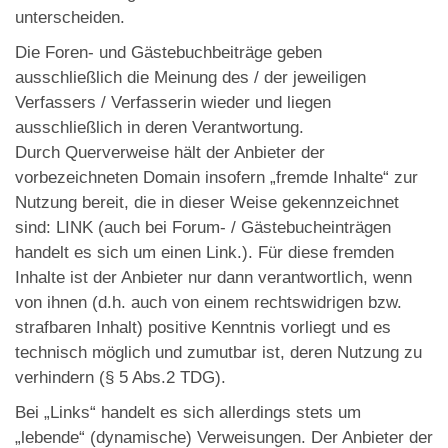
unterscheiden.
Die Foren- und Gästebuchbeiträge geben
ausschließlich die Meinung des / der jeweiligen
Verfassers / Verfasserin wieder und liegen
ausschließlich in deren Verantwortung.
Durch Querverweise hält der Anbieter der
vorbezeichneten Domain insofern „fremde Inhalte“ zur
Nutzung bereit, die in dieser Weise gekennzeichnet
sind: LINK (auch bei Forum- / Gästebucheinträgen
handelt es sich um einen Link.). Für diese fremden
Inhalte ist der Anbieter nur dann verantwortlich, wenn
von ihnen (d.h. auch von einem rechtswidrigen bzw.
strafbaren Inhalt) positive Kenntnis vorliegt und es
technisch möglich und zumutbar ist, deren Nutzung zu
verhindern (§ 5 Abs.2 TDG).
Bei „Links“ handelt es sich allerdings stets um
„lebende“ (dynamische) Verweisungen. Der Anbieter der