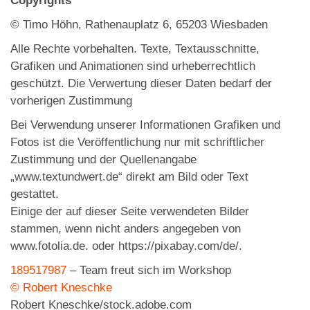
Copyrights
© Timo Höhn, Rathenauplatz 6, 65203 Wiesbaden
Alle Rechte vorbehalten. Texte, Textausschnitte,
Grafiken und Animationen sind urheberrechtlich
geschützt. Die Verwertung dieser Daten bedarf der
vorherigen Zustimmung
Bei Verwendung unserer Informationen Grafiken und
Fotos ist die Veröffentlichung nur mit schriftlicher
Zustimmung und der Quellenangabe
„www.textundwert.de“ direkt am Bild oder Text
gestattet.
Einige der auf dieser Seite verwendeten Bilder
stammen, wenn nicht anders angegeben von
www.fotolia.de. oder https://pixabay.com/de/.
189517987
–
Team freut sich im Workshop
© Robert Kneschke
Robert Kneschke/stock.adobe.com