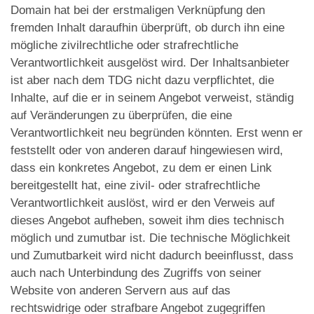
Domain hat bei der erstmaligen Verknüpfung den
fremden Inhalt daraufhin überprüft, ob durch ihn eine
mögliche zivilrechtliche oder strafrechtliche
Verantwortlichkeit ausgelöst wird. Der Inhaltsanbieter
ist aber nach dem TDG nicht dazu verpflichtet, die
Inhalte, auf die er in seinem Angebot verweist, ständig
auf Veränderungen zu überprüfen, die eine
Verantwortlichkeit neu begründen könnten. Erst wenn er
feststellt oder von anderen darauf hingewiesen wird,
dass ein konkretes Angebot, zu dem er einen Link
bereitgestellt hat, eine zivil- oder strafrechtliche
Verantwortlichkeit auslöst, wird er den Verweis auf
dieses Angebot aufheben, soweit ihm dies technisch
möglich und zumutbar ist. Die technische Möglichkeit
und Zumutbarkeit wird nicht dadurch beeinflusst, dass
auch nach Unterbindung des Zugriffs von seiner
Website von anderen Servern aus auf das
rechtswidrige oder strafbare Angebot zugegriffen