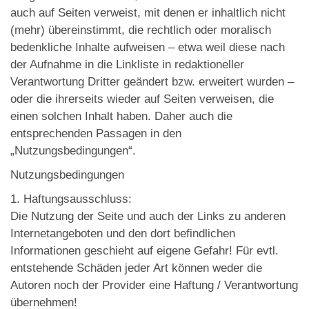
auch auf Seiten verweist, mit denen er inhaltlich nicht
(mehr) übereinstimmt, die rechtlich oder moralisch
bedenkliche Inhalte aufweisen – etwa weil diese nach
der Aufnahme in die Linkliste in redaktioneller
Verantwortung Dritter geändert bzw. erweitert wurden –
oder die ihrerseits wieder auf Seiten verweisen, die
einen solchen Inhalt haben. Daher auch die
entsprechenden Passagen in den
„Nutzungsbedingungen“.
Nutzungsbedingungen
1. Haftungsausschluss:
Die Nutzung der Seite und auch der Links zu anderen
Internetangeboten und den dort befindlichen
Informationen geschieht auf eigene Gefahr! Für evtl.
entstehende Schäden jeder Art können weder die
Autoren noch der Provider eine Haftung / Verantwortung
übernehmen!