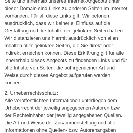
Seite und innerhalb unseres Internet-Angebots unter
dieser Domain sind Links zu anderen Seiten im Internet
vorhanden. Für all diese Links gilt: Wir betonen
ausdrücklich, dass wir keinerlei Einfluss auf die
Gestaltung und die Inhalte der gelinkten Seiten haben.
Wir distanzieren uns hiermit ausdrücklich von allen
Inhalten aller gelinkten Seiten, die Sie direkt oder
indirekt erreichen können. Diese Erklärung gilt für alle
innererhalb dieses Angebots zu findenden Links und für
alle Inhalte von Seiten, die auf irgendeiner Art und
Weise durch dieses Angebot aufgerufen werden
können.
2. Urheberrechtsschutz:
Alle veröffentlichten Informationen unterliegen dem
Urheberrecht der jeweilig angegebenen Autoren bzw.
der Rechteinhaber der jeweilig angegebenen Quellen.
Die Art und Weise der Zusammenstellung und alle
Informationen ohne Quellen- bzw. Autorenangaben