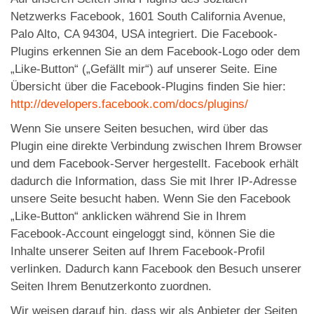
Netzwerks Facebook, 1601 South California Avenue,
Palo Alto, CA 94304, USA integriert. Die Facebook-
Plugins erkennen Sie an dem Facebook-Logo oder dem
„Like-Button“ („Gefällt mir“) auf unserer Seite. Eine
Übersicht über die Facebook-Plugins finden Sie hier:
http://developers.facebook.com/docs/plugins/
Wenn Sie unsere Seiten besuchen, wird über das
Plugin eine direkte Verbindung zwischen Ihrem Browser
und dem Facebook-Server hergestellt. Facebook erhält
dadurch die Information, dass Sie mit Ihrer IP-Adresse
unsere Seite besucht haben. Wenn Sie den Facebook
„Like-Button“ anklicken während Sie in Ihrem
Facebook-Account eingeloggt sind, können Sie die
Inhalte unserer Seiten auf Ihrem Facebook-Profil
verlinken. Dadurch kann Facebook den Besuch unserer
Seiten Ihrem Benutzerkonto zuordnen.
Wir weisen darauf hin, dass wir als Anbieter der Seiten