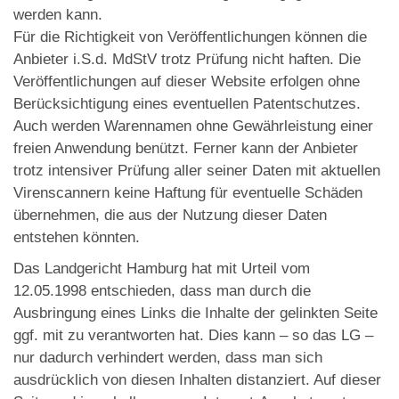
werden kann.
Für die Richtigkeit von Veröffentlichungen können die
Anbieter i.S.d. MdStV trotz Prüfung nicht haften. Die
Veröffentlichungen auf dieser Website erfolgen ohne
Berücksichtigung eines eventuellen Patentschutzes.
Auch werden Warennamen ohne Gewährleistung einer
freien Anwendung benützt. Ferner kann der Anbieter
trotz intensiver Prüfung aller seiner Daten mit aktuellen
Virenscannern keine Haftung für eventuelle Schäden
übernehmen, die aus der Nutzung dieser Daten
entstehen könnten.
Das Landgericht Hamburg hat mit Urteil vom
12.05.1998 entschieden, dass man durch die
Ausbringung eines Links die Inhalte der gelinkten Seite
ggf. mit zu verantworten hat. Dies kann – so das LG –
nur dadurch verhindert werden, dass man sich
ausdrücklich von diesen Inhalten distanziert. Auf dieser