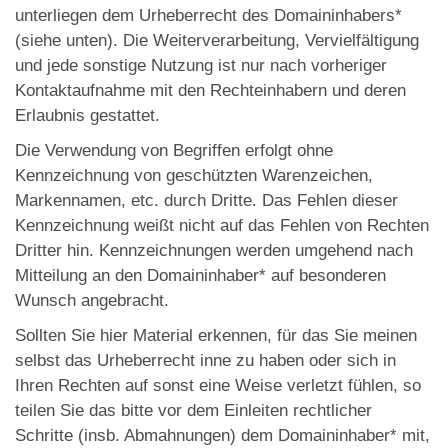
unterliegen dem Urheberrecht des Domaininhabers*
(siehe unten). Die Weiterverarbeitung, Vervielfältigung
und jede sonstige Nutzung ist nur nach vorheriger
Kontaktaufnahme mit den Rechteinhabern und deren
Erlaubnis gestattet.
Die Verwendung von Begriffen erfolgt ohne
Kennzeichnung von geschützten Warenzeichen,
Markennamen, etc. durch Dritte. Das Fehlen dieser
Kennzeichnung weißt nicht auf das Fehlen von Rechten
Dritter hin. Kennzeichnungen werden umgehend nach
Mitteilung an den Domaininhaber* auf besonderen
Wunsch angebracht.
Sollten Sie hier Material erkennen, für das Sie meinen
selbst das Urheberrecht inne zu haben oder sich in
Ihren Rechten auf sonst eine Weise verletzt fühlen, so
teilen Sie das bitte vor dem Einleiten rechtlicher
Schritte (insb. Abmahnungen) dem Domaininhaber* mit,