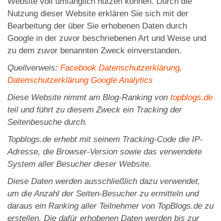
Website voll umfänglich nutzen können. Durch die
Nutzung dieser Website erklären Sie sich mit der
Bearbeitung der über Sie erhobenen Daten durch
Google in der zuvor beschriebenen Art und Weise und
zu dem zuvor benannten Zweck einverstanden.
Quellverweis:
Facebook Datenschutzerklärung
,
Datenschutzerklärung Google Analytics
Diese Website nimmt am Blog-Ranking von
topblogs.de
teil und führt zu diesem Zweck ein Tracking der
Seitenbesuche durch.
Topblogs.de erhebt mit seinem Tracking-Code die IP-
Adresse, die Browser-Version sowie das verwendete
System aller Besucher dieser Website.
Diese Daten werden ausschließlich dazu verwendet,
um die Anzahl der Seiten-Besucher zu ermitteln und
daraus ein Ranking aller Teilnehmer von TopBlogs.de zu
erstellen. Die dafür erhobenen Daten werden bis zur