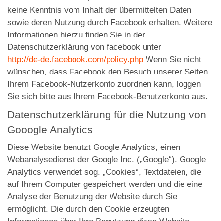
keine Kenntnis vom Inhalt der übermittelten Daten
sowie deren Nutzung durch Facebook erhalten. Weitere
Informationen hierzu finden Sie in der
Datenschutzerklärung von facebook unter
http://de-de.facebook.com/policy.php
Wenn Sie nicht
wünschen, dass Facebook den Besuch unserer Seiten
Ihrem Facebook-Nutzerkonto zuordnen kann, loggen
Sie sich bitte aus Ihrem Facebook-Benutzerkonto aus.
Datenschutzerklärung für die Nutzung von
Gooogle Analytics
Diese Website benutzt Google Analytics, einen
Webanalysedienst der Google Inc. („Google“). Google
Analytics verwendet sog. „Cookies“, Textdateien, die
auf Ihrem Computer gespeichert werden und die eine
Analyse der Benutzung der Website durch Sie
ermöglicht. Die durch den Cookie erzeugten