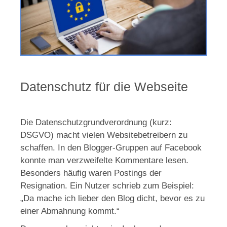
Datenschutz für die Webseite
Die Datenschutzgrundverordnung (kurz:
DSGVO) macht vielen Websitebetreibern zu
schaffen. In den Blogger-Gruppen auf Facebook
konnte man verzweifelte Kommentare lesen.
Besonders häufig waren Postings der
Resignation. Ein Nutzer schrieb zum Beispiel:
„Da mache ich lieber den Blog dicht, bevor es zu
einer Abmahnung kommt.“