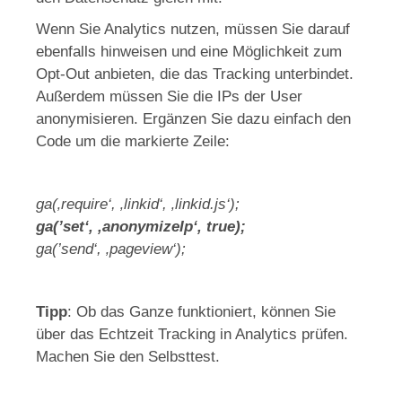
Wenn Sie Analytics nutzen, müssen Sie darauf
ebenfalls hinweisen und eine Möglichkeit zum
Opt-Out anbieten, die das Tracking unterbindet.
Außerdem müssen Sie die IPs der User
anonymisieren. Ergänzen Sie dazu einfach den
Code um die markierte Zeile:
ga(‚require‘, ‚linkid‘, ‚linkid.js‘);
ga(’set‘, ‚anonymizeIp‘, true);
ga(’send‘, ‚pageview‘);
Tipp
: Ob das Ganze funktioniert, können Sie
über das Echtzeit Tracking in Analytics prüfen.
Machen Sie den Selbsttest.