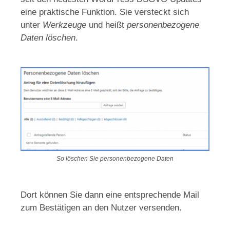
eine praktische Funktion. Sie versteckt sich
unter
Werkzeuge
und heißt
personenbezogene
Daten löschen
.
So löschen Sie personenbezogene Daten
Dort können Sie dann eine entsprechende Mail
zum Bestätigen an den Nutzer versenden.