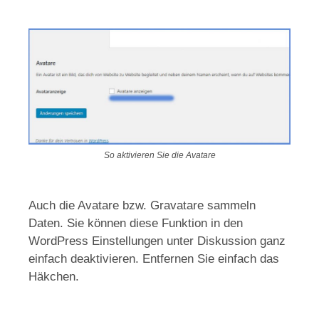
So aktivieren Sie die Avatare
Auch die Avatare bzw. Gravatare sammeln
Daten. Sie können diese Funktion in den
WordPress Einstellungen unter Diskussion ganz
einfach deaktivieren. Entfernen Sie einfach das
Häkchen.