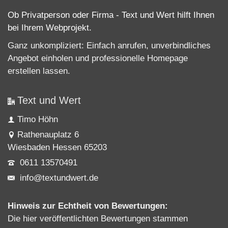
Ob Privatperson oder Firma - Text und Wert hilft Ihnen
bei Ihrem Webprojekt.
Ganz unkompliziert: Einfach anrufen, unverbindliches
Angebot einholen und professionelle
Homepage
erstellen lassen
.
Text und Wert
Timo Höhn
Rathenauplatz 6
Wiesbaden Hessen 65203
0611 13570491
info@textundwert.de
Hinweis zur Echtheit von Bewertungen:
Die hier veröffentlichten Bewertungen stammen