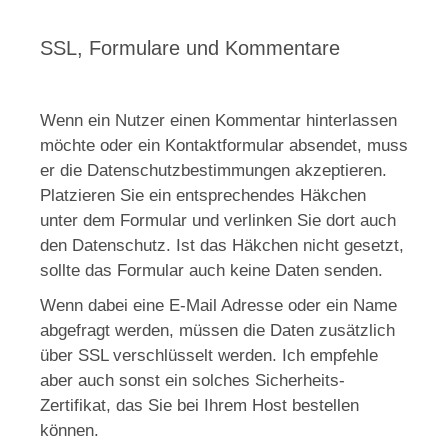
SSL, Formulare und Kommentare
Wenn ein Nutzer einen Kommentar hinterlassen
möchte oder ein Kontaktformular absendet, muss
er die Datenschutzbestimmungen akzeptieren.
Platzieren Sie ein entsprechendes Häkchen
unter dem Formular und verlinken Sie dort auch
den Datenschutz. Ist das Häkchen nicht gesetzt,
sollte das Formular auch keine Daten senden.
Wenn dabei eine E-Mail Adresse oder ein Name
abgefragt werden, müssen die Daten zusätzlich
über SSL verschlüsselt werden. Ich empfehle
aber auch sonst ein solches Sicherheits-
Zertifikat, das Sie bei Ihrem Host bestellen
können.