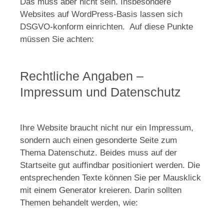
Das muss aber nicht sein. Insbesondere
Websites auf WordPress-Basis lassen sich
DSGVO-konform einrichten. Auf diese Punkte
müssen Sie achten:
Rechtliche Angaben –
Impressum und Datenschutz
Ihre Website braucht nicht nur ein Impressum,
sondern auch einen gesonderte Seite zum
Thema Datenschutz. Beides muss auf der
Startseite gut auffindbar positioniert werden. Die
entsprechenden Texte können Sie per Mausklick
mit einem Generator kreieren. Darin sollten
Themen behandelt werden, wie: