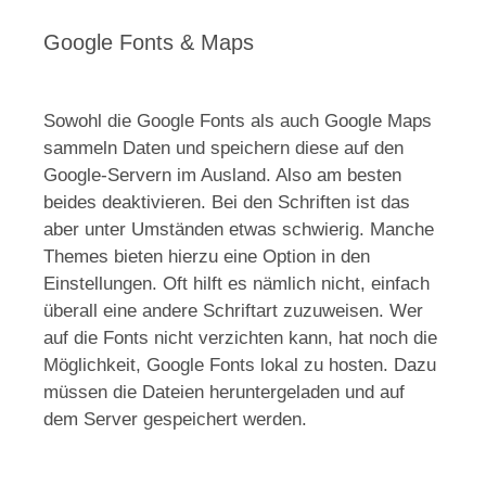
Google Fonts & Maps
Sowohl die Google Fonts als auch Google Maps
sammeln Daten und speichern diese auf den
Google-Servern im Ausland. Also am besten
beides deaktivieren. Bei den Schriften ist das
aber unter Umständen etwas schwierig. Manche
Themes bieten hierzu eine Option in den
Einstellungen. Oft hilft es nämlich nicht, einfach
überall eine andere Schriftart zuzuweisen. Wer
auf die Fonts nicht verzichten kann, hat noch die
Möglichkeit, Google Fonts lokal zu hosten. Dazu
müssen die Dateien heruntergeladen und auf
dem Server gespeichert werden.