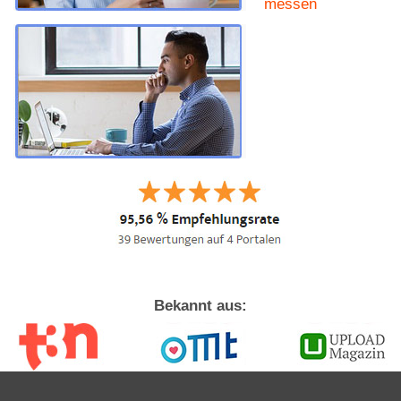
messen
Bekannt aus: