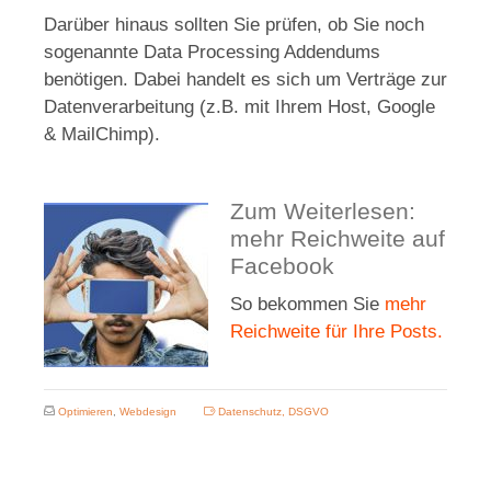
Darüber hinaus sollten Sie prüfen, ob Sie noch
sogenannte Data Processing Addendums
benötigen. Dabei handelt es sich um Verträge zur
Datenverarbeitung (z.B. mit Ihrem Host, Google
& MailChimp).
Zum Weiterlesen:
mehr Reichweite auf
Facebook
So bekommen Sie
mehr
Reichweite für Ihre Posts.
Optimieren
,
Webdesign
Datenschutz
,
DSGVO