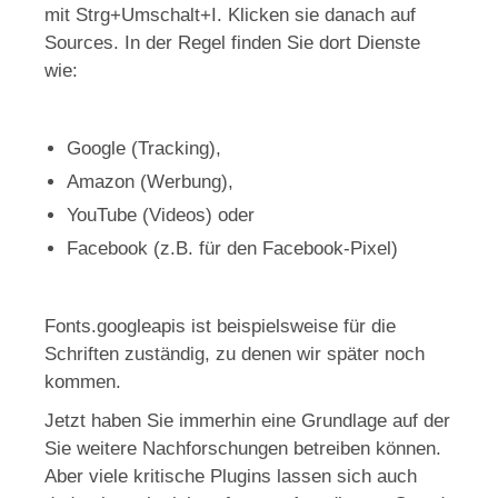
mit Strg+Umschalt+I. Klicken sie danach auf
Sources. In der Regel finden Sie dort Dienste
wie:
Google (Tracking),
Amazon (Werbung),
YouTube (Videos) oder
Facebook (z.B. für den Facebook-Pixel)
Fonts.googleapis ist beispielsweise für die
Schriften zuständig, zu denen wir später noch
kommen.
Jetzt haben Sie immerhin eine Grundlage auf der
Sie weitere Nachforschungen betreiben können.
Aber viele kritische Plugins lassen sich auch