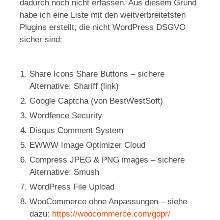
dadurch noch nicht erfassen. Aus diesem Grund
habe ich eine Liste mit den weitverbreitetsten
Plugins erstellt, die nicht WordPress DSGVO
sicher sind:
Share Icons Share Buttons – sichere
Alternative: Shariff (link)
Google Captcha (von BestWestSoft)
Wordfence Security
Disqus Comment System
EWWW Image Optimizer Cloud
Compress JPEG & PNG images – sichere
Alternative: Smush
WordPress File Upload
WooCommerce ohne Anpassungen – siehe
dazu:
https://woocommerce.com/gdpr/