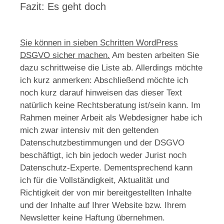
Fazit: Es geht doch
Sie können in sieben Schritten WordPress
DSGVO sicher machen.
Am besten arbeiten Sie
dazu schrittweise die Liste ab. Allerdings möchte
ich kurz anmerken: Abschließend möchte ich
noch kurz darauf hinweisen das dieser Text
natürlich keine Rechtsberatung ist/sein kann. Im
Rahmen meiner Arbeit als Webdesigner habe ich
mich zwar intensiv mit den geltenden
Datenschutzbestimmungen und der DSGVO
beschäftigt, ich bin jedoch weder Jurist noch
Datenschutz-Experte. Dementsprechend kann
ich für die Vollständigkeit, Aktualität und
Richtigkeit der von mir bereitgestellten Inhalte
und der Inhalte auf Ihrer Website bzw. Ihrem
Newsletter keine Haftung übernehmen.