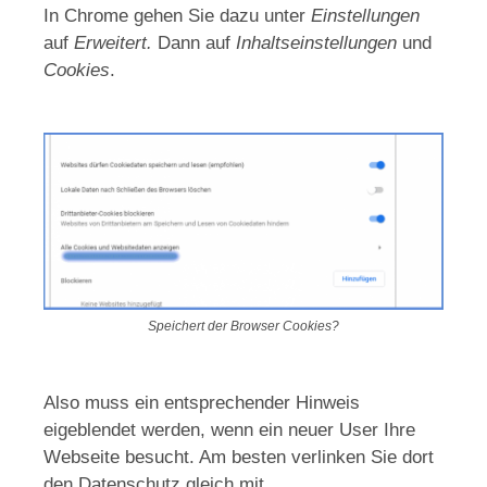
In Chrome gehen Sie dazu unter
Einstellungen
auf
Erweitert.
Dann auf
Inhaltseinstellungen
und
Cookies
.
Speichert der Browser Cookies?
Also muss ein entsprechender Hinweis
eigeblendet werden, wenn ein neuer User Ihre
Webseite besucht. Am besten verlinken Sie dort
den Datenschutz gleich mit.