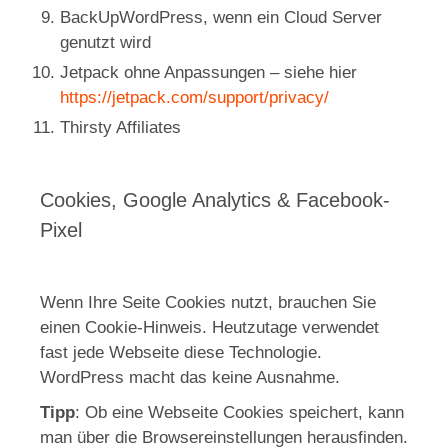
BackUpWordPress, wenn ein Cloud Server
genutzt wird
Jetpack ohne Anpassungen – siehe hier
https://jetpack.com/support/privacy/
Thirsty Affiliates
Cookies, Google Analytics & Facebook-
Pixel
Wenn Ihre Seite Cookies nutzt, brauchen Sie
einen Cookie-Hinweis. Heutzutage verwendet
fast jede Webseite diese Technologie.
WordPress macht das keine Ausnahme.
Tipp
: Ob eine Webseite Cookies speichert, kann
man über die Browsereinstellungen herausfinden.