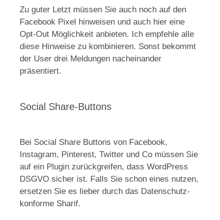
Zu guter Letzt müssen Sie auch noch auf den
Facebook Pixel hinweisen und auch hier eine
Opt-Out Möglichkeit anbieten. Ich empfehle alle
diese Hinweise zu kombinieren. Sonst bekommt
der User drei Meldungen nacheinander
präsentiert.
Social Share-Buttons
Bei Social Share Buttons von Facebook,
Instagram, Pinterest, Twitter und Co müssen Sie
auf ein Plugin zurückgreifen, dass WordPress
DSGVO sicher ist. Falls Sie schon eines nutzen,
ersetzen Sie es lieber durch das Datenschutz-
konforme Sharif.