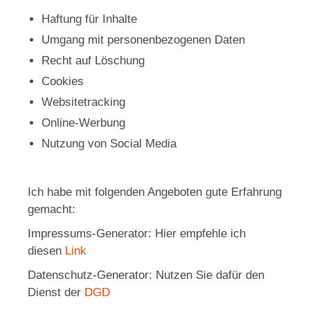
Haftung für Inhalte
Umgang mit personenbezogenen Daten
Recht auf Löschung
Cookies
Websitetracking
Online-Werbung
Nutzung von Social Media
Ich habe mit folgenden Angeboten gute Erfahrung
gemacht:
Impressums-Generator: Hier empfehle ich
diesen
Link
Datenschutz-Generator: Nutzen Sie dafür den
Dienst der
DGD