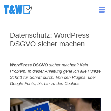
Datenschutz: WordPress
DSGVO sicher machen
WordPress DSGVO
sicher machen? Kein
Problem. In dieser Anleitung gehe ich alle Punkte
Schritt für Schritt durch. Von den Plugins, über
Google-Fonts, bis hin zu den Cookies.