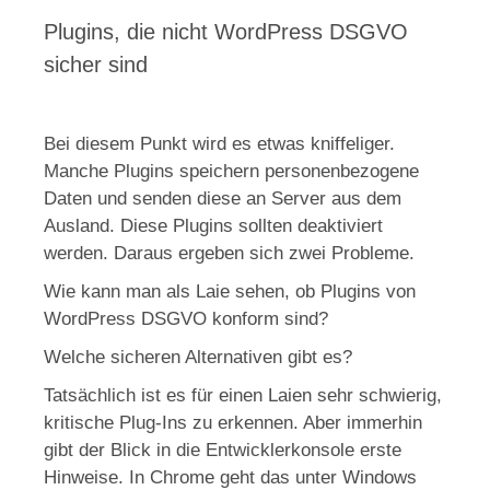
Plugins, die nicht WordPress DSGVO
sicher sind
Bei diesem Punkt wird es etwas kniffeliger.
Manche Plugins speichern personenbezogene
Daten und senden diese an Server aus dem
Ausland. Diese Plugins sollten deaktiviert
werden. Daraus ergeben sich zwei Probleme.
Wie kann man als Laie sehen, ob Plugins von
WordPress DSGVO konform sind?
Welche sicheren Alternativen gibt es?
Tatsächlich ist es für einen Laien sehr schwierig,
kritische Plug-Ins zu erkennen. Aber immerhin
gibt der Blick in die Entwicklerkonsole erste
Hinweise. In Chrome geht das unter Windows