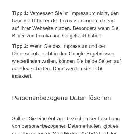
Tipp 1
: Vergessen Sie im Impressum nicht, den
bzw. die Urheber der Fotos zu nennen, die sie
auf Ihrer Webseite nutzen. Besonders wenn Sie
Bilder von Fotolia und Co gekauft haben.
Tipp 2
: Wenn Sie das Impressum und den
Datenschutz nicht in den Google-Ergebnissen
wiederfinden wollen, können Sie beide Seiten auf
noindex schalten. Dann werden sie nicht
indexiert.
Personenbezogene Daten löschen
Sollten Sie eine Anfrage bezüglich der Löschung
von personenbezogenen Daten erhalten, gibt es
seit den neuesten WordPress DSGVO Updates