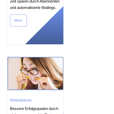
Zeit sparen durch Abonnenten
und automatisierte Mailings.
Mehr
Websitetexte
Bessere Erfolgsquoten durch