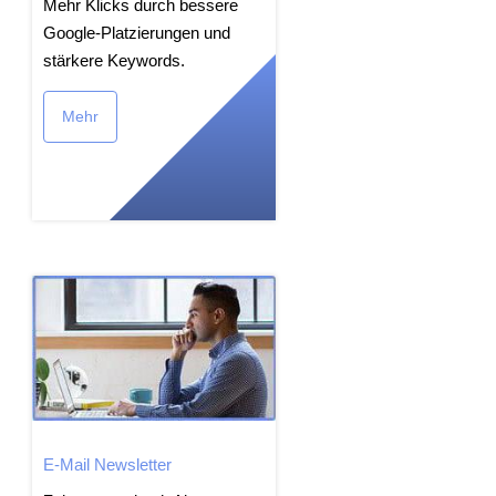
Mehr Klicks durch bessere
Google-Platzierungen und
stärkere Keywords.
Mehr
E-Mail Newsletter