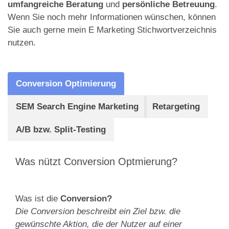
umfangreiche Beratung
und
persönliche Betreuung
.
Wenn Sie noch mehr Informationen wünschen, können
Sie auch gerne mein E Marketing Stichwortverzeichnis
nutzen.
Conversion Optimierung
SEM Search Engine Marketing
Retargeting
A/B bzw. Split-Testing
Was nützt Conversion Optmierung?
Was ist die
Conversion?
Die Conversion beschreibt ein Ziel bzw. die
gewünschte Aktion, die der Nutzer auf einer