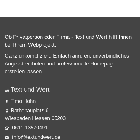
Ob Privatperson oder Firma - Text und Wert hilft Ihnen
bei Ihrem Webprojekt.
Ganz unkompliziert: Einfach anrufen, unverbindliches
Angebot einholen und professionelle
Homepage
erstellen lassen
.
Text und Wert
Timo Höhn
Rathenauplatz 6
Wiesbaden Hessen 65203
0611 13570491
info@textundwert.de