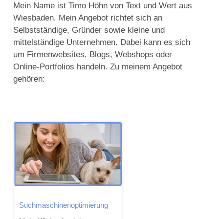
Mein Name ist Timo Höhn von Text und Wert aus
Wiesbaden. Mein Angebot richtet sich an
Selbstständige, Gründer sowie kleine und
mittelständige Unternehmen. Dabei kann es sich
um Firmenwebsites, Blogs, Webshops oder
Online-Portfolios handeln. Zu meinem Angebot
gehören:
Suchmaschinenoptimierung