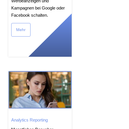
Werbeanzeigen und
Kampagnen bei Google oder
Facebook schalten.
Mehr
Analytics Reporting