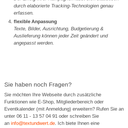
durch elaborierte Tracking-Technologien genau
erfassen.
flexible Anpassung
Texte, Bilder, Ausrichtung, Budgetierung &
Auslieferung können jeder Zeit geändert und
angepasst werden.
Sie haben noch Fragen?
Sie möchten Ihre Webseite durch zusätzliche
Funktionen wie E-Shop, Mitgliederbereich oder
Eventkalender (mit Anmeldung) erweitern? Rufen Sie an
unter 06 11 - 13 57 04 91 oder schreiben Sie
an
info@textundwert.de
. Ich biete Ihnen eine