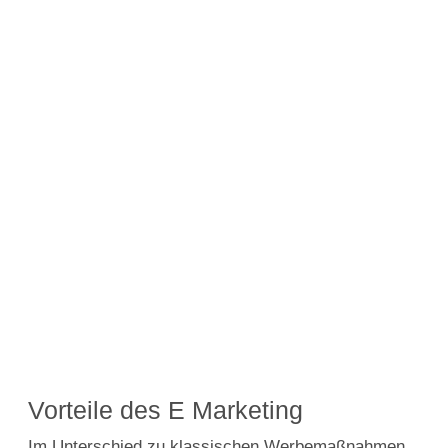
Vorteile des E Marketing
Im Unterschied zu klassischen Werbemaßnahmen