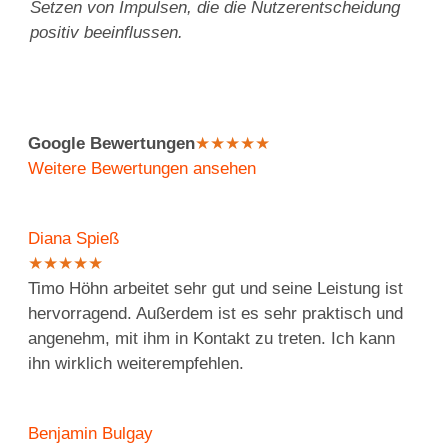
Setzen von Impulsen, die die Nutzerentscheidung
positiv beeinflussen.
Google Bewertungen
★
★
★
★
★
Weitere Bewertungen ansehen
Diana Spieß
★
★
★
★
★
Timo Höhn arbeitet sehr gut und seine Leistung ist
hervorragend. Außerdem ist es sehr praktisch und
angenehm, mit ihm in Kontakt zu treten. Ich kann
ihn wirklich weiterempfehlen.
Benjamin Bulgay