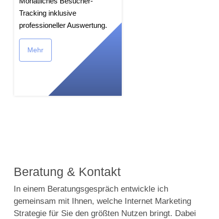
Monatliches Besucher-
Tracking inklusive
professioneller Auswertung.
Mehr
Beratung & Kontakt
In einem Beratungsgespräch entwickle ich
gemeinsam mit Ihnen, welche Internet Marketing
Strategie für Sie den größten Nutzen bringt. Dabei