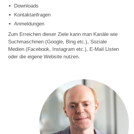
Downloads
Kontaktanfragen
Anmeldungen
Zum Erreichen dieser Ziele kann man Kanäle wie
Suchmaschinen (Google, Bing etc.), Soziale
Medien (Facebook, Instagram etc.), E-Mail Listen
oder die eigene Website nutzen.