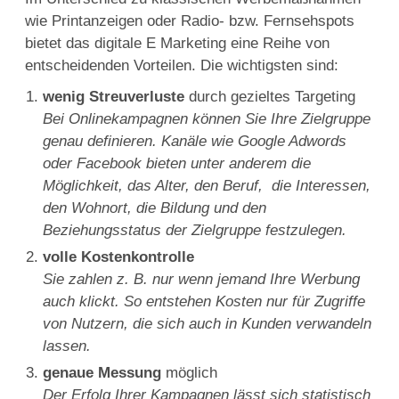
wie Printanzeigen oder Radio- bzw. Fernsehspots
bietet das digitale E Marketing eine Reihe von
entscheidenden Vorteilen. Die wichtigsten sind:
wenig Streuverluste
durch gezieltes Targeting
Bei Onlinekampagnen können Sie Ihre Zielgruppe
genau definieren. Kanäle wie Google Adwords
oder Facebook bieten unter anderem die
Möglichkeit, das Alter, den Beruf, die Interessen,
den Wohnort, die Bildung und den
Beziehungsstatus der Zielgruppe festzulegen.
volle Kostenkontrolle
Sie zahlen z. B. nur wenn jemand Ihre Werbung
auch klickt. So entstehen Kosten nur für Zugriffe
von Nutzern, die sich auch in Kunden verwandeln
lassen.
genaue Messung
möglich
Der Erfolg Ihrer Kampagnen lässt sich statistisch