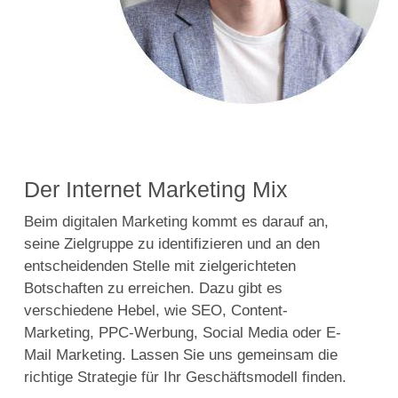
Der Internet Marketing Mix
Beim digitalen Marketing kommt es darauf an,
seine Zielgruppe zu identifizieren und an den
entscheidenden Stelle mit zielgerichteten
Botschaften zu erreichen. Dazu gibt es
verschiedene Hebel, wie SEO, Content-
Marketing, PPC-Werbung, Social Media oder E-
Mail Marketing. Lassen Sie uns gemeinsam die
richtige Strategie für Ihr Geschäftsmodell finden.