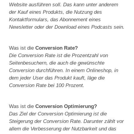
Website ausführen soll. Das kann unter anderem
der Kauf eines Produkts, die Nutzung des
Kontaktformulars, das Abonnement eines
Newsletter oder der Download eines Podcasts sein.
Was ist die
Conversion Rate?
Die Conversion Rate ist die Prozentzahl von
Seitenbesuchern, die auch die gewünschte
Conversion durchführen. In einem Onlineshop, in
dem jeder User das Produkt kauft, läge die
Conversion Rate bei 100 Prozent.
Was ist die
Conversion Optimierung?
Das Ziel der Conversion Optimierung ist die
Steigerung der Conversion Rate. Darunter zählt vor
allem die Verbesserung der Nutzbarkeit und das