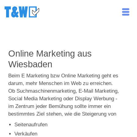
Online Marketing aus
Wiesbaden
Beim E Marketing bzw Online Marketing geht es
darum, mehr Menschen im Web zu erreichen.
Ob Suchmaschinenmarketing, E-Mail Marketing,
Social Media Marketing oder Display Werbung -
im Zentrum jeder Bemühung sollte immer ein
bestimmtes Ziel stehen, wie die Steigerung von
Seitenaufrufen
Verkäufen