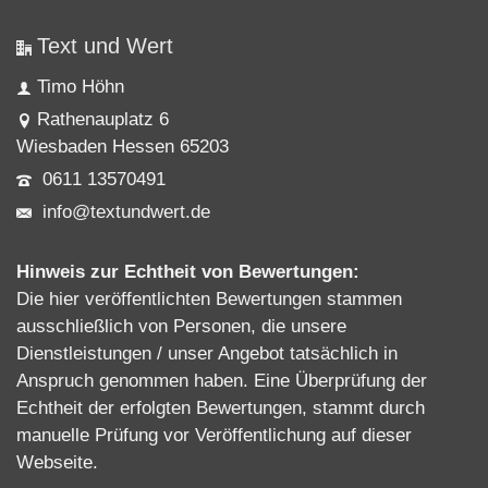
Text und Wert
Timo Höhn
Rathenauplatz 6
Wiesbaden Hessen 65203
0611 13570491
info@textundwert.de
Hinweis zur Echtheit von Bewertungen:
Die hier veröffentlichten Bewertungen stammen
ausschließlich von Personen, die unsere
Dienstleistungen / unser Angebot tatsächlich in
Anspruch genommen haben. Eine Überprüfung der
Echtheit der erfolgten Bewertungen, stammt durch
manuelle Prüfung vor Veröffentlichung auf dieser
Webseite.