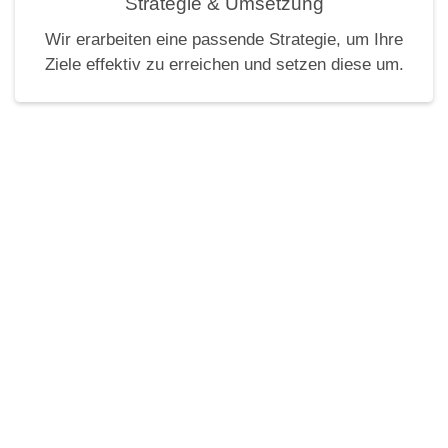
Strategie & Umsetzung
Wir erarbeiten eine passende Strategie, um Ihre
Ziele effektiv zu erreichen und setzen diese um.