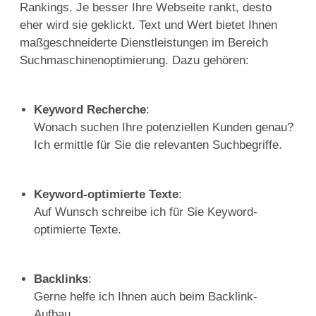
Rankings. Je besser Ihre Webseite rankt, desto
eher wird sie geklickt. Text und Wert bietet Ihnen
maßgeschneiderte Dienstleistungen im Bereich
Suchmaschinenoptimierung. Dazu gehören:
Keyword Recherche
:
Wonach suchen Ihre potenziellen Kunden genau?
Ich ermittle für Sie die relevanten Suchbegriffe.
Keyword-optimierte Texte
:
Auf Wunsch schreibe ich für Sie Keyword-
optimierte Texte.
Backlinks
:
Gerne helfe ich Ihnen auch beim Backlink-
Aufbau.