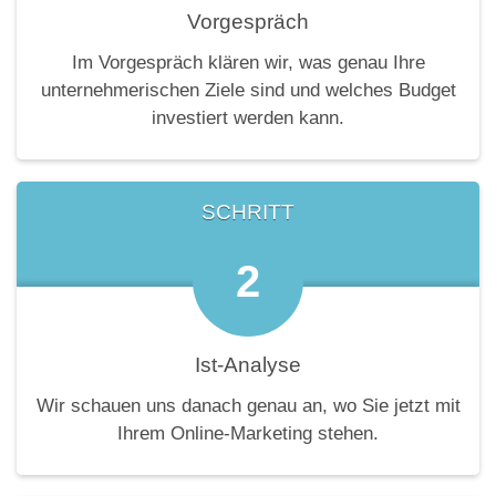
Vorgespräch
Im Vorgespräch klären wir, was genau Ihre
unternehmerischen Ziele sind und welches Budget
investiert werden kann.
SCHRITT
2
Ist-Analyse
Wir schauen uns danach genau an, wo Sie jetzt mit
Ihrem Online-Marketing stehen.