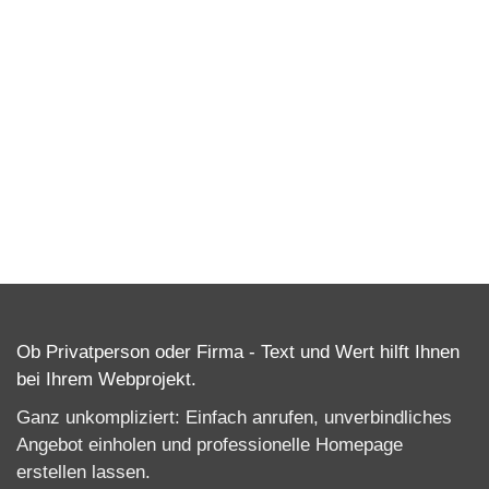
Ob Privatperson oder Firma - Text und Wert hilft Ihnen
bei Ihrem Webprojekt.
Ganz unkompliziert: Einfach anrufen, unverbindliches
Angebot einholen und professionelle
Homepage
erstellen lassen
.