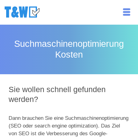
Suchmaschinenoptimierung
Kosten
Sie wollen schnell gefunden
werden?
Dann brauchen Sie eine Suchmaschinenoptimierung
(SEO oder search engine optimization). Das Ziel
von SEO ist die Verbesserung des Google-