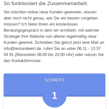
So funktioniert die Zusammenarbeit:
Sie möchten online neue Kunden gewinnen, wissen
aber noch nicht genau, wie Sie am besten vorgehen
müssen? Ich biete Ihnen ein kostenloses
Beratungsgespräch in dem wir ermitteln, mit welcher
Strategie Ihre Website von alleine regelmäßig neue
Kunden gewinnt. Schreiben Sie gleich jetzt eine Mail an
info@textundwert.de, rufen Sie an unter 06 11 - 13 57
04 91 (Bürozeiten 08:00 bis 20:00 Uhr) oder nutzen Sie
das Kontaktformular:
SCHRITT
1