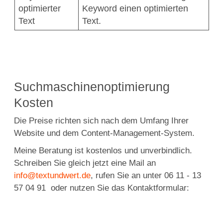
optimierter
Keyword einen optimierten
Text
Text.
Suchmaschinenoptimierung
Kosten
Die Preise richten sich nach dem Umfang Ihrer
Website und dem Content-Management-System.
Meine Beratung ist kostenlos und unverbindlich.
Schreiben Sie gleich jetzt eine Mail an
info@textundwert.de
, rufen Sie an unter 06 11 - 13
57 04 91 oder nutzen Sie das Kontaktformular: