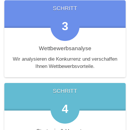
SCHRITT
3
Wettbewerbsanalyse
Wir analysieren die Konkurrenz und verschaffen
Ihnen Wettbewerbsvorteile.
SCHRITT
4