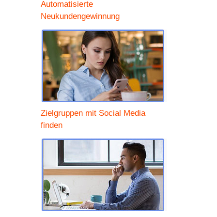
Automatisierte
Neukundengewinnung
Zielgruppen mit Social Media
finden
er