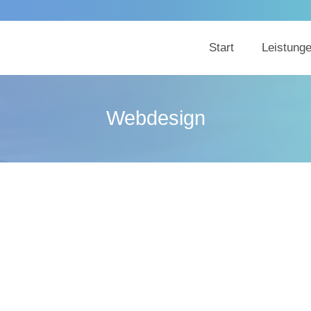
Start
Leistung
Webdesign