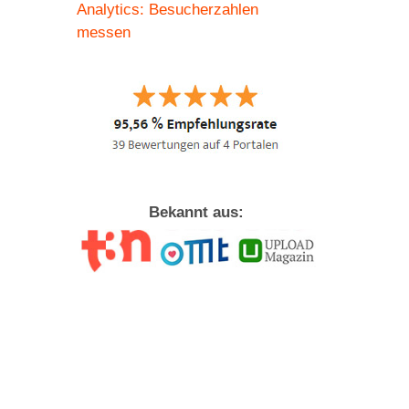
Analytics: Besucherzahlen
messen
Bekannt aus:
te