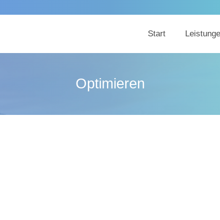
Start
Leistung
Optimieren