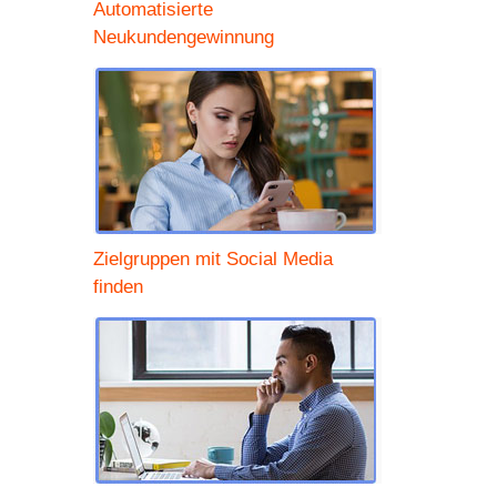
Automatisierte
Neukundengewinnung
Zielgruppen mit Social Media
finden