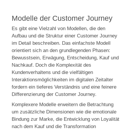
Modelle der Customer Journey
Es gibt eine Vielzahl von Modellen, die den
Aufbau und die Struktur einer Customer Journey
im Detail beschreiben. Das einfachste Modell
orientiert sich an den grundlegenden Phasen:
Bewusstsein, Erwägung, Entscheidung, Kauf und
Nachkauf. Doch die Komplexität des
Kundenverhaltens und die vielfältigen
Interaktionsmöglichkeiten im digitalen Zeitalter
fordern ein tieferes Verständnis und eine feinere
Differenzierung der Customer Journey.
Komplexere Modelle erweitern die Betrachtung
um zusätzliche Dimensionen wie die emotionale
Bindung zur Marke, die Entwicklung von Loyalität
nach dem Kauf und die Transformation