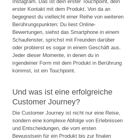
Instagram. Das ist dein erster Touchpoint, dein
erster Kontakt mit dem Produkt. Von da an
begegnest du vielleicht einer Reihe von weiteren
Berührungspunkten: Du liest Online-
Bewertungen, siehst das Smartphone in einem
Schaufenster, sprichst mit Freunden darüber
oder probierst es sogar in einem Geschäft aus.
Jeder dieser Momente, in denen du in
irgendeiner Form mit dem Produkt in Berührung
kommst, ist ein Touchpoint.
Und was ist eine erfolgreiche
Customer Journey?
Die Customer Journey ist nicht nur eine Reise,
sondern eine komplexe Abfolge von Erlebnissen
und Entscheidungen, die vom ersten
Bewusstsein für ein Produkt bis zur finalen