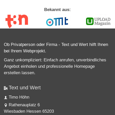
Bekannt aus:
Ob Privatperson oder Firma - Text und Wert hilft Ihnen
bei Ihrem Webprojekt.
Ganz unkompliziert: Einfach anrufen, unverbindliches
Angebot einholen und professionelle
Homepage
erstellen lassen
.
Text und Wert
Timo Höhn
Rathenauplatz 6
Wiesbaden Hessen 65203