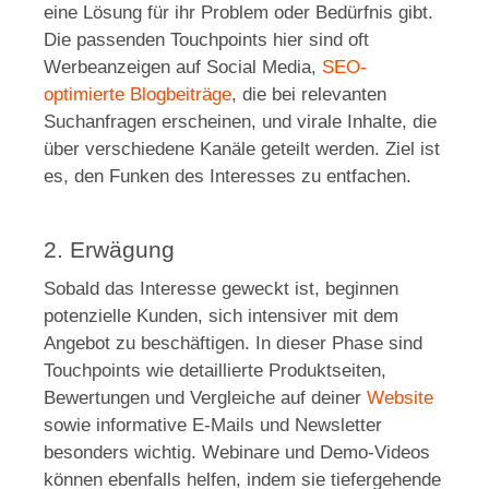
eine Lösung für ihr Problem oder Bedürfnis gibt.
Die passenden Touchpoints hier sind oft
Werbeanzeigen auf Social Media,
SEO-
optimierte Blogbeiträge
, die bei relevanten
Suchanfragen erscheinen, und virale Inhalte, die
über verschiedene Kanäle geteilt werden. Ziel ist
es, den Funken des Interesses zu entfachen.
2. Erwägung
Sobald das Interesse geweckt ist, beginnen
potenzielle Kunden, sich intensiver mit dem
Angebot zu beschäftigen. In dieser Phase sind
Touchpoints wie detaillierte Produktseiten,
Bewertungen und Vergleiche auf deiner
Website
sowie informative E-Mails und Newsletter
besonders wichtig. Webinare und Demo-Videos
können ebenfalls helfen, indem sie tiefergehende