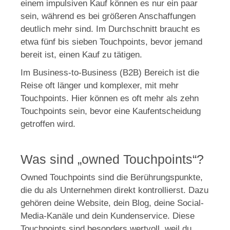
einem impulsiven Kauf können es nur ein paar
sein, während es bei größeren Anschaffungen
deutlich mehr sind. Im Durchschnitt braucht es
etwa fünf bis sieben Touchpoints, bevor jemand
bereit ist, einen Kauf zu tätigen.
Im Business-to-Business (B2B) Bereich ist die
Reise oft länger und komplexer, mit mehr
Touchpoints. Hier können es oft mehr als zehn
Touchpoints sein, bevor eine Kaufentscheidung
getroffen wird.
Was sind „owned Touchpoints“?
Owned Touchpoints sind die Berührungspunkte,
die du als Unternehmen direkt kontrollierst. Dazu
gehören deine Website, dein Blog, deine Social-
Media-Kanäle und dein Kundenservice. Diese
Touchpoints sind besonders wertvoll, weil du