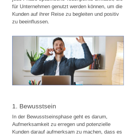
für Unternehmen genutzt werden können, um die
Kunden auf ihrer Reise zu begleiten und positiv
zu beeinflussen.
1. Bewusstsein
In der Bewusstseinsphase geht es darum,
Aufmerksamkeit zu erregen und potenzielle
Kunden darauf aufmerksam zu machen, dass es