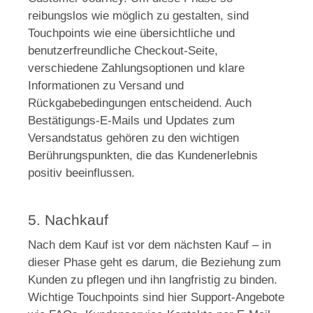
reibungslos wie möglich zu gestalten, sind
Touchpoints wie eine übersichtliche und
benutzerfreundliche Checkout-Seite,
verschiedene Zahlungsoptionen und klare
Informationen zu Versand und
Rückgabebedingungen entscheidend. Auch
Bestätigungs-E-Mails und Updates zum
Versandstatus gehören zu den wichtigen
Berührungspunkten, die das Kundenerlebnis
positiv beeinflussen.
5. Nachkauf
Nach dem Kauf ist vor dem nächsten Kauf – in
dieser Phase geht es darum, die Beziehung zum
Kunden zu pflegen und ihn langfristig zu binden.
Wichtige Touchpoints sind hier Support-Angebote