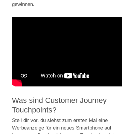
gewinnen.
Was sind Customer Journey
Touchpoints?
Stell dir vor, du siehst zum ersten Mal eine
Werbeanzeige für ein neues Smartphone auf