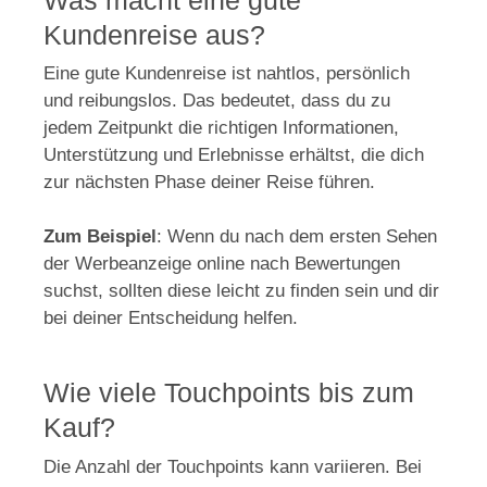
Was macht eine gute
Kundenreise aus?
Eine gute Kundenreise ist nahtlos, persönlich
und reibungslos. Das bedeutet, dass du zu
jedem Zeitpunkt die richtigen Informationen,
Unterstützung und Erlebnisse erhältst, die dich
zur nächsten Phase deiner Reise führen.
Zum Beispiel
: Wenn du nach dem ersten Sehen
der Werbeanzeige online nach Bewertungen
suchst, sollten diese leicht zu finden sein und dir
bei deiner Entscheidung helfen.
Wie viele Touchpoints bis zum
Kauf?
Die Anzahl der Touchpoints kann variieren. Bei