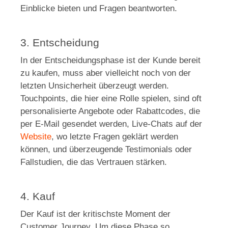
Einblicke bieten und Fragen beantworten.
3. Entscheidung
In der Entscheidungsphase ist der Kunde bereit
zu kaufen, muss aber vielleicht noch von der
letzten Unsicherheit überzeugt werden.
Touchpoints, die hier eine Rolle spielen, sind oft
personalisierte Angebote oder Rabattcodes, die
per E-Mail gesendet werden, Live-Chats auf der
Website
, wo letzte Fragen geklärt werden
können, und überzeugende Testimonials oder
Fallstudien, die das Vertrauen stärken.
4. Kauf
Der Kauf ist der kritischste Moment der
Customer Journey. Um diese Phase so