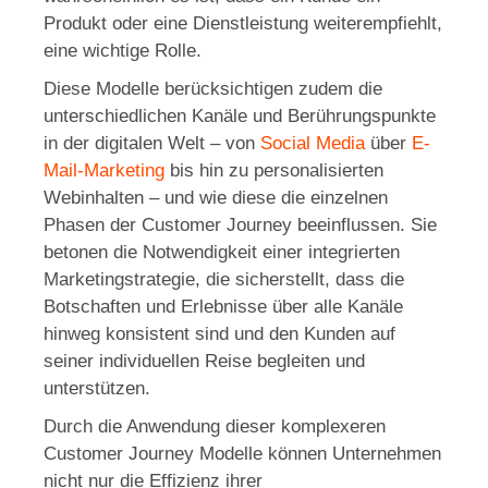
Produkt oder eine Dienstleistung weiterempfiehlt,
eine wichtige Rolle.
Diese Modelle berücksichtigen zudem die
unterschiedlichen Kanäle und Berührungspunkte
in der digitalen Welt – von
Social Media
über
E-
Mail-Marketing
bis hin zu personalisierten
Webinhalten – und wie diese die einzelnen
Phasen der Customer Journey beeinflussen. Sie
betonen die Notwendigkeit einer integrierten
Marketingstrategie, die sicherstellt, dass die
Botschaften und Erlebnisse über alle Kanäle
hinweg konsistent sind und den Kunden auf
seiner individuellen Reise begleiten und
unterstützen.
Durch die Anwendung dieser komplexeren
Customer Journey Modelle können Unternehmen
nicht nur die Effizienz ihrer