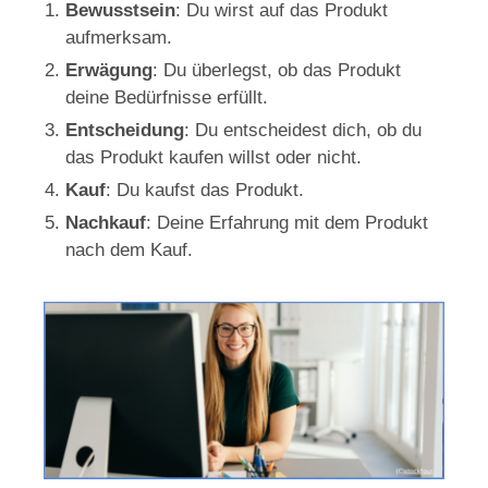
Bewusstsein
: Du wirst auf das Produkt
aufmerksam.
Erwägung
: Du überlegst, ob das Produkt
deine Bedürfnisse erfüllt.
Entscheidung
: Du entscheidest dich, ob du
das Produkt kaufen willst oder nicht.
Kauf
: Du kaufst das Produkt.
Nachkauf
: Deine Erfahrung mit dem Produkt
nach dem Kauf.