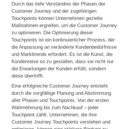
Durch das tiefe Verständnis der Phasen der
Customer Journey und der zugehörigen
Touchpoints können Unternehmen gezielte
Maßnahmen ergreifen, um die Customer Journey
zu optimieren. Die Optimierung dieser
Touchpoints ist ein kontinuierlicher Prozess, der
die Anpassung an veränderte Kundenbedürfnisse
und Markttrends erfordert. Es ist die Kunst, die
Kundenreise so zu gestalten, dass sie nicht nur
die Erwartungen der Kunden erfüllt, sondern
diese übertrifft.
Eine erfolgreiche Customer Journey entsteht
durch die sorgfältige Planung und Abstimmung
aller Phasen und Touchpoints. Von der ersten
Wahrnehmung bis zum Nachkauf – jeder
Touchpoint zählt. Unternehmen, die ihre
Customer Journey Touchpoints verstehen und