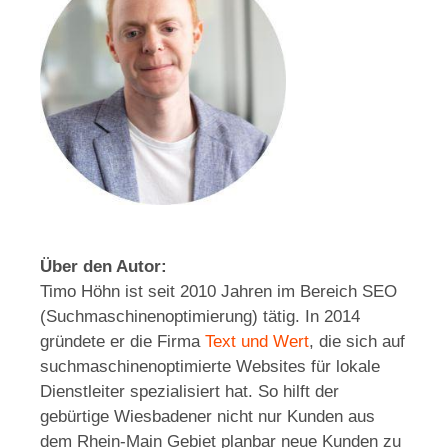
Über den Autor:
Timo Höhn ist seit 2010 Jahren im Bereich SEO
(Suchmaschinenoptimierung) tätig. In 2014
gründete er die Firma
Text und Wert
, die sich auf
suchmaschinenoptimierte Websites für lokale
Dienstleiter spezialisiert hat. So hilft der
gebürtige Wiesbadener nicht nur Kunden aus
dem Rhein-Main Gebiet planbar neue Kunden zu