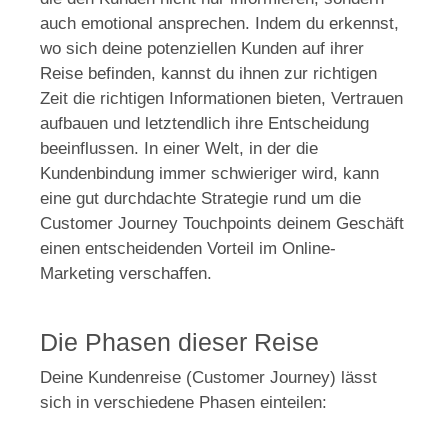
auch emotional ansprechen. Indem du erkennst,
wo sich deine potenziellen Kunden auf ihrer
Reise befinden, kannst du ihnen zur richtigen
Zeit die richtigen Informationen bieten, Vertrauen
aufbauen und letztendlich ihre Entscheidung
beeinflussen. In einer Welt, in der die
Kundenbindung immer schwieriger wird, kann
eine gut durchdachte Strategie rund um die
Customer Journey Touchpoints deinem Geschäft
einen entscheidenden Vorteil im Online-
Marketing verschaffen.
Die Phasen dieser Reise
Deine Kundenreise (Customer Journey) lässt
sich in verschiedene Phasen einteilen: