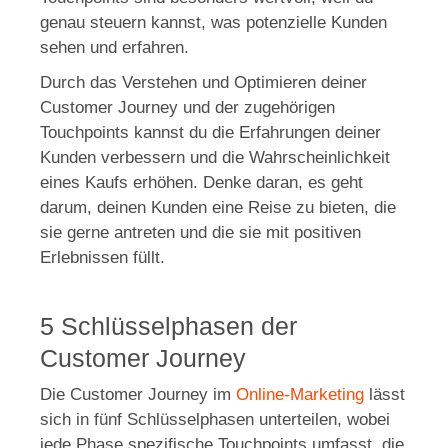
genau steuern kannst, was potenzielle Kunden
sehen und erfahren.
Durch das Verstehen und Optimieren deiner
Customer Journey und der zugehörigen
Touchpoints kannst du die Erfahrungen deiner
Kunden verbessern und die Wahrscheinlichkeit
eines Kaufs erhöhen. Denke daran, es geht
darum, deinen Kunden eine Reise zu bieten, die
sie gerne antreten und die sie mit positiven
Erlebnissen füllt.
5 Schlüsselphasen der
Customer Journey
Die Customer Journey im
Online-Marketing
lässt
sich in fünf Schlüsselphasen unterteilen, wobei
jede Phase spezifische Touchpoints umfasst, die