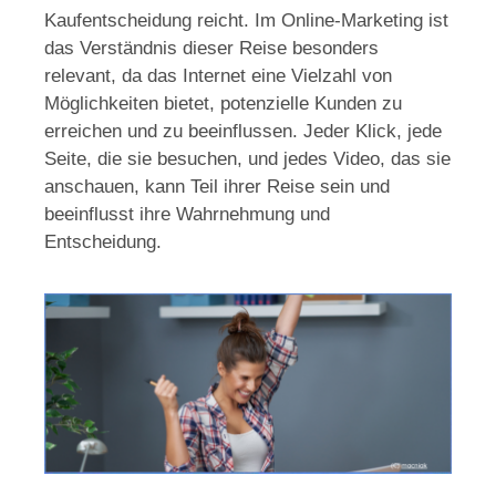
Kaufentscheidung reicht. Im Online-Marketing ist
das Verständnis dieser Reise besonders
relevant, da das Internet eine Vielzahl von
Möglichkeiten bietet, potenzielle Kunden zu
erreichen und zu beeinflussen. Jeder Klick, jede
Seite, die sie besuchen, und jedes Video, das sie
anschauen, kann Teil ihrer Reise sein und
beeinflusst ihre Wahrnehmung und
Entscheidung.