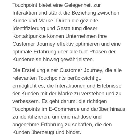
Touchpoint bietet eine Gelegenheit zur
Interaktion und stärkt die Beziehung zwischen
Kunde und Marke. Durch die gezielte
Identifizierung und Gestaltung dieser
Kontaktpunkte können Unternehmen ihre
Customer Journey effektiv optimieren und eine
optimale Erfahrung über alle fünf Phasen der
Kundenreise hinweg gewährleisten.
Die Erstellung einer Customer Journey, die alle
relevanten Touchpoints berücksichtigt,
ermöglicht es, die Interaktionen und Erlebnisse
der Kunden mit der Marke zu verstehen und zu
verbessern. Es geht darum, die richtigen
Touchpoints im E-Commerce und darüber hinaus
zu identifizieren, um eine nahtlose und
angenehme Erfahrung zu schaffen, die den
Kunden überzeugt und bindet.