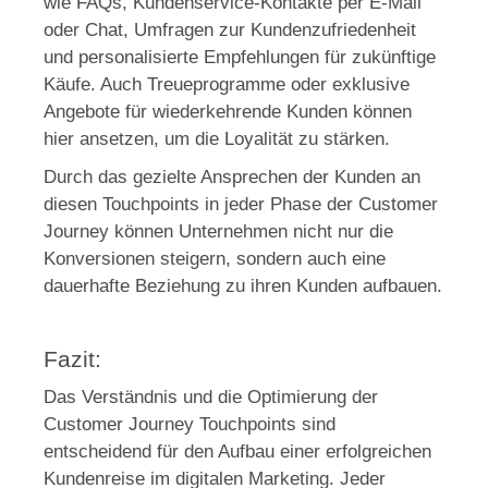
wie FAQs, Kundenservice-Kontakte per E-Mail
oder Chat, Umfragen zur Kundenzufriedenheit
und personalisierte Empfehlungen für zukünftige
Käufe. Auch Treueprogramme oder exklusive
Angebote für wiederkehrende Kunden können
hier ansetzen, um die Loyalität zu stärken.
Durch das gezielte Ansprechen der Kunden an
diesen Touchpoints in jeder Phase der Customer
Journey können Unternehmen nicht nur die
Konversionen steigern, sondern auch eine
dauerhafte Beziehung zu ihren Kunden aufbauen.
Fazit:
Das Verständnis und die Optimierung der
Customer Journey Touchpoints sind
entscheidend für den Aufbau einer erfolgreichen
Kundenreise im digitalen Marketing. Jeder