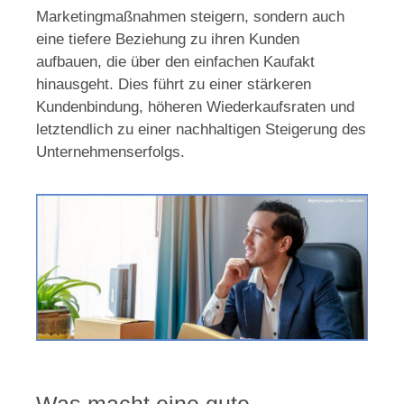
Marketingmaßnahmen steigern, sondern auch
eine tiefere Beziehung zu ihren Kunden
aufbauen, die über den einfachen Kaufakt
hinausgeht. Dies führt zu einer stärkeren
Kundenbindung, höheren Wiederkaufsraten und
letztendlich zu einer nachhaltigen Steigerung des
Unternehmenserfolgs.