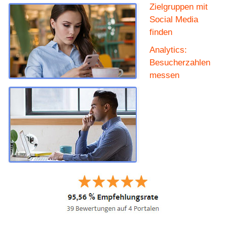
Zielgruppen mit
Social Media
finden
Analytics:
Besucherzahlen
messen