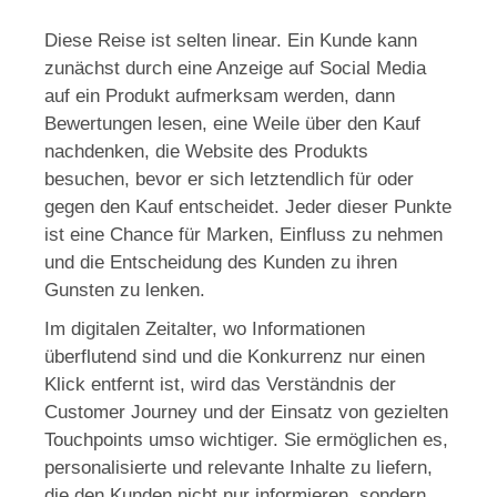
Diese Reise ist selten linear. Ein Kunde kann
zunächst durch eine Anzeige auf Social Media
auf ein Produkt aufmerksam werden, dann
Bewertungen lesen, eine Weile über den Kauf
nachdenken, die Website des Produkts
besuchen, bevor er sich letztendlich für oder
gegen den Kauf entscheidet. Jeder dieser Punkte
ist eine Chance für Marken, Einfluss zu nehmen
und die Entscheidung des Kunden zu ihren
Gunsten zu lenken.
Im digitalen Zeitalter, wo Informationen
überflutend sind und die Konkurrenz nur einen
Klick entfernt ist, wird das Verständnis der
Customer Journey und der Einsatz von gezielten
Touchpoints umso wichtiger. Sie ermöglichen es,
personalisierte und relevante Inhalte zu liefern,
die den Kunden nicht nur informieren, sondern