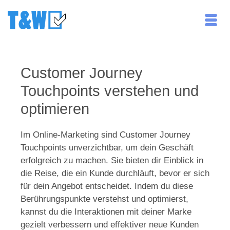
Customer Journey
Touchpoints verstehen und
optimieren
Im Online-Marketing sind Customer Journey
Touchpoints unverzichtbar, um dein Geschäft
erfolgreich zu machen. Sie bieten dir Einblick in
die Reise, die ein Kunde durchläuft, bevor er sich
für dein Angebot entscheidet. Indem du diese
Berührungspunkte verstehst und optimierst,
kannst du die Interaktionen mit deiner Marke
gezielt verbessern und effektiver neue Kunden