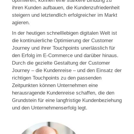
optimieren, können eine stärkere Bindung zu
ihren Kunden aufbauen, die Kundenzufriedenheit
steigern und letztendlich erfolgreicher im Markt
agieren.
In der heutigen schnelllebigen digitalen Welt ist
die kontinuierliche Optimierung der Customer
Journey und ihrer Touchpoints unerlässlich für
den Erfolg im E-Commerce und darüber hinaus.
Durch die gezielte Gestaltung der Customer
Journey – die Kundenreise – und den Einsatz der
richtigen Touchpoints zu den passenden
Zeitpunkten können Unternehmen eine
herausragende Kundenreise schaffen, die den
Grundstein für eine langfristige Kundenbeziehung
und den Unternehmenserfolg legt.