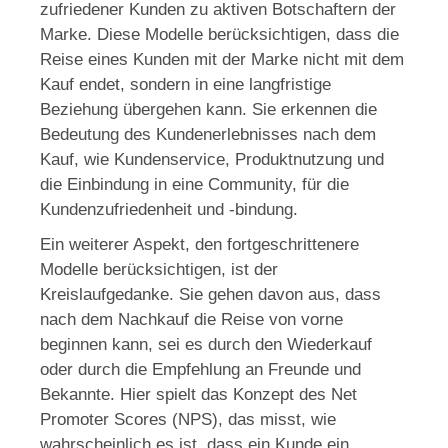
zufriedener Kunden zu aktiven Botschaftern der
Marke. Diese Modelle berücksichtigen, dass die
Reise eines Kunden mit der Marke nicht mit dem
Kauf endet, sondern in eine langfristige
Beziehung übergehen kann. Sie erkennen die
Bedeutung des Kundenerlebnisses nach dem
Kauf, wie Kundenservice, Produktnutzung und
die Einbindung in eine Community, für die
Kundenzufriedenheit und -bindung.
Ein weiterer Aspekt, den fortgeschrittenere
Modelle berücksichtigen, ist der
Kreislaufgedanke. Sie gehen davon aus, dass
nach dem Nachkauf die Reise von vorne
beginnen kann, sei es durch den Wiederkauf
oder durch die Empfehlung an Freunde und
Bekannte. Hier spielt das Konzept des Net
Promoter Scores (NPS), das misst, wie
wahrscheinlich es ist, dass ein Kunde ein