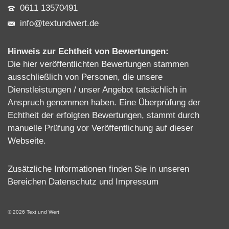
0611 13570491
info@textundwert.de
Hinweis zur Echtheit von Bewertungen:
Die hier veröffentlichten Bewertungen stammen
ausschließlich von Personen, die unsere
Dienstleistungen / unser Angebot tatsächlich in
Anspruch genommen haben. Eine Überprüfung der
Echtheit der erfolgten Bewertungen, stammt durch
manuelle Prüfung vor Veröffentlichung auf dieser
Webseite.
Zusätzliche Informationen finden Sie in unseren
Bereichen
Datenschutz
und
Impressum
© 2026 Text und Wert