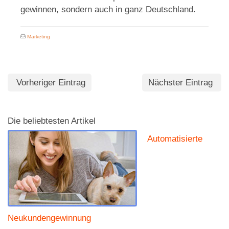
gewinnen, sondern auch in ganz Deutschland.
Marketing
Vorheriger Eintrag
Nächster Eintrag
Die beliebtesten Artikel
Automatisierte
Neukundengewinnung