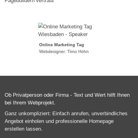
Pagebuildern vertraut
Online Marketing Tag
Webdesigner: Timo Höhn
Ob Privatperson oder Firma - Text und Wert hilft Ihnen
bei Ihrem Webprojekt.
Ganz unkompliziert: Einfach anrufen, unverbindliches
Angebot einholen und professionelle
Homepage
erstellen lassen
.