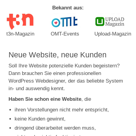
Bekannt aus:
t3n-Magazin
OMT-Events
Upload-Magazin
Neue Website, neue Kunden
Soll Ihre Website potenzielle Kunden begeistern?
Dann brauchen Sie einen professionellen
WordPress Webdesigner, der das beliebte System
in- und auswendig kennt.
Haben Sie schon eine Website
, die
ihren Vorstellungen nicht mehr entspricht,
keine Kunden gewinnt,
dringend überarbeitet werden muss,