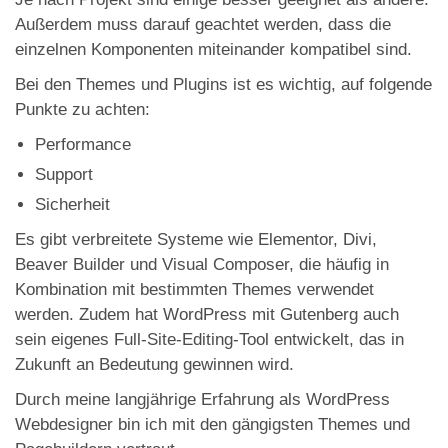
Außerdem muss darauf geachtet werden, dass die
einzelnen Komponenten miteinander kompatibel sind.
Bei den Themes und Plugins ist es wichtig, auf folgende
Punkte zu achten:
Performance
Support
Sicherheit
Es gibt verbreitete Systeme wie Elementor, Divi,
Beaver Builder und Visual Composer, die häufig in
Kombination mit bestimmten Themes verwendet
werden. Zudem hat WordPress mit Gutenberg auch
sein eigenes Full-Site-Editing-Tool entwickelt, das in
Zukunft an Bedeutung gewinnen wird.
Durch meine langjährige Erfahrung als WordPress
Webdesigner bin ich mit den gängigsten Themes und