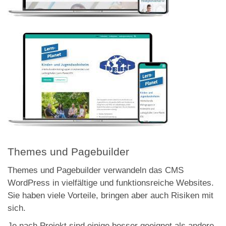
Themes und Pagebuilder
Themes und Pagebuilder verwandeln das CMS
WordPress in vielfältige und funktionsreiche Websites.
Sie haben viele Vorteile, bringen aber auch Risiken mit
sich.
Je nach Projekt sind einige besser geeignet als andere.