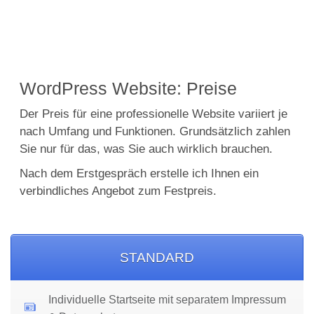
WordPress Website: Preise
Der Preis für eine professionelle Website variiert je
nach Umfang und Funktionen. Grundsätzlich zahlen
Sie nur für das, was Sie auch wirklich brauchen.
Nach dem Erstgespräch erstelle ich Ihnen ein
verbindliches Angebot zum Festpreis.
STANDARD
Individuelle Startseite mit separatem Impressum