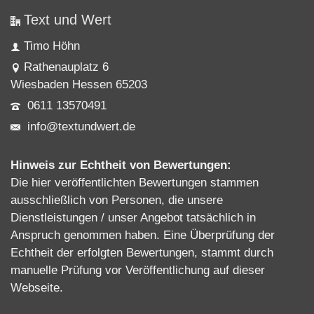
Text und Wert
Timo Höhn
Rathenauplatz 6
Wiesbaden Hessen 65203
0611 13570491
info@textundwert.de
Hinweis zur Echtheit von Bewertungen:
Die hier veröffentlichten Bewertungen stammen
ausschließlich von Personen, die unsere
Dienstleistungen / unser Angebot tatsächlich in
Anspruch genommen haben. Eine Überprüfung der
Echtheit der erfolgten Bewertungen, stammt durch
manuelle Prüfung vor Veröffentlichung auf dieser
Webseite.