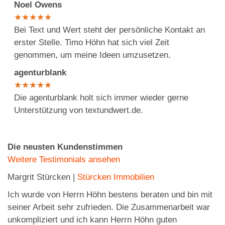
Noel Owens
★
★
★
★
★
Bei Text und Wert steht der persönliche Kontakt an
erster Stelle. Timo Höhn hat sich viel Zeit
genommen, um meine Ideen umzusetzen.
agenturblank
★
★
★
★
★
Die agenturblank holt sich immer wieder gerne
Unterstützung von textundwert.de.
Die neusten Kundenstimmen
Weitere Testimonials ansehen
Margrit Stürcken |
Stürcken Immobilien
Ich wurde von Herrn Höhn bestens beraten und bin mit
seiner Arbeit sehr zufrieden. Die Zusammenarbeit war
unkompliziert und ich kann Herrn Höhn guten