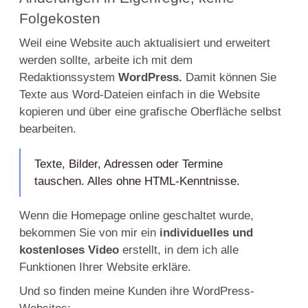
Folgekosten
Weil eine Website auch aktualisiert und erweitert
werden sollte, arbeite ich mit dem
Redaktionssystem
WordPress
.
Damit können Sie
Texte aus Word-Dateien einfach in die Website
kopieren und über eine grafische Oberfläche selbst
bearbeiten.
Texte, Bilder, Adressen oder Termine
tauschen. Alles ohne HTML-Kenntnisse.
Wenn die Homepage online geschaltet wurde,
bekommen Sie von mir ein
individuelles und
kostenloses Video
erstellt, in dem ich alle
Funktionen Ihrer Website erkläre.
Und so finden meine Kunden ihre WordPress-