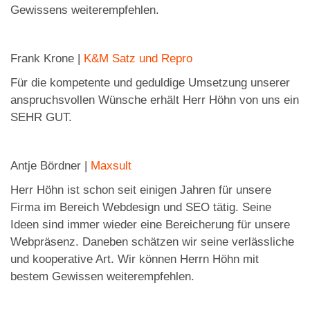
Gewissens weiterempfehlen.
Frank Krone |
K&M Satz und Repro
Für die kompetente und geduldige Umsetzung unserer
anspruchsvollen Wünsche erhält Herr Höhn von uns ein
SEHR GUT.
Antje Bördner |
Maxsult
Herr Höhn ist schon seit einigen Jahren für unsere
Firma im Bereich Webdesign und SEO tätig. Seine
Ideen sind immer wieder eine Bereicherung für unsere
Webpräsenz. Daneben schätzen wir seine verlässliche
und kooperative Art. Wir können Herrn Höhn mit
bestem Gewissen weiterempfehlen.