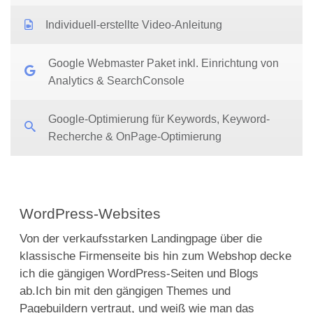
Individuell-erstellte Video-Anleitung
Google Webmaster Paket inkl. Einrichtung von
Analytics & SearchConsole
Google-Optimierung für Keywords, Keyword-
Recherche & OnPage-Optimierung
WordPress-Websites
Von der verkaufsstarken Landingpage über die
klassische Firmenseite bis hin zum Webshop decke
ich die gängigen WordPress-Seiten und Blogs
ab.
Ich bin mit den gängigen Themes und
Pagebuildern vertraut, und weiß wie man das