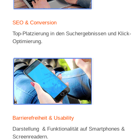
SEO & Conversion
Top-Platzierung in den Suchergebnissen und Klick-
Optimierung.
Barrierefreiheit & Usability
Darstellung & Funktionalität auf Smartphones &
Screenreadern.