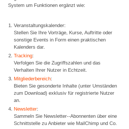
System um Funktionen ergänzt wie:
Veranstaltungskalender:
Stellen Sie Ihre Vorträge, Kurse, Auftritte oder
sonstige Events in Form einen praktischen
Kalenders dar.
Tracking
:
Verfolgen Sie die Zugriffszahlen und das
Verhalten Ihrer Nutzer in Echtzeit.
Mitgliederbereich
:
Bieten Sie gesonderte Inhalte (unter Umständen
zum Download) exklusiv für registrierte Nutzer
an.
Newsletter
:
Sammeln Sie Newsletter--Abonnenten über eine
Schnittstelle zu Anbieter wie MailChimp und Co.