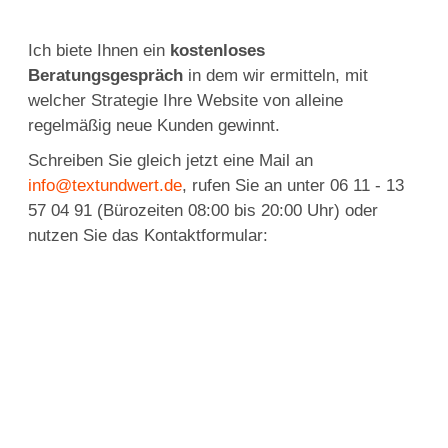
Ich biete Ihnen ein
kostenloses
Beratungsgespräch
in dem wir ermitteln, mit
welcher Strategie Ihre Website von alleine
regelmäßig neue Kunden gewinnt.
Schreiben Sie gleich jetzt eine Mail an
info@textundwert.de
, rufen Sie an unter 06 11 - 13
57 04 91 (Bürozeiten 08:00 bis 20:00 Uhr) oder
nutzen Sie das
Kontaktformular: