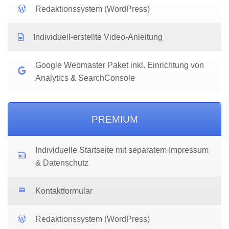
Redaktionssystem (WordPress)
Individuell-erstellte Video-Anleitung
Google Webmaster Paket inkl. Einrichtung von
Analytics & SearchConsole
PREMIUM
Individuelle Startseite mit separatem Impressum
& Datenschutz
Kontaktformular
Redaktionssystem (WordPress)