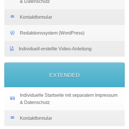
& Datenschutz
Kontaktformular
Redaktionssystem (WordPress)
Individuell-erstellte Video-Anleitung
EXTENDED
Individuelle Startseite mit separatem Impressum
& Datenschutz
Kontaktformular