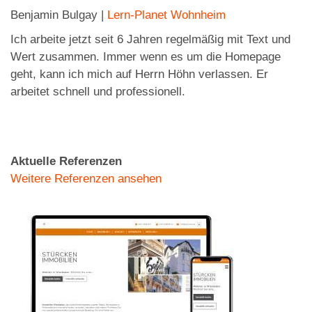
Benjamin Bulgay |
Lern-Planet Wohnheim
Ich arbeite jetzt seit 6 Jahren regelmäßig mit Text und
Wert zusammen. Immer wenn es um die Homepage
geht, kann ich mich auf Herrn Höhn verlassen. Er
arbeitet schnell und professionell.
Aktuelle Referenzen
Weitere Referenzen ansehen