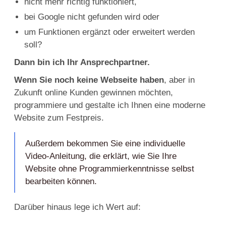
nicht mehr richtig funktioniert,
bei Google nicht gefunden wird oder
um Funktionen ergänzt oder erweitert werden
soll?
Dann bin ich Ihr Ansprechpartner.
Wenn Sie noch keine Webseite haben
, aber in
Zukunft online Kunden gewinnen möchten,
programmiere und gestalte ich Ihnen eine moderne
Website zum Festpreis.
Außerdem bekommen Sie eine individuelle
Video-Anleitung, die erklärt, wie Sie Ihre
Website ohne Programmierkenntnisse selbst
bearbeiten können.
Darüber hinaus lege ich Wert auf: