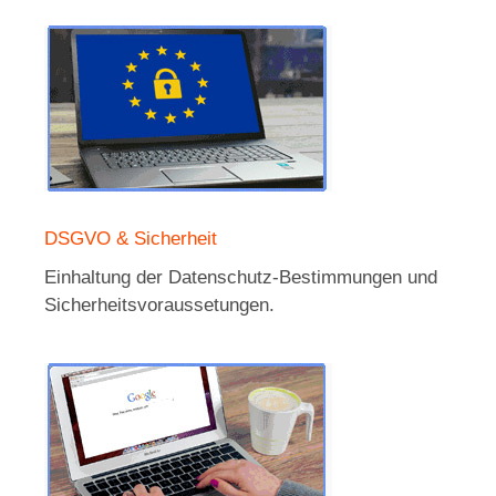
DSGVO & Sicherheit
Einhaltung der Datenschutz-Bestimmungen und
Sicherheitsvoraussetungen.