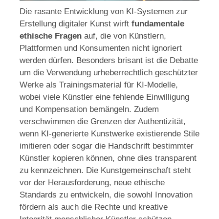
Die rasante Entwicklung von KI-Systemen zur
Erstellung digitaler Kunst wirft
fundamentale
ethische Fragen
auf, die von Künstlern,
Plattformen und Konsumenten nicht ignoriert
werden dürfen. Besonders brisant ist die Debatte
um die Verwendung urheberrechtlich geschützter
Werke als Trainingsmaterial für KI-Modelle,
wobei viele Künstler eine fehlende Einwilligung
und Kompensation bemängeln. Zudem
verschwimmen die Grenzen der Authentizität,
wenn KI-generierte Kunstwerke existierende Stile
imitieren oder sogar die Handschrift bestimmter
Künstler kopieren können, ohne dies transparent
zu kennzeichnen. Die Kunstgemeinschaft steht
vor der Herausforderung, neue ethische
Standards zu entwickeln, die sowohl Innovation
fördern als auch die Rechte und kreative