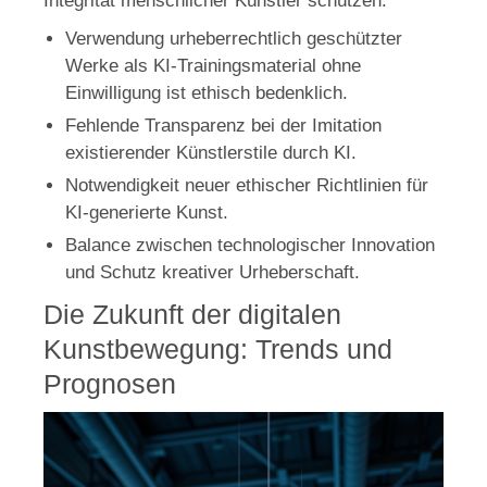
Integrität menschlicher Künstler schützen.
Verwendung urheberrechtlich geschützter
Werke als KI-Trainingsmaterial ohne
Einwilligung ist ethisch bedenklich.
Fehlende Transparenz bei der Imitation
existierender Künstlerstile durch KI.
Notwendigkeit neuer ethischer Richtlinien für
KI-generierte Kunst.
Balance zwischen technologischer Innovation
und Schutz kreativer Urheberschaft.
Die Zukunft der digitalen
Kunstbewegung: Trends und
Prognosen