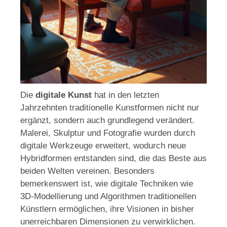
Die
digitale Kunst
hat in den letzten
Jahrzehnten traditionelle Kunstformen nicht nur
ergänzt, sondern auch grundlegend verändert.
Malerei, Skulptur und Fotografie wurden durch
digitale Werkzeuge erweitert, wodurch neue
Hybridformen entstanden sind, die das Beste aus
beiden Welten vereinen. Besonders
bemerkenswert ist, wie digitale Techniken wie
3D-Modellierung und Algorithmen traditionellen
Künstlern ermöglichen, ihre Visionen in bisher
unerreichbaren Dimensionen zu verwirklichen.