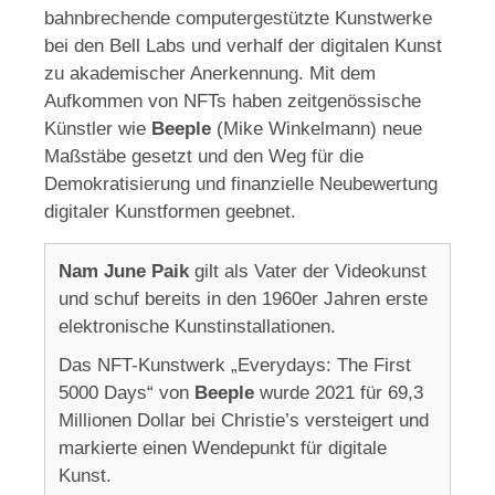
bahnbrechende computergestützte Kunstwerke
bei den Bell Labs und verhalf der digitalen Kunst
zu akademischer Anerkennung. Mit dem
Aufkommen von NFTs haben zeitgenössische
Künstler wie
Beeple
(Mike Winkelmann) neue
Maßstäbe gesetzt und den Weg für die
Demokratisierung und finanzielle Neubewertung
digitaler Kunstformen geebnet.
Nam June Paik
gilt als Vater der Videokunst
und schuf bereits in den 1960er Jahren erste
elektronische Kunstinstallationen.
Das NFT-Kunstwerk „Everydays: The First
5000 Days“ von
Beeple
wurde 2021 für 69,3
Millionen Dollar bei Christie’s versteigert und
markierte einen Wendepunkt für digitale
Kunst.