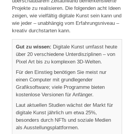
überschaubarem Zeitaufwand bemerkenswerte
Projekte zu realisieren. Die folgenden acht Ideen
zeigen, wie vielfältig digitale Kunst sein kann und
wie jeder – unabhängig vom Erfahrungsniveau –
kreativ durchstarten kann.
Gut zu wissen:
Digitale Kunst umfasst heute
über 20 verschiedene Unterdisziplinen – von
Pixel Art bis zu komplexen 3D-Welten.
Für den Einstieg benötigen Sie meist nur
einen Computer mit grundlegender
Grafiksoftware; viele Programme bieten
kostenlose Versionen für Anfänger.
Laut aktuellen Studien wächst der Markt für
digitale Kunst jährlich um etwa 25%,
besonders durch NFTs und soziale Medien
als Ausstellungsplattformen.