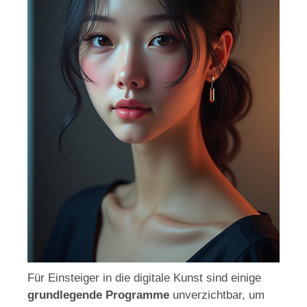
Für Einsteiger in die digitale Kunst sind einige
grundlegende Programme
unverzichtbar, um