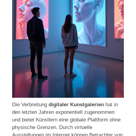
Die Verbreitung
digitaler Kunstgalerien
hat in
den letzten Jahren exponentiell zugenommen
und bietet Künstlern eine globale Plattform ohne
physische Grenzen. Durch virtuelle
Ausstellungen im Internet können Betrachter von