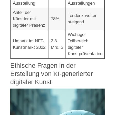
Ausstellung
Ausstellungen
Anteil der
Tendenz weiter
Künstler mit
78%
steigend
digitaler Präsenz
Wichtiger
Umsatz im NFT-
2,8
Teilbereich
Kunstmarkt 2022
Mrd. $
digitaler
Kunstpräsentation
Ethische Fragen in der
Erstellung von KI-generierter
digitaler Kunst