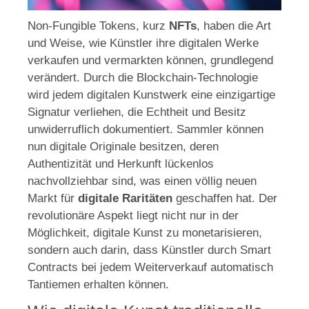
Non-Fungible Tokens, kurz
NFTs
, haben die Art
und Weise, wie Künstler ihre digitalen Werke
verkaufen und vermarkten können, grundlegend
verändert. Durch die Blockchain-Technologie
wird jedem digitalen Kunstwerk eine einzigartige
Signatur verliehen, die Echtheit und Besitz
unwiderruflich dokumentiert. Sammler können
nun digitale Originale besitzen, deren
Authentizität und Herkunft lückenlos
nachvollziehbar sind, was einen völlig neuen
Markt für
digitale Raritäten
geschaffen hat. Der
revolutionäre Aspekt liegt nicht nur in der
Möglichkeit, digitale Kunst zu monetarisieren,
sondern auch darin, dass Künstler durch Smart
Contracts bei jedem Weiterverkauf automatisch
Tantiemen erhalten können.