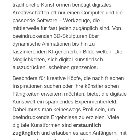
traditionelle Kunstformen benötigt digitales
Kreativschaffen oft nur einen Computer und die
passende Software – Werkzeuge, die
mittlerweile für fast jeden zugänglich sind. Von
beeindruckenden 3D-Skulpturen über
dynamische Animationen bis hin zu
faszinierenden KI-generierten Bilderwelten: Die
Möglichkeiten, sich digital künstlerisch
auszudrücken, scheinen grenzenlos.
Besonders für kreative Köpfe, die nach frischen
Inspirationen suchen oder ihre künstlerischen
Fähigkeiten erweitern möchten, bietet die digitale
Kunstwelt ein spannendes Experimentierfeld.
Dabei muss man keineswegs Profi sein, um
beeindruckende Ergebnisse zu erzielen. Viele
digitale Kunstformen sind
erstaunlich
zugänglich
und erlauben es auch Anfängern, mit