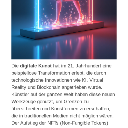
Die
digitale Kunst
hat im 21. Jahrhundert eine
beispiellose Transformation erlebt, die durch
technologische Innovationen wie KI, Virtual
Reality und Blockchain angetrieben wurde.
Künstler auf der ganzen Welt haben diese neuen
Werkzeuge genutzt, um Grenzen zu
überschreiten und Kunstformen zu erschaffen,
die in traditionellen Medien nicht möglich wären.
Der Aufstieg der NFTs (Non-Fungible Tokens)