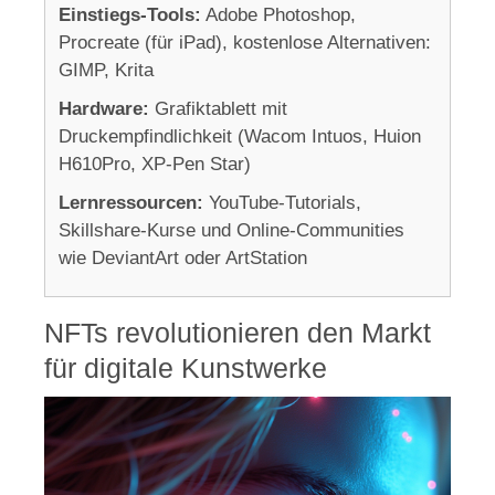
Einstiegs-Tools:
Adobe Photoshop,
Procreate (für iPad), kostenlose Alternativen:
GIMP, Krita
Hardware:
Grafiktablett mit
Druckempfindlichkeit (Wacom Intuos, Huion
H610Pro, XP-Pen Star)
Lernressourcen:
YouTube-Tutorials,
Skillshare-Kurse und Online-Communities
wie DeviantArt oder ArtStation
NFTs revolutionieren den Markt
für digitale Kunstwerke