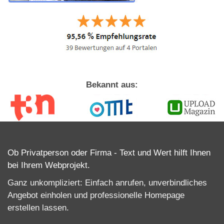
Bekannt aus:
Ob Privatperson oder Firma - Text und Wert hilft Ihnen
bei Ihrem Webprojekt.
Ganz unkompliziert: Einfach anrufen, unverbindliches
Angebot einholen und professionelle
Homepage
erstellen lassen
.