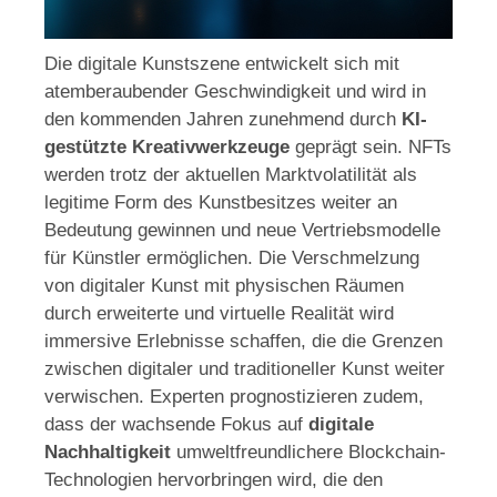
Die digitale Kunstszene entwickelt sich mit
atemberaubender Geschwindigkeit und wird in
den kommenden Jahren zunehmend durch
KI-
gestützte Kreativwerkzeuge
geprägt sein. NFTs
werden trotz der aktuellen Marktvolatilität als
legitime Form des Kunstbesitzes weiter an
Bedeutung gewinnen und neue Vertriebsmodelle
für Künstler ermöglichen. Die Verschmelzung
von digitaler Kunst mit physischen Räumen
durch erweiterte und virtuelle Realität wird
immersive Erlebnisse schaffen, die die Grenzen
zwischen digitaler und traditioneller Kunst weiter
verwischen. Experten prognostizieren zudem,
dass der wachsende Fokus auf
digitale
Nachhaltigkeit
umweltfreundlichere Blockchain-
Technologien hervorbringen wird, die den