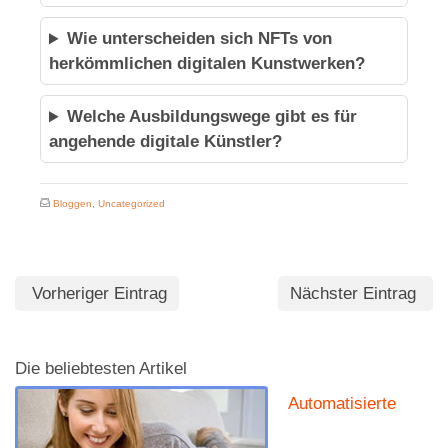
Wie unterscheiden sich NFTs von
herkömmlichen digitalen Kunstwerken?
Welche Ausbildungswege gibt es für
angehende digitale Künstler?
Bloggen
,
Uncategorized
Vorheriger Eintrag
Nächster Eintrag
Die beliebtesten Artikel
Automatisierte