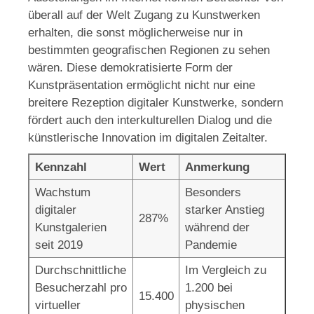
überall auf der Welt Zugang zu Kunstwerken
erhalten, die sonst möglicherweise nur in
bestimmten geografischen Regionen zu sehen
wären. Diese demokratisierte Form der
Kunstpräsentation ermöglicht nicht nur eine
breitere Rezeption digitaler Kunstwerke, sondern
fördert auch den interkulturellen Dialog und die
künstlerische Innovation im digitalen Zeitalter.
Kennzahl
Wert
Anmerkung
Wachstum
Besonders
digitaler
starker Anstieg
287%
Kunstgalerien
während der
seit 2019
Pandemie
Durchschnittliche
Im Vergleich zu
Besucherzahl pro
1.200 bei
15.400
virtueller
physischen