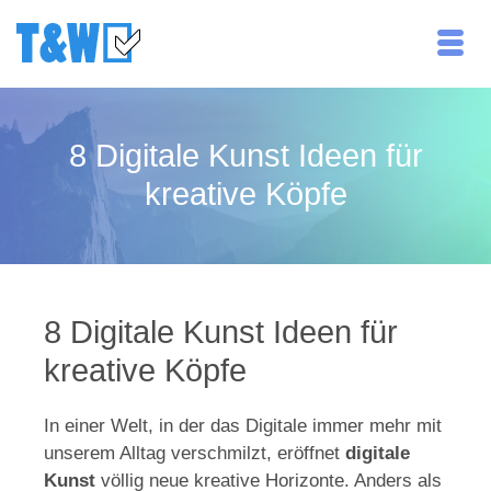
8 Digitale Kunst Ideen für
kreative Köpfe
8 Digitale Kunst Ideen für
kreative Köpfe
In einer Welt, in der das Digitale immer mehr mit
unserem Alltag verschmilzt, eröffnet
digitale
Kunst
völlig neue kreative Horizonte. Anders als