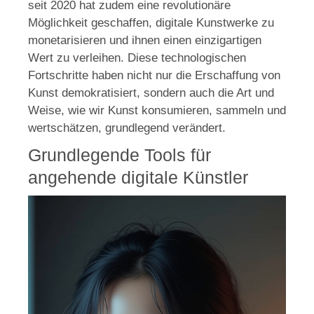
seit 2020 hat zudem eine revolutionäre
Möglichkeit geschaffen, digitale Kunstwerke zu
monetarisieren und ihnen einen einzigartigen
Wert zu verleihen. Diese technologischen
Fortschritte haben nicht nur die Erschaffung von
Kunst demokratisiert, sondern auch die Art und
Weise, wie wir Kunst konsumieren, sammeln und
wertschätzen, grundlegend verändert.
Grundlegende Tools für
angehende digitale Künstler