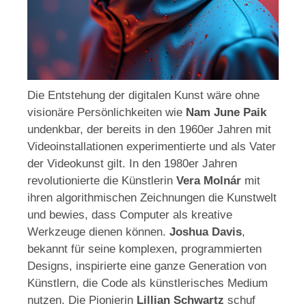
Die Entstehung der digitalen Kunst wäre ohne
visionäre Persönlichkeiten wie
Nam June Paik
undenkbar, der bereits in den 1960er Jahren mit
Videoinstallationen experimentierte und als Vater
der Videokunst gilt. In den 1980er Jahren
revolutionierte die Künstlerin
Vera Molnár
mit
ihren algorithmischen Zeichnungen die Kunstwelt
und bewies, dass Computer als kreative
Werkzeuge dienen können.
Joshua Davis
,
bekannt für seine komplexen, programmierten
Designs, inspirierte eine ganze Generation von
Künstlern, die Code als künstlerisches Medium
nutzen. Die Pionierin
Lillian Schwartz
schuf