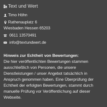
Text und Wert
Timo Höhn
Rathenauplatz 6
Wiesbaden Hessen 65203
0611 13570491
info@textundwert.de
Hinweis zur Echtheit von Bewertungen:
Die hier veröffentlichten Bewertungen stammen
ausschließlich von Personen, die unsere
Dienstleistungen / unser Angebot tatsächlich in
Anspruch genommen haben. Eine Überprüfung der
Echtheit der erfolgten Bewertungen, stammt durch
manuelle Prüfung vor Veröffentlichung auf dieser
Webseite.