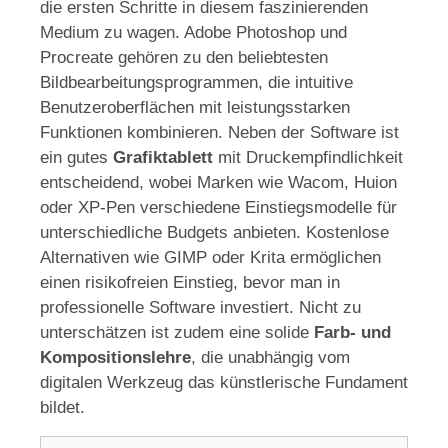
die ersten Schritte in diesem faszinierenden
Medium zu wagen. Adobe Photoshop und
Procreate gehören zu den beliebtesten
Bildbearbeitungsprogrammen, die intuitive
Benutzeroberflächen mit leistungsstarken
Funktionen kombinieren. Neben der Software ist
ein gutes
Grafiktablett
mit Druckempfindlichkeit
entscheidend, wobei Marken wie Wacom, Huion
oder XP-Pen verschiedene Einstiegsmodelle für
unterschiedliche Budgets anbieten. Kostenlose
Alternativen wie GIMP oder Krita ermöglichen
einen risikofreien Einstieg, bevor man in
professionelle Software investiert. Nicht zu
unterschätzen ist zudem eine solide
Farb- und
Kompositionslehre
, die unabhängig vom
digitalen Werkzeug das künstlerische Fundament
bildet.