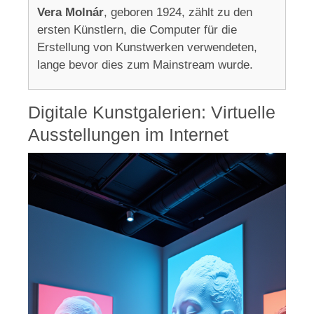
Vera Molnár
, geboren 1924, zählt zu den
ersten Künstlern, die Computer für die
Erstellung von Kunstwerken verwendeten,
lange bevor dies zum Mainstream wurde.
Digitale Kunstgalerien: Virtuelle
Ausstellungen im Internet