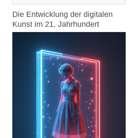
Die Entwicklung der digitalen
Kunst im 21. Jahrhundert