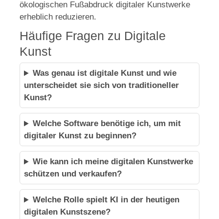
ökologischen Fußabdruck digitaler Kunstwerke
erheblich reduzieren.
Häufige Fragen zu Digitale
Kunst
Was genau ist digitale Kunst und wie
unterscheidet sie sich von traditioneller
Kunst?
Welche Software benötige ich, um mit
digitaler Kunst zu beginnen?
Wie kann ich meine digitalen Kunstwerke
schützen und verkaufen?
Welche Rolle spielt KI in der heutigen
digitalen Kunstszene?