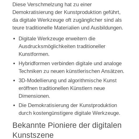
Diese Verschmelzung hat zu einer
Demokratisierung der Kunstproduktion geführt,
da digitale Werkzeuge oft zugänglicher sind als
teure traditionelle Materialien und Ausbildungen.
Digitale Werkzeuge erweitern die
Ausdrucksmöglichkeiten traditioneller
Kunstformen.
Hybridformen verbinden digitale und analoge
Techniken zu neuen künstlerischen Ansätzen.
3D-Modellierung und algorithmische Kunst
eröffnen traditionellen Künstlern neue
Dimensionen.
Die Demokratisierung der Kunstproduktion
durch kostengünstigere digitale Werkzeuge.
Bekannte Pioniere der digitalen
Kunstszene