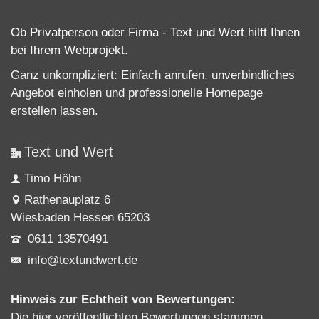
Ob Privatperson oder Firma - Text und Wert hilft Ihnen
bei Ihrem Webprojekt.
Ganz unkompliziert: Einfach anrufen, unverbindliches
Angebot einholen und professionelle
Homepage
erstellen lassen
.
Text und Wert
Timo Höhn
Rathenauplatz 6
Wiesbaden Hessen 65203
0611 13570491
info@textundwert.de
Hinweis zur Echtheit von Bewertungen:
Die hier veröffentlichten Bewertungen stammen