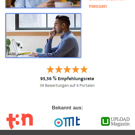
messen
Bekannt aus: