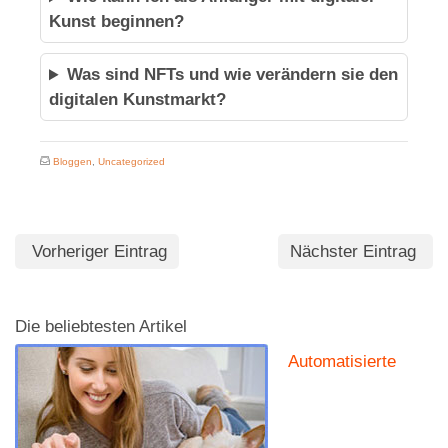
Kunst beginnen?
Was sind NFTs und wie verändern sie den
digitalen Kunstmarkt?
Bloggen
,
Uncategorized
Vorheriger Eintrag
Nächster Eintrag
Die beliebtesten Artikel
Automatisierte