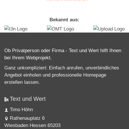
Bekannt aus:
Ob Privatperson oder Firma - Text und Wert hilft Ihnen
bei Ihrem Webprojekt.
Ganz unkompliziert: Einfach anrufen, unverbindliches
Angebot einholen und professionelle
Homepage
erstellen lassen
.
Text und Wert
Timo Höhn
Rathenauplatz 6
Wiesbaden Hessen 65203