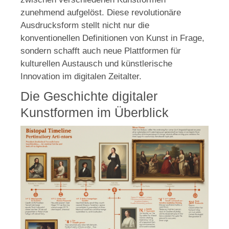
zunehmend aufgelöst. Diese revolutionäre
Ausdrucksform stellt nicht nur die
konventionellen Definitionen von Kunst in Frage,
sondern schafft auch neue Plattformen für
kulturellen Austausch und künstlerische
Innovation im digitalen Zeitalter.
Die Geschichte digitaler
Kunstformen im Überblick