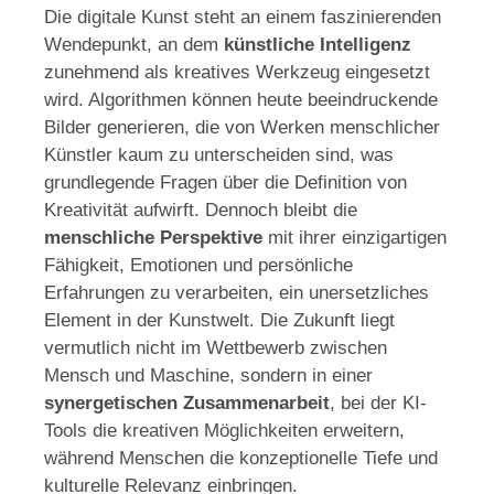
Die digitale Kunst steht an einem faszinierenden
Wendepunkt, an dem
künstliche Intelligenz
zunehmend als kreatives Werkzeug eingesetzt
wird. Algorithmen können heute beeindruckende
Bilder generieren, die von Werken menschlicher
Künstler kaum zu unterscheiden sind, was
grundlegende Fragen über die Definition von
Kreativität aufwirft. Dennoch bleibt die
menschliche Perspektive
mit ihrer einzigartigen
Fähigkeit, Emotionen und persönliche
Erfahrungen zu verarbeiten, ein unersetzliches
Element in der Kunstwelt. Die Zukunft liegt
vermutlich nicht im Wettbewerb zwischen
Mensch und Maschine, sondern in einer
synergetischen Zusammenarbeit
, bei der KI-
Tools die kreativen Möglichkeiten erweitern,
während Menschen die konzeptionelle Tiefe und
kulturelle Relevanz einbringen.