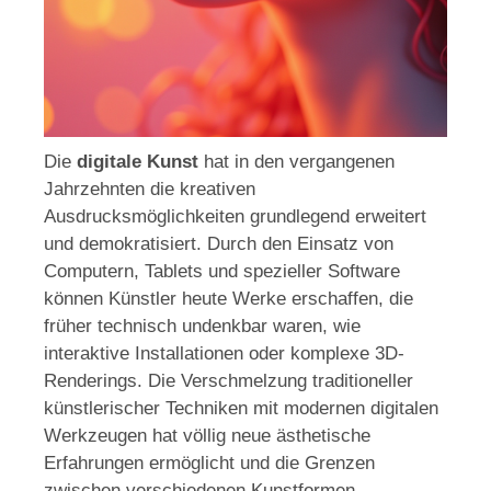
Die
digitale Kunst
hat in den vergangenen
Jahrzehnten die kreativen
Ausdrucksmöglichkeiten grundlegend erweitert
und demokratisiert. Durch den Einsatz von
Computern, Tablets und spezieller Software
können Künstler heute Werke erschaffen, die
früher technisch undenkbar waren, wie
interaktive Installationen oder komplexe 3D-
Renderings. Die Verschmelzung traditioneller
künstlerischer Techniken mit modernen digitalen
Werkzeugen hat völlig neue ästhetische
Erfahrungen ermöglicht und die Grenzen
zwischen verschiedenen Kunstformen