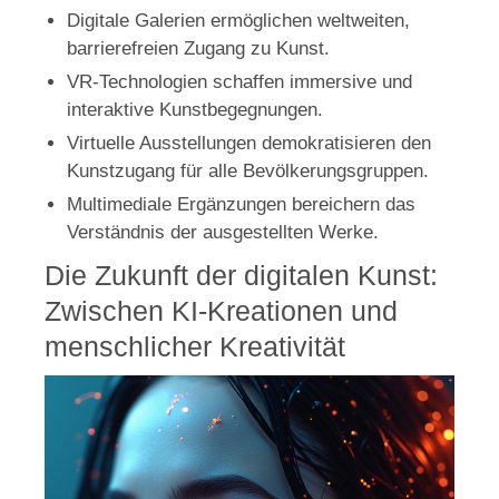
Digitale Galerien ermöglichen weltweiten,
barrierefreien Zugang zu Kunst.
VR-Technologien schaffen immersive und
interaktive Kunstbegegnungen.
Virtuelle Ausstellungen demokratisieren den
Kunstzugang für alle Bevölkerungsgruppen.
Multimediale Ergänzungen bereichern das
Verständnis der ausgestellten Werke.
Die Zukunft der digitalen Kunst:
Zwischen KI-Kreationen und
menschlicher Kreativität