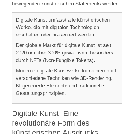
bewegenden künstlerischen Statements werden.
Digitale Kunst umfasst alle künstlerischen
Werke, die mit digitalen Technologien
erschaffen oder präsentiert werden.
Der globale Markt für digitale Kunst ist seit
2020 um über 300% gewachsen, besonders
durch NFTs (Non-Fungible Tokens).
Moderne digitale Kunstwerke kombinieren oft
verschiedene Techniken wie 3D-Rendering,
KI-generierte Elemente und traditionelle
Gestaltungsprinzipien.
Digitale Kunst: Eine
revolutionäre Form des
künstlerischen Ausdrucks