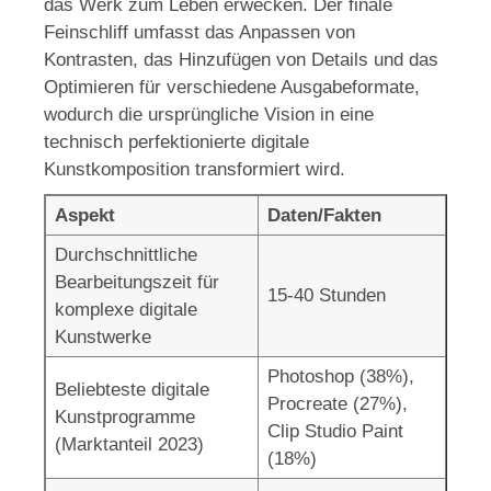
das Werk zum Leben erwecken. Der finale
Feinschliff umfasst das Anpassen von
Kontrasten, das Hinzufügen von Details und das
Optimieren für verschiedene Ausgabeformate,
wodurch die ursprüngliche Vision in eine
technisch perfektionierte digitale
Kunstkomposition transformiert wird.
Aspekt
Daten/Fakten
Durchschnittliche
Bearbeitungszeit für
15-40 Stunden
komplexe digitale
Kunstwerke
Photoshop (38%),
Beliebteste digitale
Procreate (27%),
Kunstprogramme
Clip Studio Paint
(Marktanteil 2023)
(18%)