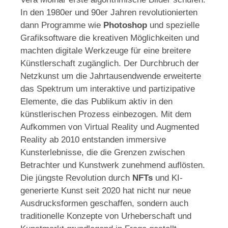
In den 1980er und 90er Jahren revolutionierten
dann Programme wie
Photoshop
und spezielle
Grafiksoftware die kreativen Möglichkeiten und
machten digitale Werkzeuge für eine breitere
Künstlerschaft zugänglich. Der Durchbruch der
Netzkunst um die Jahrtausendwende erweiterte
das Spektrum um interaktive und partizipative
Elemente, die das Publikum aktiv in den
künstlerischen Prozess einbezogen. Mit dem
Aufkommen von Virtual Reality und Augmented
Reality ab 2010 entstanden immersive
Kunsterlebnisse, die die Grenzen zwischen
Betrachter und Kunstwerk zunehmend auflösten.
Die jüngste Revolution durch
NFTs
und KI-
generierte Kunst seit 2020 hat nicht nur neue
Ausdrucksformen geschaffen, sondern auch
traditionelle Konzepte von Urheberschaft und