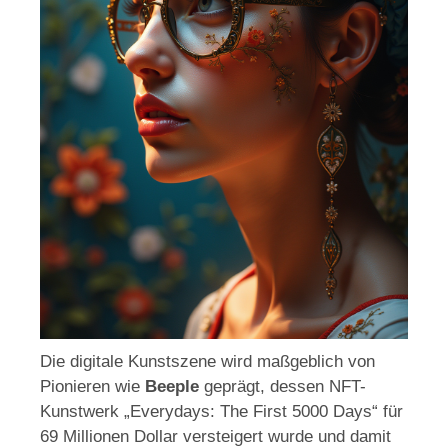
Die digitale Kunstszene wird maßgeblich von
Pionieren wie
Beeple
geprägt, dessen NFT-
Kunstwerk „Everydays: The First 5000 Days“ für
69 Millionen Dollar versteigert wurde und damit