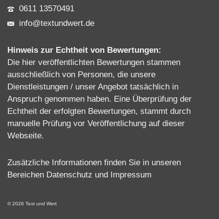
0611 13570491
info@textundwert.de
Hinweis zur Echtheit von Bewertungen:
Die hier veröffentlichten Bewertungen stammen
ausschließlich von Personen, die unsere
Dienstleistungen / unser Angebot tatsächlich in
Anspruch genommen haben. Eine Überprüfung der
Echtheit der erfolgten Bewertungen, stammt durch
manuelle Prüfung vor Veröffentlichung auf dieser
Webseite.
Zusätzliche Informationen finden Sie in unseren
Bereichen
Datenschutz
und
Impressum
© 2026 Text und Wert