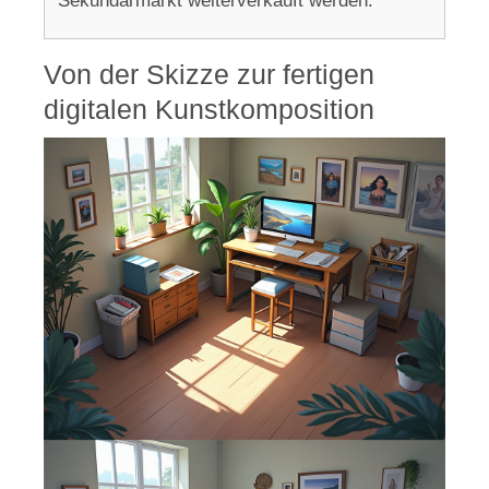
Sekundärmarkt weiterverkauft werden.
Von der Skizze zur fertigen
digitalen Kunstkomposition