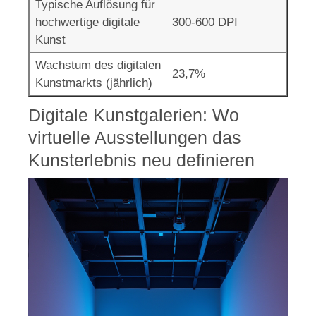
Typische Auflösung für
hochwertige digitale
300-600 DPI
Kunst
Wachstum des digitalen
23,7%
Kunstmarkts (jährlich)
Digitale Kunstgalerien: Wo
virtuelle Ausstellungen das
Kunsterlebnis neu definieren