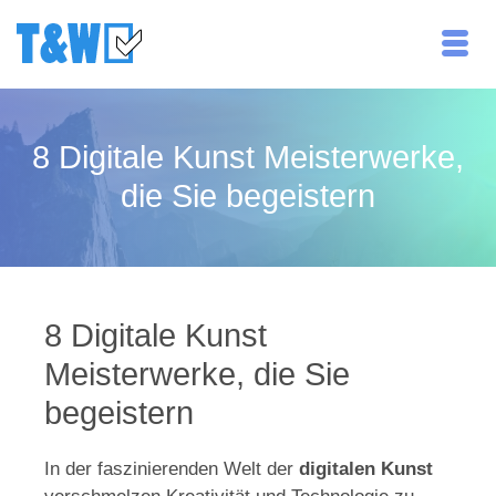
8 Digitale Kunst Meisterwerke,
die Sie begeistern
8 Digitale Kunst
Meisterwerke, die Sie
begeistern
In der faszinierenden Welt der
digitalen Kunst