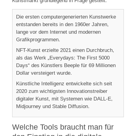
Kunstmarkt grundlegend in Frage gestellt.
Die ersten computergenerierten Kunstwerke
entstanden bereits in den 1960er Jahren,
lange vor dem Internet und modernen
Grafikprogrammen.
NFT-Kunst erzielte 2021 einen Durchbruch,
als das Werk „Everydays: The First 5000
Days“ des Künstlers Beeple für 69 Millionen
Dollar versteigert wurde.
Künstliche Intelligenz entwickelte sich seit
2020 zum wichtigsten Innovationstreiber
digitaler Kunst, mit Systemen wie DALL-E,
Midjourney und Stable Diffusion.
Welche Tools braucht man für