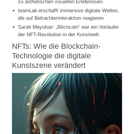
zu ästhetischen visuellen Erlebnissen.
teamLab erschafft immersive digitale Welten,
die auf Betrachterinteraktion reagieren.
Sarah Meyohas‘ „Bitchcoin“ war ein Vorläufer
der NFT-Revolution in der Kunstwelt.
NFTs: Wie die Blockchain-
Technologie die digitale
Kunstszene verändert