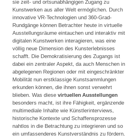
sie zeit- und ortsunabhängigen Zugang zu
Kunstwerken aus aller Welt ermöglichen. Durch
innovative VR-Technologien und 360-Grad-
Rundgänge können Betrachter heute in virtuelle
Ausstellungsräume eintauchen und interaktiv mit
digitalen Kunstwerken interagieren, was eine
völlig neue Dimension des Kunsterlebnisses
schafft. Die Demokratisierung des Zugangs ist
dabei ein zentraler Aspekt, da auch Menschen in
abgelegenen Regionen oder mit eingeschränkter
Mobilität nun erstklassige Kunstsammlungen
erkunden können, die ihnen sonst verwehrt
blieben. Was diese
virtuellen Ausstellungen
besonders macht, ist ihre Fähigkeit, ergänzende
multimediale Inhalte wie Künstlerinterviews,
historische Kontexte und Schaffensprozesse
nahtlos in die Betrachtung zu integrieren und so
ein umfassenderes Kunstverständnis zu fördern.