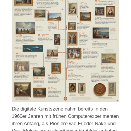
Die digitale Kunstszene nahm bereits in den
1960er Jahren mit frühen Computerexperimenten
ihren Anfang, als Pioniere wie Frieder Nake und
Vera Molnár erste algorithmische Bilder schufen.