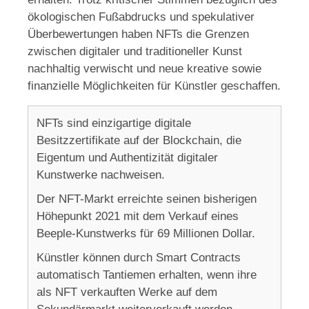
ökologischen Fußabdrucks und spekulativer
Überbewertungen haben NFTs die Grenzen
zwischen digitaler und traditioneller Kunst
nachhaltig verwischt und neue kreative sowie
finanzielle Möglichkeiten für Künstler geschaffen.
NFTs sind einzigartige digitale
Besitzzertifikate auf der Blockchain, die
Eigentum und Authentizität digitaler
Kunstwerke nachweisen.
Der NFT-Markt erreichte seinen bisherigen
Höhepunkt 2021 mit dem Verkauf eines
Beeple-Kunstwerks für 69 Millionen Dollar.
Künstler können durch Smart Contracts
automatisch Tantiemen erhalten, wenn ihre
als NFT verkauften Werke auf dem