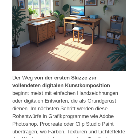
Der Weg
von der ersten Skizze zur
vollendeten digitalen Kunstkomposition
beginnt meist mit einfachen Handzeichnungen
oder digitalen Entwürfen, die als Grundgerüst
dienen. Im nächsten Schritt werden diese
Rohentwürfe in Grafikprogramme wie Adobe
Photoshop, Procreate oder Clip Studio Paint
übertragen, wo Farben, Texturen und Lichteffekte