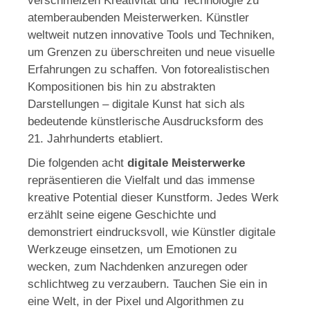
verschmelzen Kreativität und Technologie zu
atemberaubenden Meisterwerken. Künstler
weltweit nutzen innovative Tools und Techniken,
um Grenzen zu überschreiten und neue visuelle
Erfahrungen zu schaffen. Von fotorealistischen
Kompositionen bis hin zu abstrakten
Darstellungen – digitale Kunst hat sich als
bedeutende künstlerische Ausdrucksform des
21. Jahrhunderts etabliert.
Die folgenden acht
digitale Meisterwerke
repräsentieren die Vielfalt und das immense
kreative Potential dieser Kunstform. Jedes Werk
erzählt seine eigene Geschichte und
demonstriert eindrucksvoll, wie Künstler digitale
Werkzeuge einsetzen, um Emotionen zu
wecken, zum Nachdenken anzuregen oder
schlichtweg zu verzaubern. Tauchen Sie ein in
eine Welt, in der Pixel und Algorithmen zu