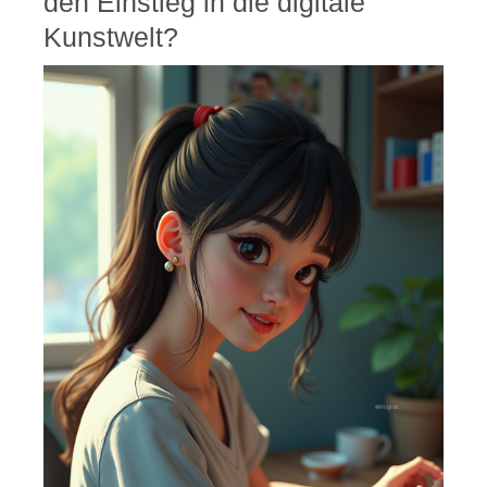
den Einstieg in die digitale
Kunstwelt?