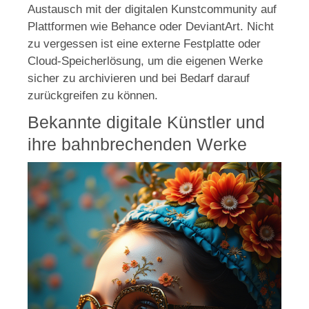
Austausch mit der digitalen Kunstcommunity auf
Plattformen wie Behance oder DeviantArt. Nicht
zu vergessen ist eine externe Festplatte oder
Cloud-Speicherlösung, um die eigenen Werke
sicher zu archivieren und bei Bedarf darauf
zurückgreifen zu können.
Bekannte digitale Künstler und
ihre bahnbrechenden Werke