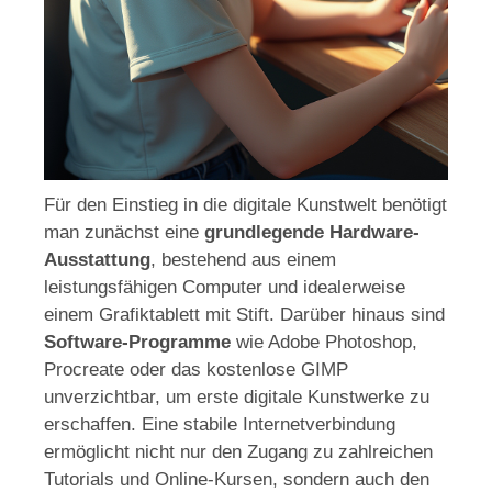
Für den Einstieg in die digitale Kunstwelt benötigt
man zunächst eine
grundlegende Hardware-
Ausstattung
, bestehend aus einem
leistungsfähigen Computer und idealerweise
einem Grafiktablett mit Stift. Darüber hinaus sind
Software-Programme
wie Adobe Photoshop,
Procreate oder das kostenlose GIMP
unverzichtbar, um erste digitale Kunstwerke zu
erschaffen. Eine stabile Internetverbindung
ermöglicht nicht nur den Zugang zu zahlreichen
Tutorials und Online-Kursen, sondern auch den