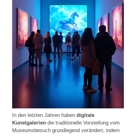
In den letzten Jahren haben
digitale
Kunstgalerien
die traditionelle Vorstellung vom
Museumsbesuch grundlegend verändert, indem