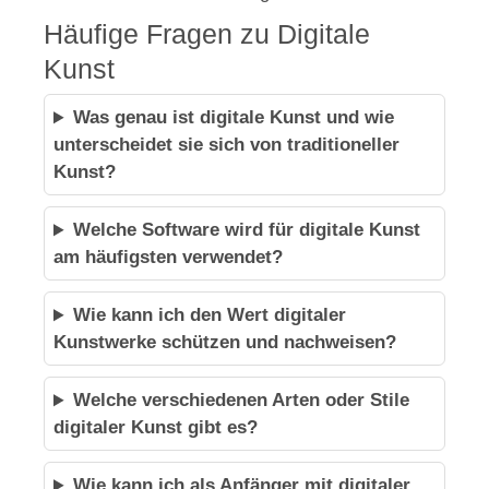
Häufige Fragen zu Digitale
Kunst
Was genau ist digitale Kunst und wie
unterscheidet sie sich von traditioneller
Kunst?
Welche Software wird für digitale Kunst
am häufigsten verwendet?
Wie kann ich den Wert digitaler
Kunstwerke schützen und nachweisen?
Welche verschiedenen Arten oder Stile
digitaler Kunst gibt es?
Wie kann ich als Anfänger mit digitaler