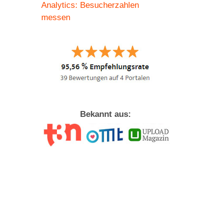
Analytics: Besucherzahlen
messen
Bekannt aus: