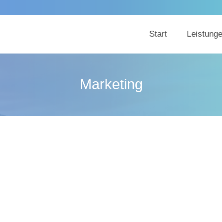
Start
Leistung
Marketing