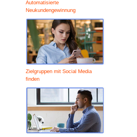
Automatisierte
Neukundengewinnung
Zielgruppen mit Social Media
finden
t