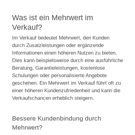
Was ist ein Mehrwert im
Verkauf?
Im Verkauf bedeutet Mehrwert, den Kunden
durch Zusatzleistungen oder ergänzende
Informationen einen höheren Nutzen zu bieten.
Dies kann beispielsweise durch eine ausführliche
Beratung, Garantieleistungen, kostenlose
Schulungen oder personalisierte Angebote
geschehen. Ein Mehrwert im Verkauf führt oft zu
einer höheren Kundenzufriedenheit und kann die
Verkaufschancen erheblich steigern.
Bessere Kundenbindung durch
Mehrwert?