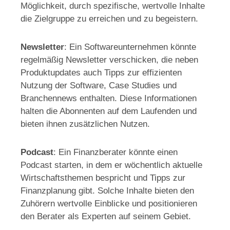
Möglichkeit, durch spezifische, wertvolle Inhalte
die Zielgruppe zu erreichen und zu begeistern.
Newsletter
: Ein Softwareunternehmen könnte
regelmäßig Newsletter verschicken, die neben
Produktupdates auch Tipps zur effizienten
Nutzung der Software, Case Studies und
Branchennews enthalten. Diese Informationen
halten die Abonnenten auf dem Laufenden und
bieten ihnen zusätzlichen Nutzen.
Podcast
: Ein Finanzberater könnte einen
Podcast starten, in dem er wöchentlich aktuelle
Wirtschaftsthemen bespricht und Tipps zur
Finanzplanung gibt. Solche Inhalte bieten den
Zuhörern wertvolle Einblicke und positionieren
den Berater als Experten auf seinem Gebiet.