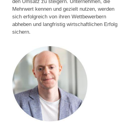
den Umsatz zu steigern. Unternehmen, die
Mehrwert kennen und gezielt nutzen, werden
sich erfolgreich von ihren Wettbewerbern
abheben und langfristig wirtschaftlichen Erfolg
sichern.