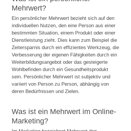
Mehrwert?
Ein persönlicher Mehrwert bezieht sich auf den
individuellen Nutzen, den eine Person aus einer
bestimmten Situation, einem Produkt oder einer
Dienstleistung zieht. Dies kann zum Beispiel die
Zeitersparnis durch ein effizientes Werkzeug, die
Verbesserung der eigenen Fähigkeiten durch ein
Weiterbildungsangebot oder das gesteigerte
Wohlbefinden durch ein Gesundheitsprodukt
sein. Persönlicher Mehrwert ist subjektiv und
variiert von Person zu Person, abhängig von
deren Bedürfnissen und Zielen.
Was ist ein Mehrwert im Online-
Marketing?