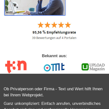
Bekannt aus:
Ob Privatperson oder Firma - Text und Wert hilft Ihnen
bei Ihrem Webprojekt.
Ganz unkompliziert: Einfach anrufen, unverbindliches