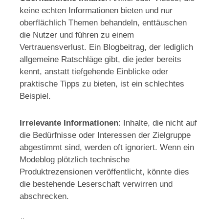
keine echten Informationen bieten und nur
oberflächlich Themen behandeln, enttäuschen
die Nutzer und führen zu einem
Vertrauensverlust. Ein Blogbeitrag, der lediglich
allgemeine Ratschläge gibt, die jeder bereits
kennt, anstatt tiefgehende Einblicke oder
praktische Tipps zu bieten, ist ein schlechtes
Beispiel.
Irrelevante Informationen
: Inhalte, die nicht auf
die Bedürfnisse oder Interessen der Zielgruppe
abgestimmt sind, werden oft ignoriert. Wenn ein
Modeblog plötzlich technische
Produktrezensionen veröffentlicht, könnte dies
die bestehende Leserschaft verwirren und
abschrecken.