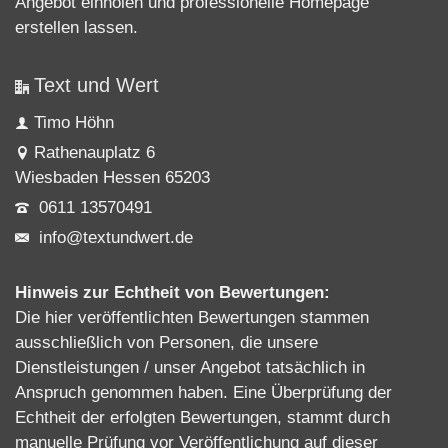
Angebot einholen und professionelle
Homepage
erstellen lassen
.
Text und Wert
Timo Höhn
Rathenauplatz 6
Wiesbaden Hessen 65203
0611 13570491
info@textundwert.de
Hinweis zur Echtheit von Bewertungen:
Die hier veröffentlichten Bewertungen stammen
ausschließlich von Personen, die unsere
Dienstleistungen / unser Angebot tatsächlich in
Anspruch genommen haben. Eine Überprüfung der
Echtheit der erfolgten Bewertungen, stammt durch
manuelle Prüfung vor Veröffentlichung auf dieser