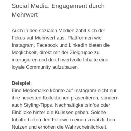
Social Media: Engagement durch
Mehrwert
Auch in den sozialen Medien zahlt sich der
Fokus auf Mehrwert aus. Plattformen wie
Instagram, Facebook und LinkedIn bieten die
Möglichkeit, direkt mit der Zielgruppe zu
interagieren und durch wertvolle Inhalte eine
loyale Community aufzubauen.
Beispiel
:
Eine Modemarke könnte auf Instagram nicht nur
ihre neuesten Kollektionen präsentieren, sondern
auch Styling-Tipps, Nachhaltigkeitsinfos oder
Einblicke hinter die Kulissen geben. Solche
Inhalte bieten den Followern einen zusätzlichen
Nutzen und erhöhen die Wahrscheinlichkeit,