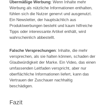
Übermäßige Werbung
: Wenn Inhalte mehr
Werbung als nützliche Informationen enthalten,
fühlen sich die Nutzer genervt und ausgenutzt.
Ein Newsletter, der hauptsächlich aus
Produktwerbungen besteht und kaum hilfreiche
Tipps oder interessante Artikel enthält, wird
wahrscheinlich abbestellt.
Falsche Versprechungen
: Inhalte, die mehr
versprechen, als sie halten können, schaden der
Glaubwürdigkeit der Marke. Ein Video, das einen
umfassenden Leitfaden verspricht, aber nur
oberflächliche Informationen liefert, kann das
Vertrauen der Zuschauer nachhaltig
beschädigen.
Fazit