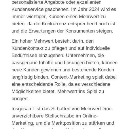
personalisierte Angebote oder exzellenten
Kundenservice geschehen. Im Jahr 2024 wird es
immer wichtiger, Kunden einen Mehrwert zu
bieten, da die Konkurrenz entsprechend hoch ist
und die Erwartungen der Konsumenten steigen.
Ein hoher Mehrwert besteht darin, den
Kundenkontakt zu pflegen und auf individuelle
Bedürfnisse einzugehen. Unternehmen, die
passgenaue Inhalte und Lösungen bieten, können
neue Kunden gewinnen und bestehende Kunden
langfristig binden. Content-Marketing spielt dabei
eine entscheidende Rolle, da es verschiedene
Möglichkeiten bietet, Mehrwert ins Spiel zu
bringen.
Insgesamt ist das Schaffen von Mehrwert eine
unverzichtbare Stellschraube im Online-
Marketing, um die Marktposition zu stärken und