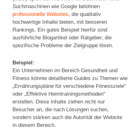
Suchmaschinen wie Google belohnen
professionelle Websites
, die qualitativ
hochwertige Inhalte bieten, mit besseren
Rankings. Ein gutes Beispiel hierfür sind
ausführliche Blogartikel oder Ratgeber, die
spezifische Probleme der Zielgruppe lösen.
Beispiel:
Ein Unternehmen im Bereich Gesundheit und
Fitness könnte detaillierte Guides zu Themen wie
„Ernährungspläne für verschiedene Fitnessziele“
oder „Effektive Heimtrainingsmethoden“
erstellen. Diese Inhalte ziehen nicht nur
Besucher an, die nach Lösungen suchen,
sondern stärken auch die Autorität der Website
in diesem Bereich.