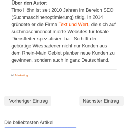
Über den Autor:
Timo Höhn ist seit 2010 Jahren im Bereich SEO
(Suchmaschinenoptimierung) tätig. In 2014
gründete er die Firma
Text und Wert
, die sich auf
suchmaschinenoptimierte Websites für lokale
Dienstleiter spezialisiert hat. So hilft der
gebürtige Wiesbadener nicht nur Kunden aus
dem Rhein-Main Gebiet planbar neue Kunden zu
gewinnen, sondern auch in ganz Deutschland.
Marketing
Vorheriger Eintrag
Nächster Eintrag
Die beliebtesten Artikel