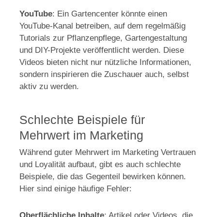
YouTube
: Ein Gartencenter könnte einen
YouTube-Kanal betreiben, auf dem regelmäßig
Tutorials zur Pflanzenpflege, Gartengestaltung
und DIY-Projekte veröffentlicht werden. Diese
Videos bieten nicht nur nützliche Informationen,
sondern inspirieren die Zuschauer auch, selbst
aktiv zu werden.
Schlechte Beispiele für
Mehrwert im Marketing
Während guter Mehrwert im Marketing Vertrauen
und Loyalität aufbaut, gibt es auch schlechte
Beispiele, die das Gegenteil bewirken können.
Hier sind einige häufige Fehler:
Oberflächliche Inhalte
: Artikel oder Videos, die