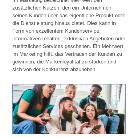
Im Marketing bezeichnet Mehrwert den
zusätzlichen Nutzen, den ein Unternehmen
seinen Kunden über das eigentliche Produkt oder
die Dienstleistung hinaus bietet. Dies kann in
Form von exzellentem Kundenservice,
informativen Inhalten, exklusiven Angeboten oder
zusätzlichen Services geschehen. Ein Mehrwert
im Marketing hilft, das Vertrauen der Kunden zu
gewinnen, die Markenloyalität zu stärken und
sich von der Konkurrenz abzuheben.