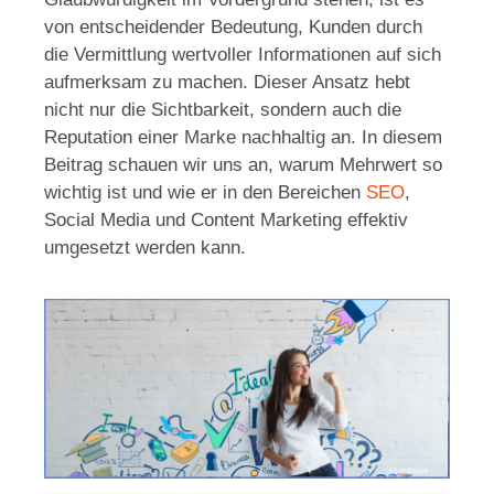
von entscheidender Bedeutung, Kunden durch
die Vermittlung wertvoller Informationen auf sich
aufmerksam zu machen. Dieser Ansatz hebt
nicht nur die Sichtbarkeit, sondern auch die
Reputation einer Marke nachhaltig an. In diesem
Beitrag schauen wir uns an, warum Mehrwert so
wichtig ist und wie er in den Bereichen
SEO
,
Social Media und Content Marketing effektiv
umgesetzt werden kann.