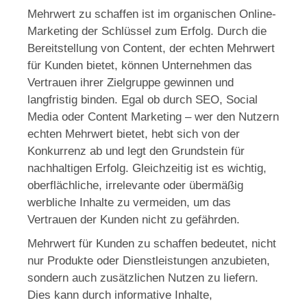
Mehrwert zu schaffen ist im organischen Online-
Marketing der Schlüssel zum Erfolg. Durch die
Bereitstellung von Content, der echten Mehrwert
für Kunden bietet, können Unternehmen das
Vertrauen ihrer Zielgruppe gewinnen und
langfristig binden. Egal ob durch SEO, Social
Media oder Content Marketing – wer den Nutzern
echten Mehrwert bietet, hebt sich von der
Konkurrenz ab und legt den Grundstein für
nachhaltigen Erfolg. Gleichzeitig ist es wichtig,
oberflächliche, irrelevante oder übermäßig
werbliche Inhalte zu vermeiden, um das
Vertrauen der Kunden nicht zu gefährden.
Mehrwert für Kunden zu schaffen bedeutet, nicht
nur Produkte oder Dienstleistungen anzubieten,
sondern auch zusätzlichen Nutzen zu liefern.
Dies kann durch informative Inhalte,