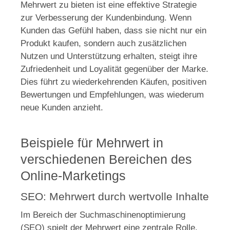
Mehrwert zu bieten ist eine effektive Strategie
zur Verbesserung der Kundenbindung. Wenn
Kunden das Gefühl haben, dass sie nicht nur ein
Produkt kaufen, sondern auch zusätzlichen
Nutzen und Unterstützung erhalten, steigt ihre
Zufriedenheit und Loyalität gegenüber der Marke.
Dies führt zu wiederkehrenden Käufen, positiven
Bewertungen und Empfehlungen, was wiederum
neue Kunden anzieht.
Beispiele für Mehrwert in
verschiedenen Bereichen des
Online-Marketings
SEO: Mehrwert durch wertvolle Inhalte
Im Bereich der Suchmaschinenoptimierung
(SEO) spielt der Mehrwert eine zentrale Rolle.