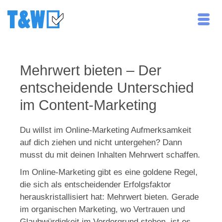
Mehrwert bieten – Der
entscheidende Unterschied
im Content-Marketing
Du willst im Online-Marketing Aufmerksamkeit
auf dich ziehen und nicht untergehen? Dann
musst du mit deinen Inhalten Mehrwert schaffen.
Im Online-Marketing gibt es eine goldene Regel,
die sich als entscheidender Erfolgsfaktor
herauskristallisiert hat: Mehrwert bieten. Gerade
im organischen Marketing, wo Vertrauen und
Glaubwürdigkeit im Vordergrund stehen, ist es