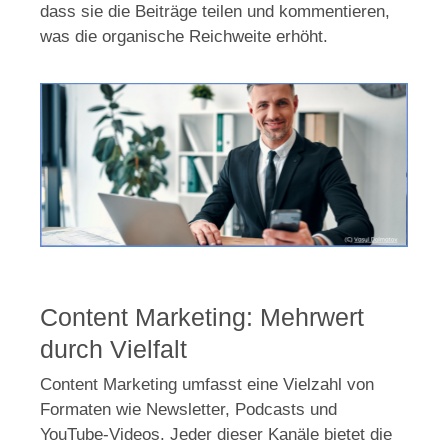
dass sie die Beiträge teilen und kommentieren,
was die organische Reichweite erhöht.
Content Marketing: Mehrwert
durch Vielfalt
Content Marketing umfasst eine Vielzahl von
Formaten wie Newsletter, Podcasts und
YouTube-Videos. Jeder dieser Kanäle bietet die