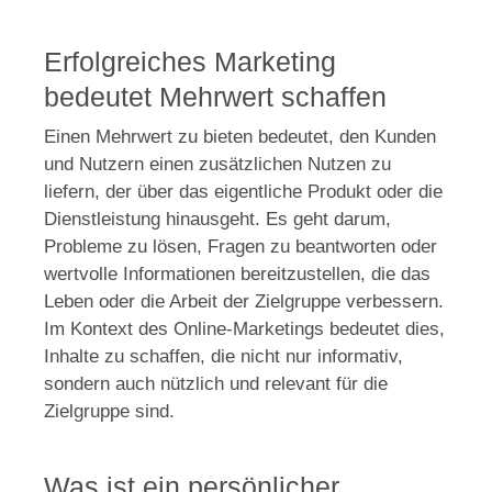
Erfolgreiches Marketing
bedeutet Mehrwert schaffen
Einen Mehrwert zu bieten bedeutet, den Kunden
und Nutzern einen zusätzlichen Nutzen zu
liefern, der über das eigentliche Produkt oder die
Dienstleistung hinausgeht. Es geht darum,
Probleme zu lösen, Fragen zu beantworten oder
wertvolle Informationen bereitzustellen, die das
Leben oder die Arbeit der Zielgruppe verbessern.
Im Kontext des Online-Marketings bedeutet dies,
Inhalte zu schaffen, die nicht nur informativ,
sondern auch nützlich und relevant für die
Zielgruppe sind.
Was ist ein persönlicher