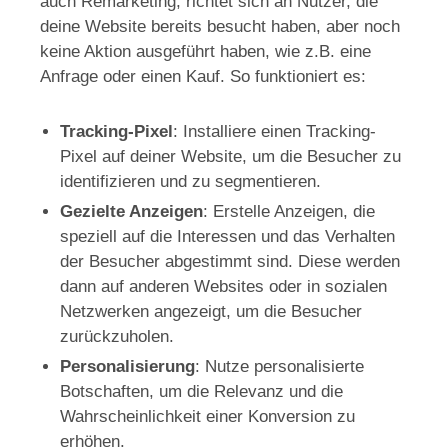
auch Remarketing, richtet sich an Nutzer, die
deine Website bereits besucht haben, aber noch
keine Aktion ausgeführt haben, wie z.B. eine
Anfrage oder einen Kauf. So funktioniert es:
Tracking-Pixel
: Installiere einen Tracking-
Pixel auf deiner Website, um die Besucher zu
identifizieren und zu segmentieren.
Gezielte Anzeigen
: Erstelle Anzeigen, die
speziell auf die Interessen und das Verhalten
der Besucher abgestimmt sind. Diese werden
dann auf anderen Websites oder in sozialen
Netzwerken angezeigt, um die Besucher
zurückzuholen.
Personalisierung
: Nutze personalisierte
Botschaften, um die Relevanz und die
Wahrscheinlichkeit einer Konversion zu
erhöhen.