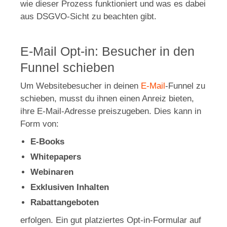
wie dieser Prozess funktioniert und was es dabei
aus DSGVO-Sicht zu beachten gibt.
E-Mail Opt-in: Besucher in den
Funnel schieben
Um Websitebesucher in deinen
E-Mail
-Funnel zu
schieben, musst du ihnen einen Anreiz bieten,
ihre E-Mail-Adresse preiszugeben. Dies kann in
Form von:
E-Books
Whitepapers
Webinaren
Exklusiven Inhalten
Rabattangeboten
erfolgen. Ein gut platziertes Opt-in-Formular auf