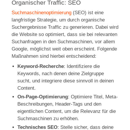
Organischer Traffic: SEO
Suchmaschinenoptimierung
(SEO) ist eine
langfristige Strategie, um durch organische
Suchergebnisse Traffic zu generieren. Dabei wird
die Website so optimiert, dass sie bei relevanten
Suchanfragen in den Suchmaschinen, vor allem
Google, möglichst weit oben erscheint. Folgende
Maßnahmen sind hierbei entscheidend:
Keyword-Recherche
: Identifiziere die
Keywords, nach denen deine Zielgruppe
sucht, und integriere diese sinnvoll in deinen
Content.
On-Page-Optimierung
: Optimiere Titel, Meta-
Beschreibungen, Header-Tags und den
eigentlichen Content, um die Relevanz für die
Suchmaschinen zu erhöhen.
Technisches SEO
: Stelle sicher, dass deine