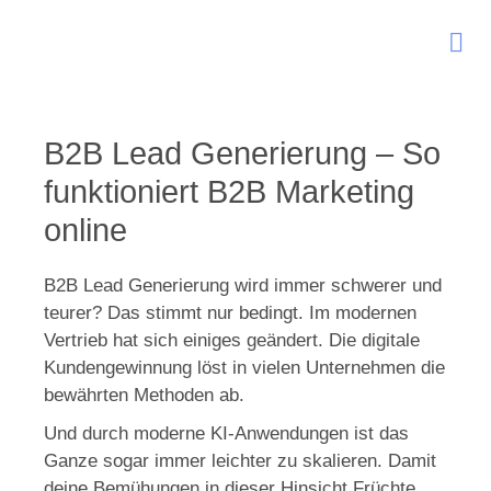
B2B Lead Generierung – So
funktioniert B2B Marketing
online
B2B Lead Generierung wird immer schwerer und
teurer? Das stimmt nur bedingt. Im modernen
Vertrieb hat sich einiges geändert. Die digitale
Kundengewinnung löst in vielen Unternehmen die
bewährten Methoden ab.
Und durch moderne KI-Anwendungen ist das
Ganze sogar immer leichter zu skalieren. Damit
deine Bemühungen in dieser Hinsicht Früchte