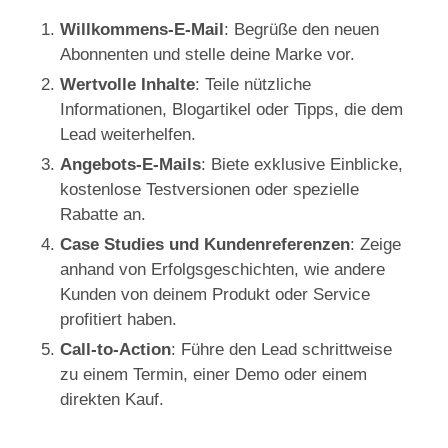
Willkommens-E-Mail
: Begrüße den neuen
Abonnenten und stelle deine Marke vor.
Wertvolle Inhalte
: Teile nützliche
Informationen, Blogartikel oder Tipps, die dem
Lead weiterhelfen.
Angebots-E-Mails
: Biete exklusive Einblicke,
kostenlose Testversionen oder spezielle
Rabatte an.
Case Studies und Kundenreferenzen
: Zeige
anhand von Erfolgsgeschichten, wie andere
Kunden von deinem Produkt oder Service
profitiert haben.
Call-to-Action
: Führe den Lead schrittweise
zu einem Termin, einer Demo oder einem
direkten Kauf.