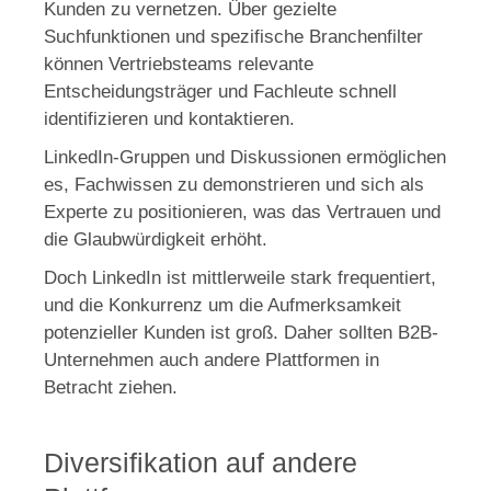
Kunden zu vernetzen. Über gezielte
Suchfunktionen und spezifische Branchenfilter
können Vertriebsteams relevante
Entscheidungsträger und Fachleute schnell
identifizieren und kontaktieren.
LinkedIn-Gruppen und Diskussionen ermöglichen
es, Fachwissen zu demonstrieren und sich als
Experte zu positionieren, was das Vertrauen und
die Glaubwürdigkeit erhöht.
Doch LinkedIn ist mittlerweile stark frequentiert,
und die Konkurrenz um die Aufmerksamkeit
potenzieller Kunden ist groß. Daher sollten B2B-
Unternehmen auch andere Plattformen in
Betracht ziehen.
Diversifikation auf andere