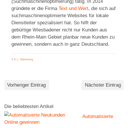
(Suchmaschinenoptimierung) tätig. In 2014
gründete er die Firma
Text und Wert
, die sich auf
suchmaschinenoptimierte Websites für lokale
Dienstleiter spezialisiert hat. So hilft der
gebürtige Wiesbadener nicht nur Kunden aus
dem Rhein-Main Gebiet planbar neue Kunden zu
gewinnen, sondern auch in ganz Deutschland.
K.I.
,
Marketing
Vorheriger Eintrag
Nächster Eintrag
Die beliebtesten Artikel
Automatisierte