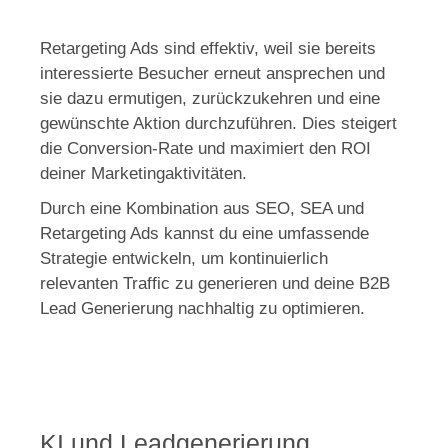
Retargeting Ads sind effektiv, weil sie bereits
interessierte Besucher erneut ansprechen und
sie dazu ermutigen, zurückzukehren und eine
gewünschte Aktion durchzuführen. Dies steigert
die Conversion-Rate und maximiert den ROI
deiner Marketingaktivitäten.
Durch eine Kombination aus SEO, SEA und
Retargeting Ads kannst du eine umfassende
Strategie entwickeln, um kontinuierlich
relevanten Traffic zu generieren und deine B2B
Lead Generierung nachhaltig zu optimieren.
KI und Leadgenerierung