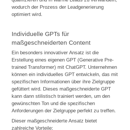
wodurch der Prozess der Leadgenerierung
optimiert wird.
Individuelle GPTs für
maßgeschneiderten Content
Ein besonders innovativer Ansatz ist die
Erstellung eines eigenen GPT (Generative Pre-
trained Transformer) mit ChatGPT. Unternehmen
können ein individuelles GPT entwickeln, das mit
spezifischen Informationen über ihre Zielgruppe
gefüttert wird. Dieses maßgeschneiderte GPT
kann dann stilistisch trainiert werden, um den
gewünschten Ton und die spezifischen
Anforderungen der Zielgruppe perfekt zu treffen.
Dieser maßgeschneiderte Ansatz bietet
zahlreiche Vorteile: