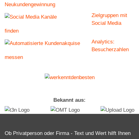
Neukundengewinnung
Zielgruppen mit
Social Media
finden
Analytics:
Besucherzahlen
messen
Bekannt aus:
Ob Privatperson oder Firma - Text und Wert hilft Ihnen