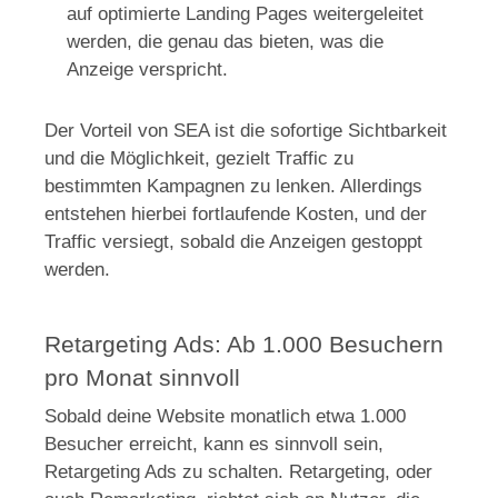
auf optimierte Landing Pages weitergeleitet
werden, die genau das bieten, was die
Anzeige verspricht.
Der Vorteil von SEA ist die sofortige Sichtbarkeit
und die Möglichkeit, gezielt Traffic zu
bestimmten Kampagnen zu lenken. Allerdings
entstehen hierbei fortlaufende Kosten, und der
Traffic versiegt, sobald die Anzeigen gestoppt
werden.
Retargeting Ads: Ab 1.000 Besuchern
pro Monat sinnvoll
Sobald deine Website monatlich etwa 1.000
Besucher erreicht, kann es sinnvoll sein,
Retargeting Ads zu schalten. Retargeting, oder