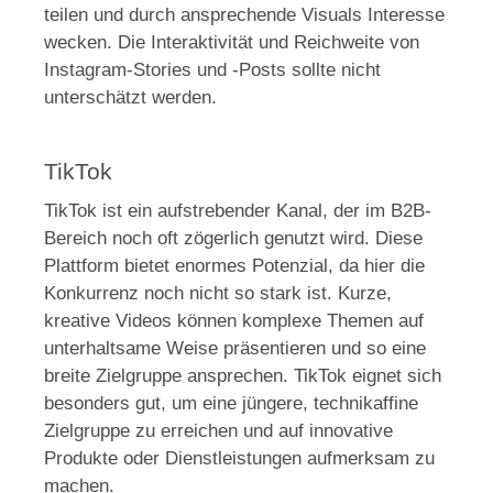
teilen und durch ansprechende Visuals Interesse
wecken. Die Interaktivität und Reichweite von
Instagram-Stories und -Posts sollte nicht
unterschätzt werden.
TikTok
TikTok ist ein aufstrebender Kanal, der im B2B-
Bereich noch oft zögerlich genutzt wird. Diese
Plattform bietet enormes Potenzial, da hier die
Konkurrenz noch nicht so stark ist. Kurze,
kreative Videos können komplexe Themen auf
unterhaltsame Weise präsentieren und so eine
breite Zielgruppe ansprechen. TikTok eignet sich
besonders gut, um eine jüngere, technikaffine
Zielgruppe zu erreichen und auf innovative
Produkte oder Dienstleistungen aufmerksam zu
machen.