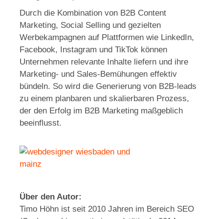
Durch die Kombination von B2B Content
Marketing, Social Selling und gezielten
Werbekampagnen auf Plattformen wie LinkedIn,
Facebook, Instagram und TikTok können
Unternehmen relevante Inhalte liefern und ihre
Marketing- und Sales-Bemühungen effektiv
bündeln. So wird die Generierung von B2B-leads
zu einem planbaren und skalierbaren Prozess,
der den Erfolg im B2B Marketing maßgeblich
beeinflusst.
Über den Autor:
Timo Höhn ist seit 2010 Jahren im Bereich SEO