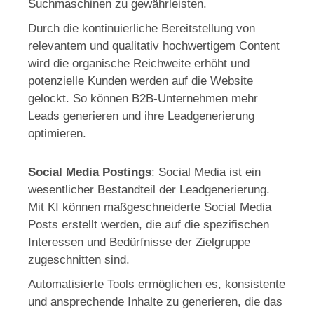
Suchmaschinen zu gewährleisten.
Durch die kontinuierliche Bereitstellung von
relevantem und qualitativ hochwertigem Content
wird die organische Reichweite erhöht und
potenzielle Kunden werden auf die Website
gelockt. So können B2B-Unternehmen mehr
Leads generieren und ihre Leadgenerierung
optimieren.
Social Media Postings
: Social Media ist ein
wesentlicher Bestandteil der Leadgenerierung.
Mit KI können maßgeschneiderte Social Media
Posts erstellt werden, die auf die spezifischen
Interessen und Bedürfnisse der Zielgruppe
zugeschnitten sind.
Automatisierte Tools ermöglichen es, konsistente
und ansprechende Inhalte zu generieren, die das