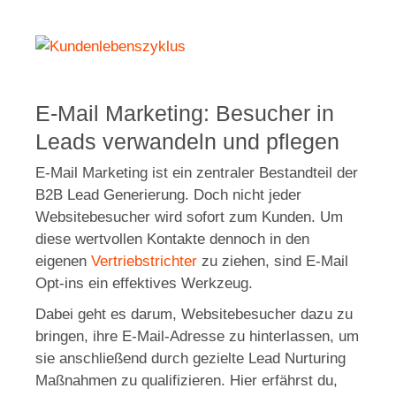
E-Mail Marketing: Besucher in
Leads verwandeln und pflegen
E-Mail Marketing ist ein zentraler Bestandteil der
B2B Lead Generierung. Doch nicht jeder
Websitebesucher wird sofort zum Kunden. Um
diese wertvollen Kontakte dennoch in den
eigenen
Vertriebstrichter
zu ziehen, sind E-Mail
Opt-ins ein effektives Werkzeug.
Dabei geht es darum, Websitebesucher dazu zu
bringen, ihre E-Mail-Adresse zu hinterlassen, um
sie anschließend durch gezielte Lead Nurturing
Maßnahmen zu qualifizieren. Hier erfährst du,