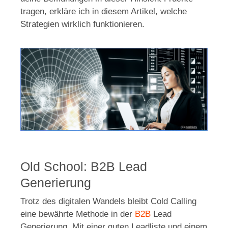
tragen, erkläre ich in diesem Artikel, welche
Strategien wirklich funktionieren.
Old School: B2B Lead
Generierung
Trotz des digitalen Wandels bleibt Cold Calling
eine bewährte Methode in der
B2B
Lead
Generierung. Mit einer guten Leadliste und einem