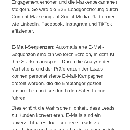
Engagement erhöhen und die Markenbekanntheit
steigern. So wird die B2B-Leadgenerierung durch
Content Marketing auf Social Media-Plattformen
wie LinkedIn, Facebook, Instagram und TikTok
effizienter.
E-Mail-Sequenzen
: Automatisierte E-Mail-
Sequenzen sind ein weiterer Bereich, in dem KI
ihre Stärken ausspielt. Durch die Analyse des
Verhaltens und der Präferenzen der Leads
können personalisierte E-Mail-Kampagnen
erstellt werden, die die Empfänger gezielt
ansprechen und sie durch den Sales Funnel
führen.
Dies erhöht die Wahrscheinlichkeit, dass Leads
zu Kunden konvertieren. E-Mails sind ein
unverzichtbares Tool, um neue Leads zu
qualifizieren und in warme Leads zu verwandeln,