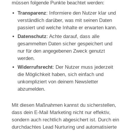
müssen folgende Punkte beachtet werden:
Transparenz
: Informiere den Nutzer klar und
verständlich darüber, was mit seinen Daten
passiert und welche Inhalte er erwarten kann.
Datenschutz
: Achte darauf, dass alle
gesammelten Daten sicher gespeichert und
nur für den angegebenen Zweck genutzt
werden.
Widerrufsrecht
: Der Nutzer muss jederzeit
die Möglichkeit haben, sich einfach und
unkompliziert von deinem Newsletter
abzumelden.
Mit diesen Maßnahmen kannst du sicherstellen,
dass dein E-Mail Marketing nicht nur effektiv,
sondern auch rechtlich abgesichert ist. Durch ein
durchdachtes Lead Nurturing und automatisierte