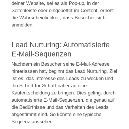
deiner Website, sei es als Pop-up, in der
Seitenleiste oder eingebettet im Content, erhöht
die Wahrscheinlichkeit, dass Besucher sich
anmelden.
Lead Nurturing: Automatisierte
E-Mail-Sequenzen
Nachdem ein Besucher seine E-Mail-Adresse
hinterlassen hat, beginnt das Lead Nurturing. Ziel
ist es, das Interesse des Leads zu wecken und
ihn Schritt für Schritt näher an eine
Kaufentscheidung zu bringen. Dies gelingt durch
automatisierte E-Mail-Sequenzen, die genau auf
die Bedürfnisse und das Verhalten des Leads
abgestimmt sind. So könnte eine typische
Sequenz aussehen: