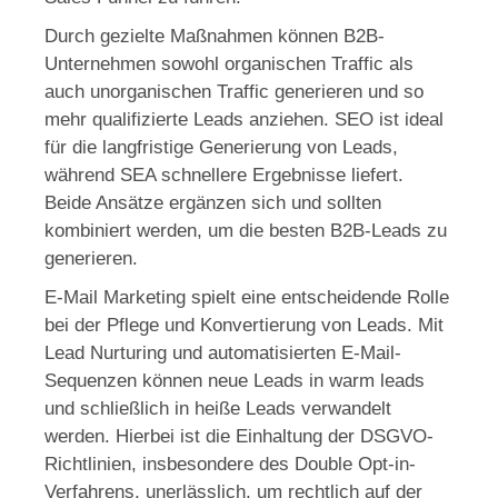
Durch gezielte Maßnahmen können B2B-
Unternehmen sowohl organischen Traffic als
auch unorganischen Traffic generieren und so
mehr qualifizierte Leads anziehen. SEO ist ideal
für die langfristige Generierung von Leads,
während SEA schnellere Ergebnisse liefert.
Beide Ansätze ergänzen sich und sollten
kombiniert werden, um die besten B2B-Leads zu
generieren.
E-Mail Marketing spielt eine entscheidende Rolle
bei der Pflege und Konvertierung von Leads. Mit
Lead Nurturing und automatisierten E-Mail-
Sequenzen können neue Leads in warm leads
und schließlich in heiße Leads verwandelt
werden. Hierbei ist die Einhaltung der DSGVO-
Richtlinien, insbesondere des Double Opt-in-
Verfahrens, unerlässlich, um rechtlich auf der