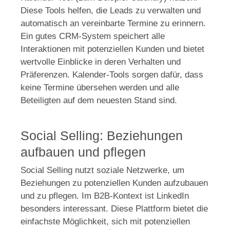
Diese Tools helfen, die Leads zu verwalten und
automatisch an vereinbarte Termine zu erinnern.
Ein gutes CRM-System speichert alle
Interaktionen mit potenziellen Kunden und bietet
wertvolle Einblicke in deren Verhalten und
Präferenzen. Kalender-Tools sorgen dafür, dass
keine Termine übersehen werden und alle
Beteiligten auf dem neuesten Stand sind.
Social Selling: Beziehungen
aufbauen und pflegen
Social Selling nutzt soziale Netzwerke, um
Beziehungen zu potenziellen Kunden aufzubauen
und zu pflegen. Im B2B-Kontext ist LinkedIn
besonders interessant. Diese Plattform bietet die
einfachste Möglichkeit, sich mit potenziellen