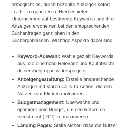
ermöglicht es, durch bezahlte Anzeigen sofort
Traffic zu generieren. Hierbei bieten
Unternehmen auf bestimmte Keywords und ihre
Anzeigen erscheinen bei den entsprechenden
Suchanfragen ganz oben in den
Suchergebnissen. Wichtige Aspekte dabei sind:
Keyword-Auswahl
: Wähle gezielt Keywords
aus, die eine hohe Relevanz und Kaufabsicht
deiner Zielgruppe widerspiegeln.
Anzeigengestaltung
: Erstelle ansprechende
Anzeigen mit klaren Calls-to-Action, die den
Nutzer zum Klicken motivieren.
Budgetmanagement
: Überwache und
optimiere dein Budget, um den Return on
Investment (ROI) zu maximieren.
Landing Pages
: Stelle sicher, dass die Nutzer