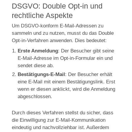
DSGVO: Double Opt-in und
rechtliche Aspekte
Um DSGVO-konform E-Mail-Adressen zu
sammeln und zu nutzen, musst du das Double
Opt-in-Verfahren anwenden. Dies bedeutet:
Erste Anmeldung
: Der Besucher gibt seine
E-Mail-Adresse im Opt-in-Formular ein und
sendet diese ab.
Bestätigungs-E-Mail
: Der Besucher erhält
eine E-Mail mit einem Bestätigungslink. Erst
wenn er diesen anklickt, wird die Anmeldung
abgeschlossen.
Durch dieses Verfahren stellst du sicher, dass
die Einwilligung zur E-Mail-Kommunikation
eindeutig und nachvollziehbar ist. Außerdem