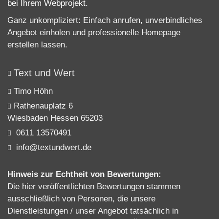
bei Ihrem Webprojekt.
Ganz unkompliziert: Einfach anrufen, unverbindliches
Angebot einholen und professionelle
Homepage
erstellen lassen
.
Text und Wert
Timo Höhn
Rathenauplatz 6
Wiesbaden Hessen 65203
0611 13570491
info@textundwert.de
Hinweis zur Echtheit von Bewertungen:
Die hier veröffentlichten Bewertungen stammen
ausschließlich von Personen, die unsere
Dienstleistungen / unser Angebot tatsächlich in