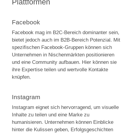
Plattformen
Facebook
Facebook mag im B2C-Bereich dominanter sein,
bietet jedoch auch im B2B-Bereich Potenzial. Mit
spezifischen Facebook-Gruppen können sich
Unternehmen in Nischenmärkten positionieren
und eine Community aufbauen. Hier können sie
ihre Expertise teilen und wertvolle Kontakte
knüpfen.
Instagram
Instagram eignet sich hervorragend, um visuelle
Inhalte zu teilen und eine Marke zu
humanisieren. Unternehmen können Einblicke
hinter die Kulissen geben, Erfolgsgeschichten