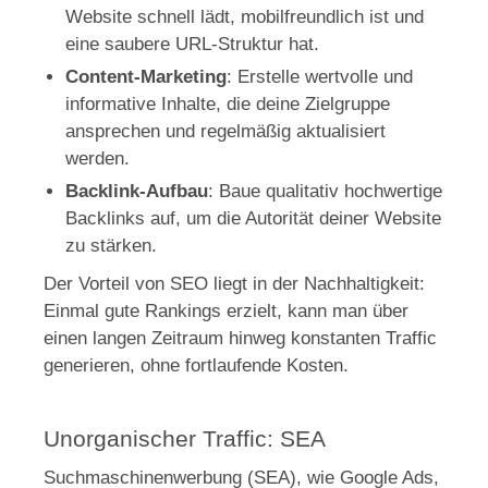
Website schnell lädt, mobilfreundlich ist und
eine saubere URL-Struktur hat.
Content-Marketing
: Erstelle wertvolle und
informative Inhalte, die deine Zielgruppe
ansprechen und regelmäßig aktualisiert
werden.
Backlink-Aufbau
: Baue qualitativ hochwertige
Backlinks auf, um die Autorität deiner Website
zu stärken.
Der Vorteil von SEO liegt in der Nachhaltigkeit:
Einmal gute Rankings erzielt, kann man über
einen langen Zeitraum hinweg konstanten Traffic
generieren, ohne fortlaufende Kosten.
Unorganischer Traffic: SEA
Suchmaschinenwerbung (SEA), wie Google Ads,