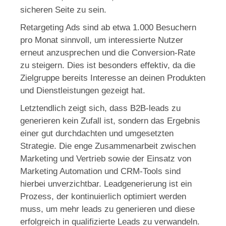
sicheren Seite zu sein.
Retargeting Ads sind ab etwa 1.000 Besuchern
pro Monat sinnvoll, um interessierte Nutzer
erneut anzusprechen und die Conversion-Rate
zu steigern. Dies ist besonders effektiv, da die
Zielgruppe bereits Interesse an deinen Produkten
und Dienstleistungen gezeigt hat.
Letztendlich zeigt sich, dass B2B-leads zu
generieren kein Zufall ist, sondern das Ergebnis
einer gut durchdachten und umgesetzten
Strategie. Die enge Zusammenarbeit zwischen
Marketing und Vertrieb sowie der Einsatz von
Marketing Automation und CRM-Tools sind
hierbei unverzichtbar. Leadgenerierung ist ein
Prozess, der kontinuierlich optimiert werden
muss, um mehr leads zu generieren und diese
erfolgreich in qualifizierte Leads zu verwandeln.