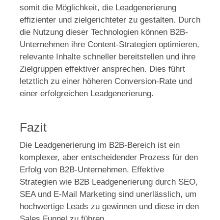
somit die Möglichkeit, die Leadgenerierung
effizienter und zielgerichteter zu gestalten. Durch
die Nutzung dieser Technologien können B2B-
Unternehmen ihre Content-Strategien optimieren,
relevante Inhalte schneller bereitstellen und ihre
Zielgruppen effektiver ansprechen. Dies führt
letztlich zu einer höheren Conversion-Rate und
einer erfolgreichen Leadgenerierung.
Fazit
Die Leadgenerierung im B2B-Bereich ist ein
komplexer, aber entscheidender Prozess für den
Erfolg von B2B-Unternehmen. Effektive
Strategien wie B2B Leadgenerierung durch SEO,
SEA und E-Mail Marketing sind unerlässlich, um
hochwertige Leads zu gewinnen und diese in den
Sales Funnel zu führen.