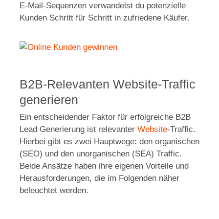
E-Mail-Sequenzen verwandelst du potenzielle
Kunden Schritt für Schritt in zufriedene Käufer.
B2B-Relevanten Website-Traffic
generieren
Ein entscheidender Faktor für erfolgreiche B2B
Lead Generierung ist relevanter
Website
-Traffic.
Hierbei gibt es zwei Hauptwege: den organischen
(SEO) und den unorganischen (SEA) Traffic.
Beide Ansätze haben ihre eigenen Vorteile und
Herausforderungen, die im Folgenden näher
beleuchtet werden.