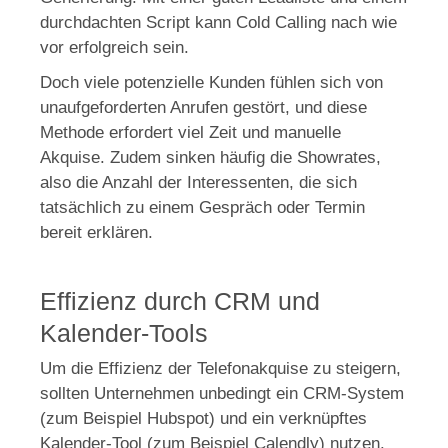
durchdachten Script kann Cold Calling nach wie
vor erfolgreich sein.
Doch viele potenzielle Kunden fühlen sich von
unaufgeforderten Anrufen gestört, und diese
Methode erfordert viel Zeit und manuelle
Akquise. Zudem sinken häufig die Showrates,
also die Anzahl der Interessenten, die sich
tatsächlich zu einem Gespräch oder Termin
bereit erklären.
Effizienz durch CRM und
Kalender-Tools
Um die Effizienz der Telefonakquise zu steigern,
sollten Unternehmen unbedingt ein CRM-System
(zum Beispiel Hubspot) und ein verknüpftes
Kalender-Tool (zum Beispiel Calendly) nutzen.