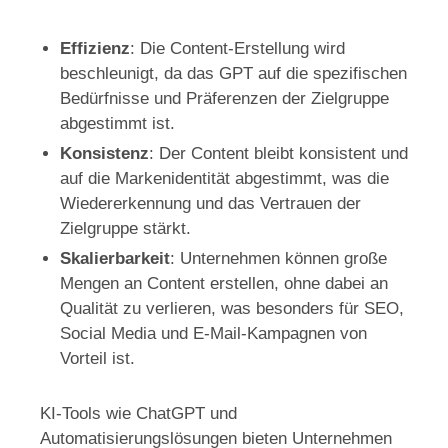
Effizienz
: Die Content-Erstellung wird
beschleunigt, da das GPT auf die spezifischen
Bedürfnisse und Präferenzen der Zielgruppe
abgestimmt ist.
Konsistenz
: Der Content bleibt konsistent und
auf die Markenidentität abgestimmt, was die
Wiedererkennung und das Vertrauen der
Zielgruppe stärkt.
Skalierbarkeit
: Unternehmen können große
Mengen an Content erstellen, ohne dabei an
Qualität zu verlieren, was besonders für SEO,
Social Media und E-Mail-Kampagnen von
Vorteil ist.
KI-Tools wie ChatGPT und
Automatisierungslösungen bieten Unternehmen