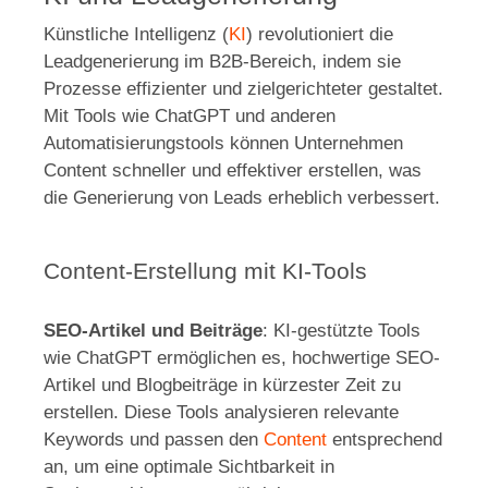
Künstliche Intelligenz (
KI
) revolutioniert die
Leadgenerierung im B2B-Bereich, indem sie
Prozesse effizienter und zielgerichteter gestaltet.
Mit Tools wie ChatGPT und anderen
Automatisierungstools können Unternehmen
Content schneller und effektiver erstellen, was
die Generierung von Leads erheblich verbessert.
Content-Erstellung mit KI-Tools
SEO-Artikel und Beiträge
: KI-gestützte Tools
wie ChatGPT ermöglichen es, hochwertige SEO-
Artikel und Blogbeiträge in kürzester Zeit zu
erstellen. Diese Tools analysieren relevante
Keywords und passen den
Content
entsprechend
an, um eine optimale Sichtbarkeit in