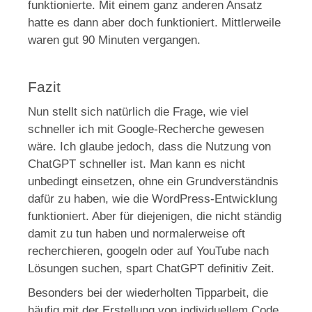
funktionierte. Mit einem ganz anderen Ansatz
hatte es dann aber doch funktioniert. Mittlerweile
waren gut 90 Minuten vergangen.
Fazit
Nun stellt sich natürlich die Frage, wie viel
schneller ich mit Google-Recherche gewesen
wäre. Ich glaube jedoch, dass die Nutzung von
ChatGPT schneller ist. Man kann es nicht
unbedingt einsetzen, ohne ein Grundverständnis
dafür zu haben, wie die WordPress-Entwicklung
funktioniert. Aber für diejenigen, die nicht ständig
damit zu tun haben und normalerweise oft
recherchieren, googeln oder auf YouTube nach
Lösungen suchen, spart ChatGPT definitiv Zeit.
Besonders bei der wiederholten Tipparbeit, die
häufig mit der Erstellung von individuellem Code