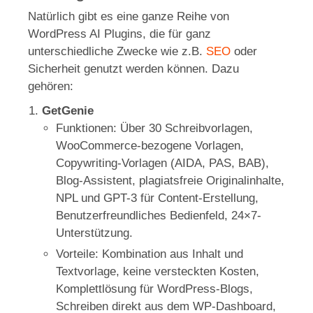
Natürlich gibt es eine ganze Reihe von
WordPress AI Plugins, die für ganz
unterschiedliche Zwecke wie z.B.
SEO
oder
Sicherheit genutzt werden können. Dazu
gehören:
GetGenie
Funktionen: Über 30 Schreibvorlagen,
WooCommerce-bezogene Vorlagen,
Copywriting-Vorlagen (AIDA, PAS, BAB),
Blog-Assistent, plagiatsfreie Originalinhalte,
NPL und GPT-3 für Content-Erstellung,
Benutzerfreundliches Bedienfeld, 24×7-
Unterstützung.
Vorteile: Kombination aus Inhalt und
Textvorlage, keine versteckten Kosten,
Komplettlösung für WordPress-Blogs,
Schreiben direkt aus dem WP-Dashboard,