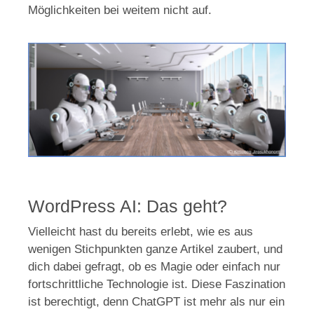
Möglichkeiten bei weitem nicht auf.
WordPress AI: Das geht?
Vielleicht hast du bereits erlebt, wie es aus
wenigen Stichpunkten ganze Artikel zaubert, und
dich dabei gefragt, ob es Magie oder einfach nur
fortschrittliche Technologie ist. Diese Faszination
ist berechtigt, denn ChatGPT ist mehr als nur ein