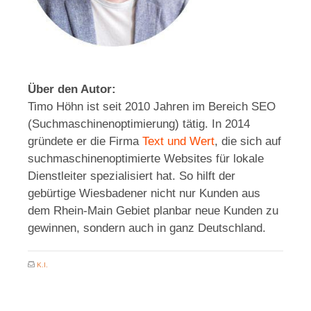
Über den Autor:
Timo Höhn ist seit 2010 Jahren im Bereich SEO
(Suchmaschinenoptimierung) tätig. In 2014
gründete er die Firma
Text und Wert
, die sich auf
suchmaschinenoptimierte Websites für lokale
Dienstleiter spezialisiert hat. So hilft der
gebürtige Wiesbadener nicht nur Kunden aus
dem Rhein-Main Gebiet planbar neue Kunden zu
gewinnen, sondern auch in ganz Deutschland.
K.I.