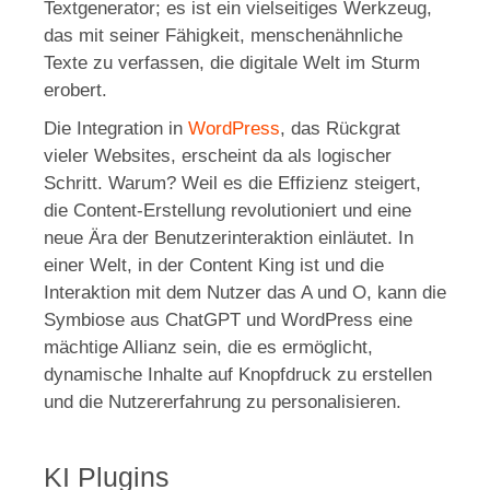
Textgenerator; es ist ein vielseitiges Werkzeug,
das mit seiner Fähigkeit, menschenähnliche
Texte zu verfassen, die digitale Welt im Sturm
erobert.
Die Integration in
WordPress
, das Rückgrat
vieler Websites, erscheint da als logischer
Schritt. Warum? Weil es die Effizienz steigert,
die Content-Erstellung revolutioniert und eine
neue Ära der Benutzerinteraktion einläutet. In
einer Welt, in der Content King ist und die
Interaktion mit dem Nutzer das A und O, kann die
Symbiose aus ChatGPT und WordPress eine
mächtige Allianz sein, die es ermöglicht,
dynamische Inhalte auf Knopfdruck zu erstellen
und die Nutzererfahrung zu personalisieren.
KI Plugins