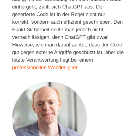
einhergeht, zahlt sich ChatGPT aus. Der
generierte Code ist in der Regel nicht nur
korrekt, sondern auch effizient geschrieben. Den
Punkt Sicherheit sollte man jedoch nicht
vernachlässigen, denn ChatGPT gibt zwar
Hinweise, wie man darauf achtet, dass der Code
gut gegen externe Angriffe geschützt ist, aber die
letzte Verantwortung liegt bei einem
professionellen Webdesigner
.