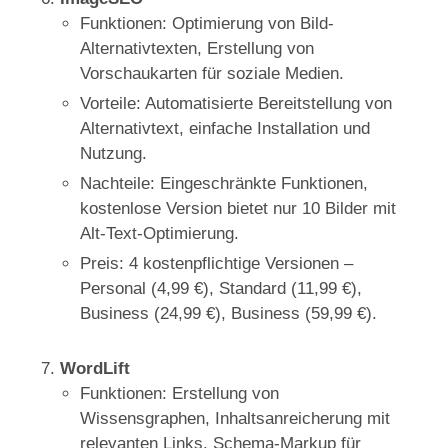
Funktionen: Optimierung von Bild-
Alternativtexten, Erstellung von
Vorschaukarten für soziale Medien.
Vorteile: Automatisierte Bereitstellung von
Alternativtext, einfache Installation und
Nutzung.
Nachteile: Eingeschränkte Funktionen,
kostenlose Version bietet nur 10 Bilder mit
Alt-Text-Optimierung.
Preis: 4 kostenpflichtige Versionen –
Personal (4,99 €), Standard (11,99 €),
Business (24,99 €), Business (59,99 €).
WordLift
Funktionen: Erstellung von
Wissensgraphen, Inhaltsanreicherung mit
relevanten Links, Schema-Markup für