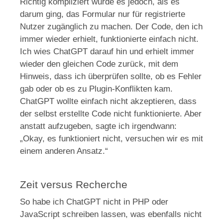
Richtig kompliziert wurde es jedoch, als es
darum ging, das Formular nur für registrierte
Nutzer zugänglich zu machen. Der Code, den ich
immer wieder erhielt, funktionierte einfach nicht.
Ich wies ChatGPT darauf hin und erhielt immer
wieder den gleichen Code zurück, mit dem
Hinweis, dass ich überprüfen sollte, ob es Fehler
gab oder ob es zu Plugin-Konflikten kam.
ChatGPT wollte einfach nicht akzeptieren, dass
der selbst erstellte Code nicht funktionierte. Aber
anstatt aufzugeben, sagte ich irgendwann:
„Okay, es funktioniert nicht, versuchen wir es mit
einem anderen Ansatz.“
Zeit versus Recherche
So habe ich ChatGPT nicht in PHP oder
JavaScript schreiben lassen, was ebenfalls nicht