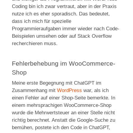
Coding bin ich zwar vertraut, aber in der Praxis
nutze ich es eher sporadisch. Das bedeutet,
dass ich mich für spezielle
Programmieraufgaben immer wieder nach Code-
Beispielen umsehen oder auf Stack Overflow
recherchieren muss.
Fehlerbehebung im WooCommerce-
Shop
Meine erste Begegnung mit ChatGPT im
Zusammenhang mit
WordPress
war, als ich
einen Fehler auf einer Shop-Seite bemerkte. In
einem mehrsprachigen WooCommerce-Shop
wurde die Mehrwertsteuer an einer Stelle nicht
richtig berechnet. Anstatt die Google-Suche zu
bemühen, postete ich den Code in ChatGPT,