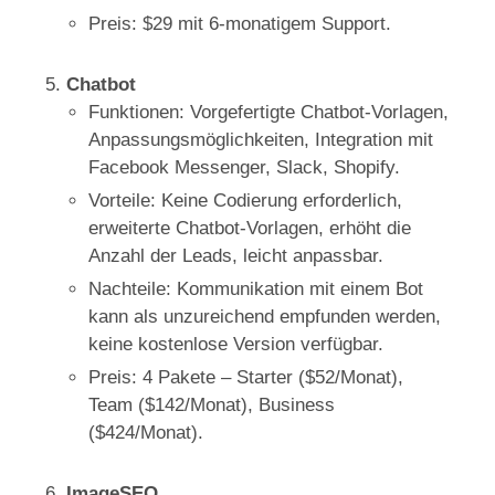
Preis: $29 mit 6-monatigem Support.
Chatbot
Funktionen: Vorgefertigte Chatbot-Vorlagen,
Anpassungsmöglichkeiten, Integration mit
Facebook Messenger, Slack, Shopify.
Vorteile: Keine Codierung erforderlich,
erweiterte Chatbot-Vorlagen, erhöht die
Anzahl der Leads, leicht anpassbar.
Nachteile: Kommunikation mit einem Bot
kann als unzureichend empfunden werden,
keine kostenlose Version verfügbar.
Preis: 4 Pakete – Starter ($52/Monat),
Team ($142/Monat), Business
($424/Monat).
ImageSEO