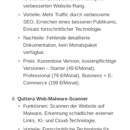
verbesserten Website-Rang.
Vorteile: Mehr Traffic durch verbesserte
SEO, Erreichen eines besseren Publikums,
Einsatz fortschrittlicher Technologie.
Nachteile: Fehlende detaillierte
Dokumentation, kein Monatspaket
verfügbar.
Preis: Kostenlose Version, kostenpflichtige
Versionen – Starter (49 €/Monat),
Professional (79 €/Monat), Business + E-
Commerce (199 €/Monat).
Quttera Web-Malware-Scanner
Funktionen: Scannen der Website auf
Malware, Erkennung schädlicher externer
Links, KI- und Cloud-Technologie.
Vorteile: Fortschrittliche Technologie für