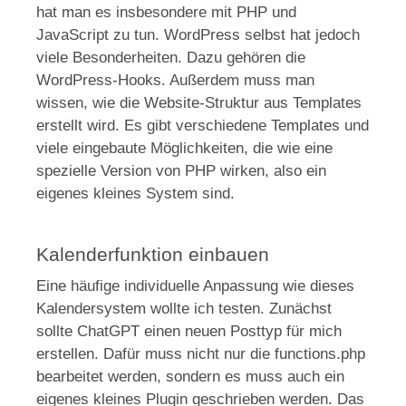
hat man es insbesondere mit PHP und
JavaScript zu tun. WordPress selbst hat jedoch
viele Besonderheiten. Dazu gehören die
WordPress-Hooks. Außerdem muss man
wissen, wie die Website-Struktur aus Templates
erstellt wird. Es gibt verschiedene Templates und
viele eingebaute Möglichkeiten, die wie eine
spezielle Version von PHP wirken, also ein
eigenes kleines System sind.
Kalenderfunktion einbauen
Eine häufige individuelle Anpassung wie dieses
Kalendersystem wollte ich testen. Zunächst
sollte ChatGPT einen neuen Posttyp für mich
erstellen. Dafür muss nicht nur die functions.php
bearbeitet werden, sondern es muss auch ein
eigenes kleines Plugin geschrieben werden. Das