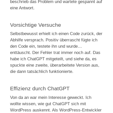
beschrieb das Problem und wartete gespannt auf
eine Antwort.
Vorsichtige Versuche
Selbstbewusst erhielt ich einen Code zurück, der
Abhilfe versprach. Positiv überrascht fügte ich
den Code ein, testete ihn und wurde…
enttäuscht. Der Fehler trat immer noch auf. Das
habe ich ChatGPT mitgeteilt, und siehe da, es
spuckte eine zweite, überarbeitete Version aus,
die dann tatsächlich funktionierte.
Effizienz durch ChatGPT
Von da an war mein Interesse geweckt. Ich
wollte wissen, wie gut ChatGPT sich mit
WordPress auskennt. Als WordPress-Entwickler