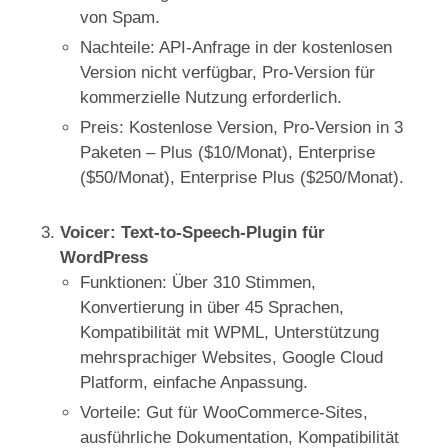
von Spam.
Nachteile: API-Anfrage in der kostenlosen
Version nicht verfügbar, Pro-Version für
kommerzielle Nutzung erforderlich.
Preis: Kostenlose Version, Pro-Version in 3
Paketen – Plus ($10/Monat), Enterprise
($50/Monat), Enterprise Plus ($250/Monat).
Voicer: Text-to-Speech-Plugin für
WordPress
Funktionen: Über 310 Stimmen,
Konvertierung in über 45 Sprachen,
Kompatibilität mit WPML, Unterstützung
mehrsprachiger Websites, Google Cloud
Platform, einfache Anpassung.
Vorteile: Gut für WooCommerce-Sites,
ausführliche Dokumentation, Kompatibilität