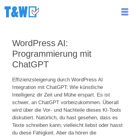
WordPress AI:
Programmierung mit
ChatGPT
Effizienzsteigerung durch WordPress AI
Integration mit ChatGPT: Wie künstliche
Intelligenz dir Zeit und Mühe erspart. Es ist
schwer, an ChatGPT vorbeizukommen. Überall
wird über die Vor- und Nachteile dieses KI-Tools
diskutiert. Natürlich, du hast gesehen, dass es
Texte schreiben kann; vielleicht liebst oder hasst
du diese Fähigkeit. Aber da hören die