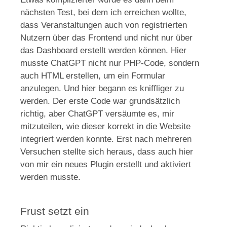
nächsten Test, bei dem ich erreichen wollte,
dass Veranstaltungen auch von registrierten
Nutzern über das Frontend und nicht nur über
das Dashboard erstellt werden können. Hier
musste ChatGPT nicht nur PHP-Code, sondern
auch HTML erstellen, um ein Formular
anzulegen. Und hier begann es kniffliger zu
werden. Der erste Code war grundsätzlich
richtig, aber ChatGPT versäumte es, mir
mitzuteilen, wie dieser korrekt in die Website
integriert werden konnte. Erst nach mehreren
Versuchen stellte sich heraus, dass auch hier
von mir ein neues Plugin erstellt und aktiviert
werden musste.
Frust setzt ein