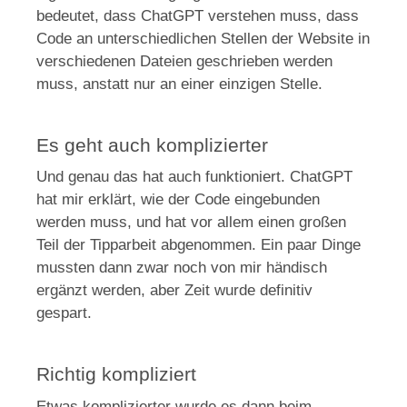
bedeutet, dass ChatGPT verstehen muss, dass
Code an unterschiedlichen Stellen der Website in
verschiedenen Dateien geschrieben werden
muss, anstatt nur an einer einzigen Stelle.
Es geht auch komplizierter
Und genau das hat auch funktioniert. ChatGPT
hat mir erklärt, wie der Code eingebunden
werden muss, und hat vor allem einen großen
Teil der Tipparbeit abgenommen. Ein paar Dinge
mussten dann zwar noch von mir händisch
ergänzt werden, aber Zeit wurde definitiv
gespart.
Richtig kompliziert
Etwas komplizierter wurde es dann beim