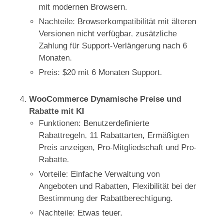
mit modernen Browsern.
Nachteile: Browserkompatibilität mit älteren
Versionen nicht verfügbar, zusätzliche
Zahlung für Support-Verlängerung nach 6
Monaten.
Preis: $20 mit 6 Monaten Support.
WooCommerce Dynamische Preise und
Rabatte mit KI
Funktionen: Benutzerdefinierte
Rabattregeln, 11 Rabattarten, Ermäßigten
Preis anzeigen, Pro-Mitgliedschaft und Pro-
Rabatte.
Vorteile: Einfache Verwaltung von
Angeboten und Rabatten, Flexibilität bei der
Bestimmung der Rabattberechtigung.
Nachteile: Etwas teuer.