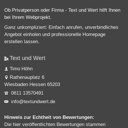
Ob Privatperson oder Firma - Text und Wert hilft Ihnen
bei Ihrem Webprojekt.
Ganz unkompliziert: Einfach anrufen, unverbindliches
Angebot einholen und professionelle
Homepage
erstellen lassen
.
Text und Wert
Timo Höhn
Rathenauplatz 6
Wiesbaden Hessen 65203
0611 13570491
info@textundwert.de
Hinweis zur Echtheit von Bewertungen:
Die hier veröffentlichten Bewertungen stammen