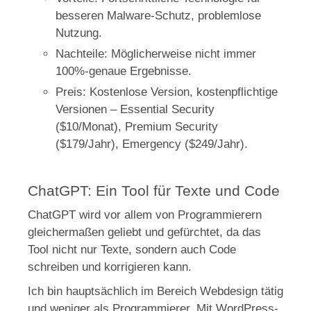
besseren Malware-Schutz, problemlose
Nutzung.
Nachteile: Möglicherweise nicht immer
100%-genaue Ergebnisse.
Preis: Kostenlose Version, kostenpflichtige
Versionen – Essential Security
($10/Monat), Premium Security
($179/Jahr), Emergency ($249/Jahr).
ChatGPT: Ein Tool für Texte und Code
ChatGPT wird vor allem von Programmierern
gleichermaßen geliebt und gefürchtet, da das
Tool nicht nur Texte, sondern auch Code
schreiben und korrigieren kann.
Ich bin hauptsächlich im Bereich Webdesign tätig
und weniger als Programmierer. Mit WordPress-