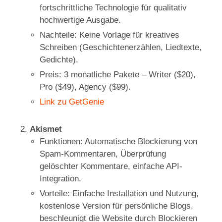
fortschrittliche Technologie für qualitativ
hochwertige Ausgabe.
Nachteile: Keine Vorlage für kreatives
Schreiben (Geschichtenerzählen, Liedtexte,
Gedichte).
Preis: 3 monatliche Pakete – Writer ($20),
Pro ($49), Agency ($99).
Link zu GetGenie
Akismet
Funktionen: Automatische Blockierung von
Spam-Kommentaren, Überprüfung
gelöschter Kommentare, einfache API-
Integration.
Vorteile: Einfache Installation und Nutzung,
kostenlose Version für persönliche Blogs,
beschleunigt die Website durch Blockieren