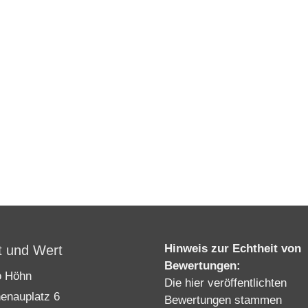
Hinweis zur Echtheit von
t und Wert
Bewertungen:
o Höhn
Die hier veröffentlichten
enauplatz 6
Bewertungen stammen