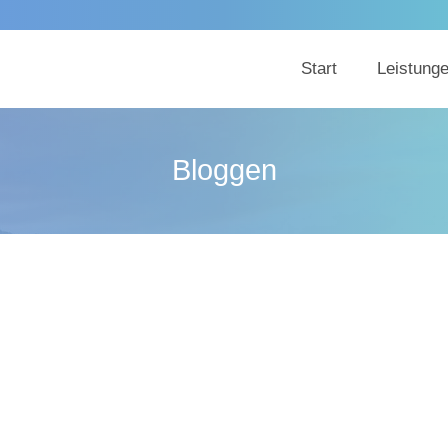
Start
Leistung
Bloggen