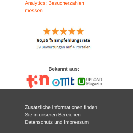
Analytics: Besucherzahlen
messen
Bekannt aus:
Zusätzliche Informationen finden
Sie in unseren Bereichen
Datenschutz
und
Impressum