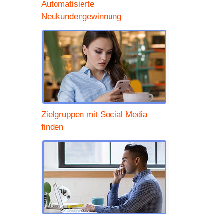
Automatisierte
Neukundengewinnung
am
Zielgruppen mit Social Media
finden