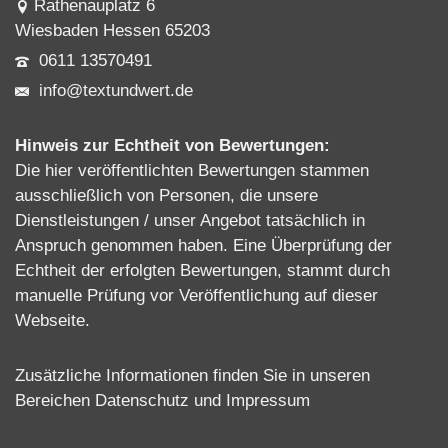
Rathenauplatz 6
Wiesbaden Hessen 65203
0611 13570491
info@textundwert.de
Hinweis zur Echtheit von Bewertungen:
Die hier veröffentlichten Bewertungen stammen
ausschließlich von Personen, die unsere
Dienstleistungen / unser Angebot tatsächlich in
Anspruch genommen haben. Eine Überprüfung der
Echtheit der erfolgten Bewertungen, stammt durch
manuelle Prüfung vor Veröffentlichung auf dieser
Webseite.
Zusätzliche Informationen finden Sie in unseren
Bereichen
Datenschutz
und
Impressum