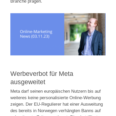
Branche prägen.
Werbeverbot für Meta
ausgeweitet
Meta darf seinen europäischen Nutzern bis auf
weiteres keine personalisierte Online-Werbung
zeigen. Der EU-Regulierer hat einer Ausweitung
des bereits in Norwegen verhängten Banns auf