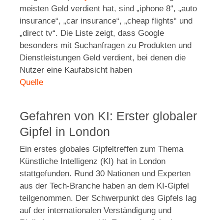
meisten Geld verdient hat, sind „iphone 8“, „auto
insurance“, „car insurance“, „cheap flights“ und
„direct tv“. Die Liste zeigt, dass Google
besonders mit Suchanfragen zu Produkten und
Dienstleistungen Geld verdient, bei denen die
Nutzer eine Kaufabsicht haben
Quelle
Gefahren von KI: Erster globaler
Gipfel in London
Ein erstes globales Gipfeltreffen zum Thema
Künstliche Intelligenz (KI) hat in London
stattgefunden. Rund 30 Nationen und Experten
aus der Tech-Branche haben an dem KI-Gipfel
teilgenommen. Der Schwerpunkt des Gipfels lag
auf der internationalen Verständigung und