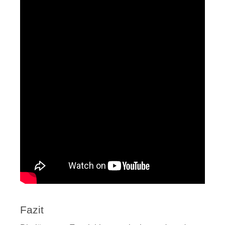
Fazit