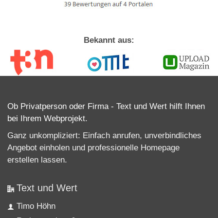
Bekannt aus:
Ob Privatperson oder Firma - Text und Wert hilft Ihnen
bei Ihrem Webprojekt.
Ganz unkompliziert: Einfach anrufen, unverbindliches
Angebot einholen und professionelle
Homepage
erstellen lassen
.
Text und Wert
Timo Höhn