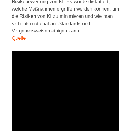
Risikobewertung von KI. Es wurde diskutiert,
welche Maßnahmen ergriffen werden können, um
die Risiken von KI zu minimieren und wie man
sich international auf Standards und
Vorgehensweisen einigen kann.
Quelle