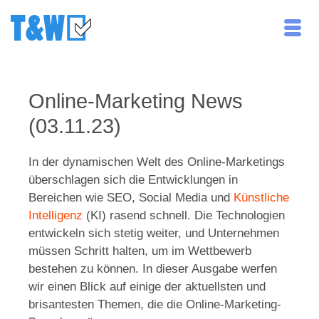
Online-Marketing News
(03.11.23)
In der dynamischen Welt des Online-Marketings
überschlagen sich die Entwicklungen in
Bereichen wie SEO, Social Media und
Künstliche
Intelligenz
(KI) rasend schnell. Die Technologien
entwickeln sich stetig weiter, und Unternehmen
müssen Schritt halten, um im Wettbewerb
bestehen zu können. In dieser Ausgabe werfen
wir einen Blick auf einige der aktuellsten und
brisantesten Themen, die die Online-Marketing-