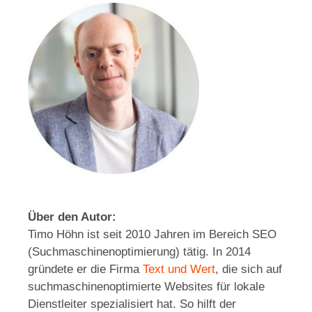
Über den Autor:
Timo Höhn ist seit 2010 Jahren im Bereich SEO
(Suchmaschinenoptimierung) tätig. In 2014
gründete er die Firma
Text und Wert
, die sich auf
suchmaschinenoptimierte Websites für lokale
Dienstleiter spezialisiert hat. So hilft der