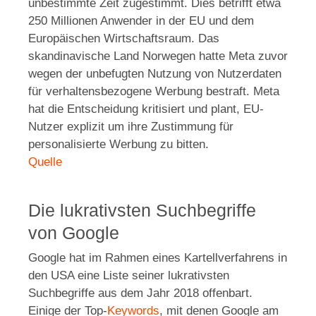
unbestimmte Zeit zugestimmt. Dies betrifft etwa
250 Millionen Anwender in der EU und dem
Europäischen Wirtschaftsraum. Das
skandinavische Land Norwegen hatte Meta zuvor
wegen der unbefugten Nutzung von Nutzerdaten
für verhaltensbezogene Werbung bestraft. Meta
hat die Entscheidung kritisiert und plant, EU-
Nutzer explizit um ihre Zustimmung für
personalisierte Werbung zu bitten.
Quelle
Die lukrativsten Suchbegriffe
von Google
Google hat im Rahmen eines Kartellverfahrens in
den USA eine Liste seiner lukrativsten
Suchbegriffe aus dem Jahr 2018 offenbart.
Einige der Top-
Keywords
, mit denen Google am