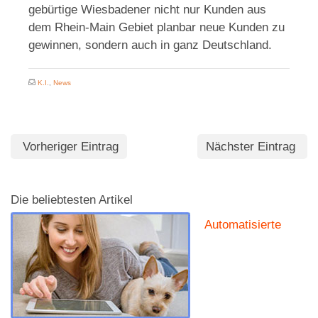
gebürtige Wiesbadener nicht nur Kunden aus
dem Rhein-Main Gebiet planbar neue Kunden zu
gewinnen, sondern auch in ganz Deutschland.
K.I.
,
News
Vorheriger Eintrag
Nächster Eintrag
Die beliebtesten Artikel
Automatisierte