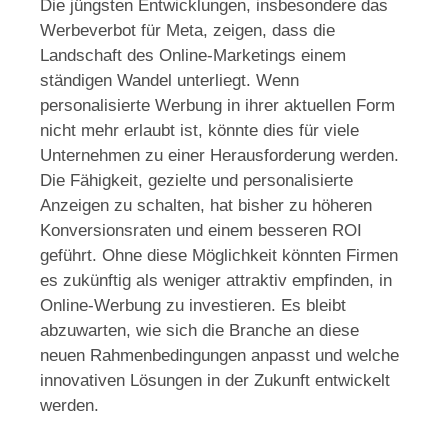
Die jüngsten Entwicklungen, insbesondere das
Werbeverbot für Meta, zeigen, dass die
Landschaft des Online-Marketings einem
ständigen Wandel unterliegt. Wenn
personalisierte Werbung in ihrer aktuellen Form
nicht mehr erlaubt ist, könnte dies für viele
Unternehmen zu einer Herausforderung werden.
Die Fähigkeit, gezielte und personalisierte
Anzeigen zu schalten, hat bisher zu höheren
Konversionsraten und einem besseren ROI
geführt. Ohne diese Möglichkeit könnten Firmen
es zukünftig als weniger attraktiv empfinden, in
Online-Werbung zu investieren. Es bleibt
abzuwarten, wie sich die Branche an diese
neuen Rahmenbedingungen anpasst und welche
innovativen Lösungen in der Zukunft entwickelt
werden.