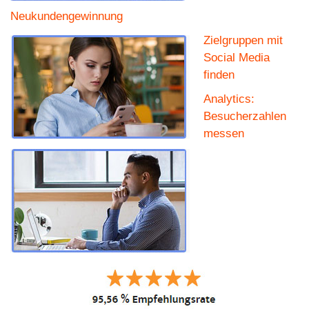
Neukundengewinnung
Zielgruppen mit
Social Media
finden
Analytics:
Besucherzahlen
messen