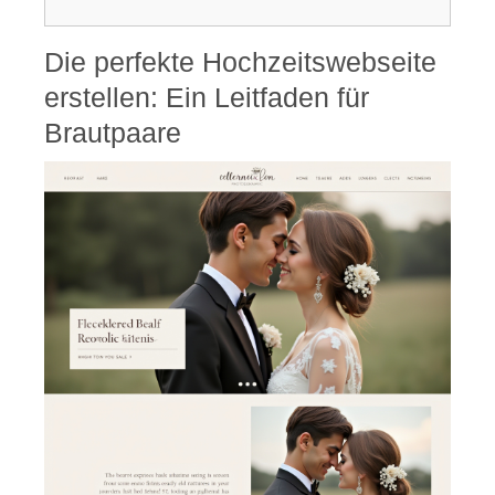
Die perfekte Hochzeitswebseite
erstellen: Ein Leitfaden für
Brautpaare