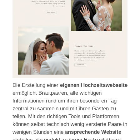
Die Erstellung einer
eigenen Hochzeitswebseite
ermöglicht Brautpaaren, alle wichtigen
Informationen rund um ihren besonderen Tag
zentral zu sammeln und mit ihren Gästen zu
teilen. Mit den richtigen Tools und Plattformen
können selbst technisch wenig versierte Paare in
wenigen Stunden eine
ansprechende Website
erstellen, die perfekt zu ihrem Hochzeitsthema