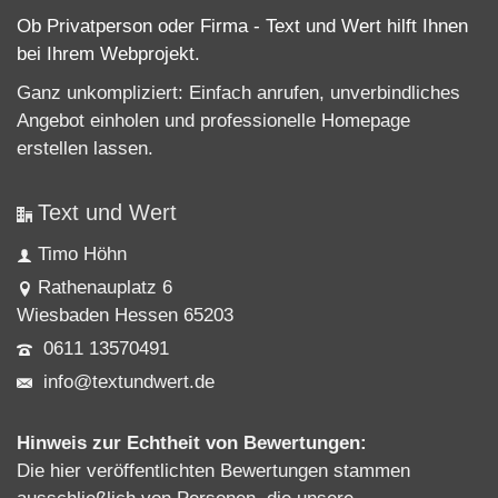
Ob Privatperson oder Firma - Text und Wert hilft Ihnen
bei Ihrem Webprojekt.
Ganz unkompliziert: Einfach anrufen, unverbindliches
Angebot einholen und professionelle
Homepage
erstellen lassen
.
Text und Wert
Timo Höhn
Rathenauplatz 6
Wiesbaden Hessen 65203
0611 13570491
info@textundwert.de
Hinweis zur Echtheit von Bewertungen:
Die hier veröffentlichten Bewertungen stammen