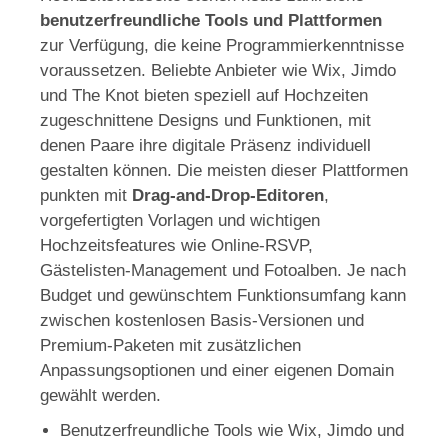
benutzerfreundliche Tools und Plattformen
zur Verfügung, die keine Programmierkenntnisse
voraussetzen. Beliebte Anbieter wie Wix, Jimdo
und The Knot bieten speziell auf Hochzeiten
zugeschnittene Designs und Funktionen, mit
denen Paare ihre digitale Präsenz individuell
gestalten können. Die meisten dieser Plattformen
punkten mit
Drag-and-Drop-Editoren
,
vorgefertigten Vorlagen und wichtigen
Hochzeitsfeatures wie Online-RSVP,
Gästelisten-Management und Fotoalben. Je nach
Budget und gewünschtem Funktionsumfang kann
zwischen kostenlosen Basis-Versionen und
Premium-Paketen mit zusätzlichen
Anpassungsoptionen und einer eigenen Domain
gewählt werden.
Benutzerfreundliche Tools wie Wix, Jimdo und