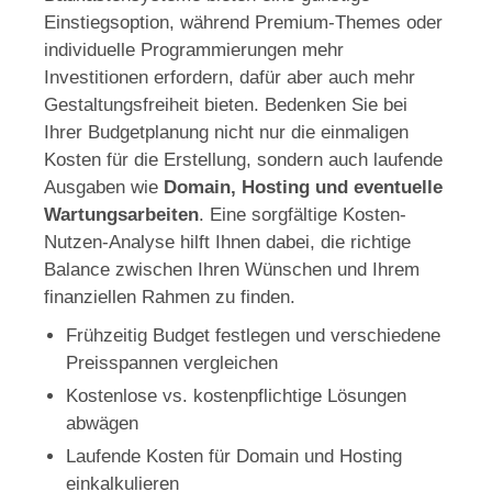
Einstiegsoption, während Premium-Themes oder
individuelle Programmierungen mehr
Investitionen erfordern, dafür aber auch mehr
Gestaltungsfreiheit bieten. Bedenken Sie bei
Ihrer Budgetplanung nicht nur die einmaligen
Kosten für die Erstellung, sondern auch laufende
Ausgaben wie
Domain, Hosting und eventuelle
Wartungsarbeiten
. Eine sorgfältige Kosten-
Nutzen-Analyse hilft Ihnen dabei, die richtige
Balance zwischen Ihren Wünschen und Ihrem
finanziellen Rahmen zu finden.
Frühzeitig Budget festlegen und verschiedene
Preisspannen vergleichen
Kostenlose vs. kostenpflichtige Lösungen
abwägen
Laufende Kosten für Domain und Hosting
einkalkulieren