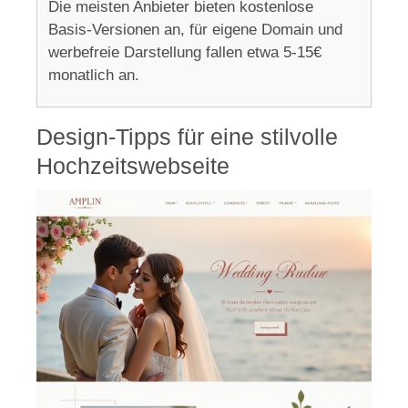
Die meisten Anbieter bieten kostenlose
Basis-Versionen an, für eigene Domain und
werbefreie Darstellung fallen etwa 5-15€
monatlich an.
Design-Tipps für eine stilvolle
Hochzeitswebseite