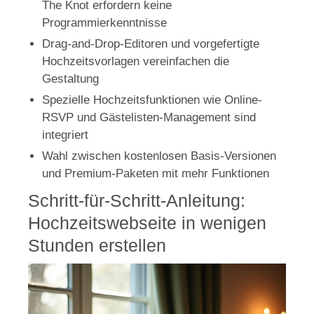
The Knot erfordern keine
Programmierkenntnisse
Drag-and-Drop-Editoren und vorgefertigte
Hochzeitsvorlagen vereinfachen die
Gestaltung
Spezielle Hochzeitsfunktionen wie Online-
RSVP und Gästelisten-Management sind
integriert
Wahl zwischen kostenlosen Basis-Versionen
und Premium-Paketen mit mehr Funktionen
Schritt-für-Schritt-Anleitung:
Hochzeitswebseite in wenigen
Stunden erstellen