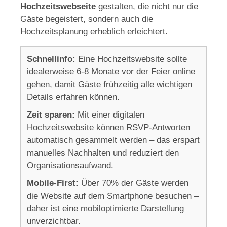
Hochzeitswebseite
gestalten, die nicht nur die
Gäste begeistert, sondern auch die
Hochzeitsplanung erheblich erleichtert.
Schnellinfo:
Eine Hochzeitswebsite sollte
idealerweise 6-8 Monate vor der Feier online
gehen, damit Gäste frühzeitig alle wichtigen
Details erfahren können.
Zeit sparen:
Mit einer digitalen
Hochzeitswebsite können RSVP-Antworten
automatisch gesammelt werden – das erspart
manuelles Nachhalten und reduziert den
Organisationsaufwand.
Mobile-First:
Über 70% der Gäste werden
die Website auf dem Smartphone besuchen –
daher ist eine mobiloptimierte Darstellung
unverzichtbar.