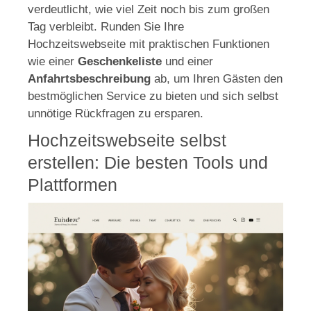
verdeutlicht, wie viel Zeit noch bis zum großen
Tag verbleibt. Runden Sie Ihre
Hochzeitswebseite mit praktischen Funktionen
wie einer
Geschenkeliste
und einer
Anfahrtsbeschreibung
ab, um Ihren Gästen den
bestmöglichen Service zu bieten und sich selbst
unnötige Rückfragen zu ersparen.
Hochzeitswebseite selbst
erstellen: Die besten Tools und
Plattformen