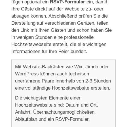
fügen optional ein
RSVP-Formular
ein, damit
Ihre Gäste direkt auf der Webseite zu- oder
absagen können. Abschließend prüfen Sie die
Darstellung auf verschiedenen Geräten, teilen
den Link mit Ihren Gästen und schon haben Sie
in wenigen Stunden eine professionelle
Hochzeitswebseite erstellt, die alle wichtigen
Informationen für Ihre Feier bündelt.
Mit Website-Baukästen wie Wix, Jimdo oder
WordPress können auch technisch
unerfahrene Paare innerhalb von 2-3 Stunden
eine vollständige Hochzeitswebsite erstellen.
Die wichtigsten Elemente einer
Hochzeitswebsite sind: Datum und Ort,
Anfahrt, Übernachtungsmöglichkeiten,
Ablaufplan und ein RSVP-Formular.