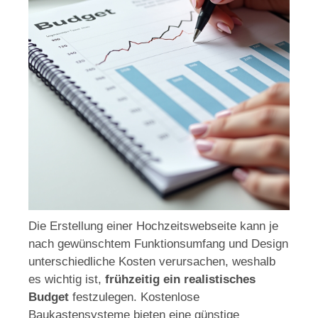
Die Erstellung einer Hochzeitswebseite kann je
nach gewünschtem Funktionsumfang und Design
unterschiedliche Kosten verursachen, weshalb
es wichtig ist,
frühzeitig ein realistisches
Budget
festzulegen. Kostenlose
Baukastensysteme bieten eine günstige