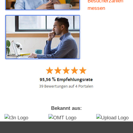
Besucherzahlen
messen
Bekannt aus: