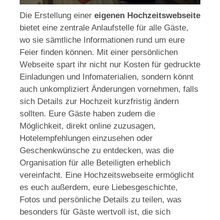
Die Erstellung einer
eigenen Hochzeitswebseite
bietet eine zentrale Anlaufstelle für alle Gäste,
wo sie sämtliche Informationen rund um eure
Feier finden können. Mit einer persönlichen
Webseite spart ihr nicht nur Kosten für gedruckte
Einladungen und Infomaterialien, sondern könnt
auch unkompliziert Änderungen vornehmen, falls
sich Details zur Hochzeit kurzfristig ändern
sollten. Eure Gäste haben zudem die
Möglichkeit, direkt online zuzusagen,
Hotelempfehlungen einzusehen oder
Geschenkwünsche zu entdecken, was die
Organisation für alle Beteiligten erheblich
vereinfacht. Eine Hochzeitswebseite ermöglicht
es euch außerdem, eure Liebesgeschichte,
Fotos und persönliche Details zu teilen, was
besonders für Gäste wertvoll ist, die sich