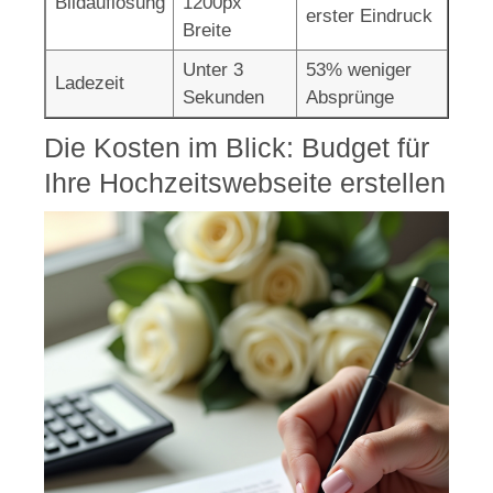
Bildauflösung
1200px
erster Eindruck
Breite
Unter 3
53% weniger
Ladezeit
Sekunden
Absprünge
Die Kosten im Blick: Budget für
Ihre Hochzeitswebseite erstellen