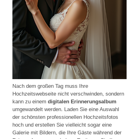
Nach dem großen Tag muss Ihre
Hochzeitswebseite nicht verschwinden, sondern
kann zu einem
digitalen Erinnerungsalbum
umgewandelt werden. Laden Sie eine Auswahl
der schönsten professionellen Hochzeitsfotos
hoch und erstellen Sie vielleicht sogar eine
Galerie mit Bildern, die Ihre Gäste während der