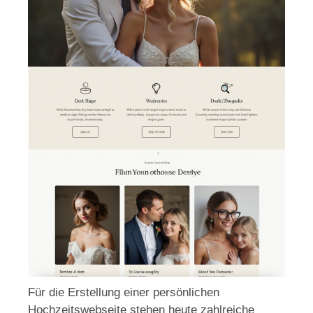
Für die Erstellung einer persönlichen
Hochzeitswebseite stehen heute zahlreiche