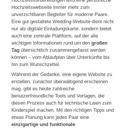
Hochzeitsvorbereitungen wird eine persönliche
Hochzeitswebseite immer mehr zum
unverzichtbaren Begleiter für moderne Paare.
Eine gut gestaltete Wedding-Website dient nicht
nur als digitale Einladungskarte, sondern bietet
auch eine zentrale Plattform, auf der alle
wichtigen Informationen rund um den
großen
Tag
übersichtlich zusammengefasst werden
können – vom Ablaufplan über Unterkünfte bis
hin zum Wunschzettel.
Während der Gedanke, eine eigene Website zu
erstellen, zunächst überwältigend erscheinen
mag, gibt es heute zahlreiche
benutzerfreundliche Tools und Vorlagen, die
diesen Prozess auch für technische Laien zum
Kinderspiel machen. Mit den richtigen Tipps und
etwas Planung kann jedes Paar eine
einzigartige und funktionale