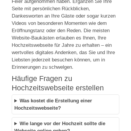
Feier aufgenommen haben. Ergänzen Sie Ihre
Seite mit persönlichen Rückblicken,
Dankesworten an Ihre Gäste oder sogar kurzen
Videos von besonderen Momenten wie dem
Eröffnungstanz oder den Reden. Die meisten
Website-Baukästen erlauben es Ihnen, Ihre
Hochzeitswebseite für Jahre zu erhalten – ein
wertvolles digitales Andenken, das Sie und Ihre
Liebsten jederzeit besuchen können, um in
Erinnerungen zu schwelgen.
Häufige Fragen zu
Hochzeitswebseite erstellen
Was kostet die Erstellung einer
Hochzeitswebseite?
Wie lange vor der Hochzeit sollte die
Webseite online gehen?