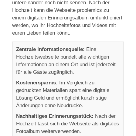
untereinander noch nicht kennen. Nach der
Hochzeit kann die Webseite problemlos zu
einem digitalen Erinnerungsalbum umfunktioniert
werden, wo ihr Hochzeitsfotos und Videos mit
euren Lieben teilen könnt.
Zentrale Informationsquelle:
Eine
Hochzeitswebseite bündelt alle wichtigen
Informationen an einem Ort und ist jederzeit
für alle Gäste zugänglich.
Kostenersparnis:
Im Vergleich zu
gedruckten Materialien spart eine digitale
Lösung Geld und ermöglicht kurzfristige
Änderungen ohne Neudrucke.
Nachhaltiges Erinnerungsstück:
Nach der
Hochzeit lässt sich die Webseite als digitales
Fotoalbum weiterverwenden.