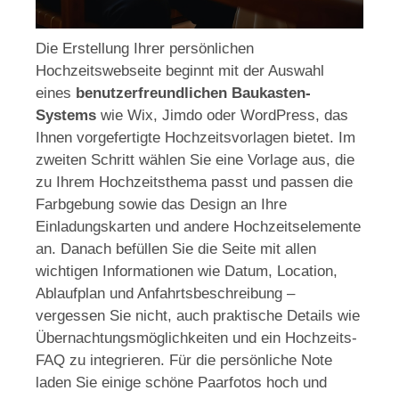
Die Erstellung Ihrer persönlichen
Hochzeitswebseite beginnt mit der Auswahl
eines
benutzerfreundlichen Baukasten-
Systems
wie Wix, Jimdo oder WordPress, das
Ihnen vorgefertigte Hochzeitsvorlagen bietet. Im
zweiten Schritt wählen Sie eine Vorlage aus, die
zu Ihrem Hochzeitsthema passt und passen die
Farbgebung sowie das Design an Ihre
Einladungskarten und andere Hochzeitselemente
an. Danach befüllen Sie die Seite mit allen
wichtigen Informationen wie Datum, Location,
Ablaufplan und Anfahrtsbeschreibung –
vergessen Sie nicht, auch praktische Details wie
Übernachtungsmöglichkeiten und ein Hochzeits-
FAQ zu integrieren. Für die persönliche Note
laden Sie einige schöne Paarfotos hoch und