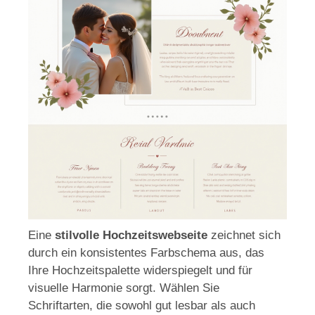
Eine
stilvolle Hochzeitswebseite
zeichnet sich
durch ein konsistentes Farbschema aus, das
Ihre Hochzeitspalette widerspiegelt und für
visuelle Harmonie sorgt. Wählen Sie
Schriftarten, die sowohl gut lesbar als auch