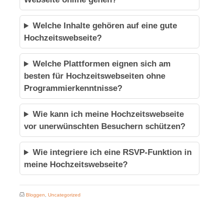
Welche Inhalte gehören auf eine gute
Hochzeitswebseite?
Welche Plattformen eignen sich am
besten für Hochzeitswebseiten ohne
Programmierkenntnisse?
Wie kann ich meine Hochzeitswebseite
vor unerwünschten Besuchern schützen?
Wie integriere ich eine RSVP-Funktion in
meine Hochzeitswebseite?
Bloggen
,
Uncategorized