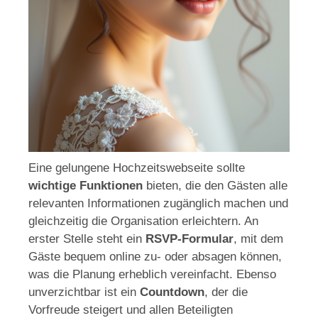
Eine gelungene Hochzeitswebseite sollte
wichtige Funktionen
bieten, die den Gästen alle
relevanten Informationen zugänglich machen und
gleichzeitig die Organisation erleichtern. An
erster Stelle steht ein
RSVP-Formular
, mit dem
Gäste bequem online zu- oder absagen können,
was die Planung erheblich vereinfacht. Ebenso
unverzichtbar ist ein
Countdown
, der die
Vorfreude steigert und allen Beteiligten