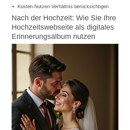
Kosten-Nutzen-Verhältnis berücksichtigen
Nach der Hochzeit: Wie Sie Ihre
Hochzeitswebseite als digitales
Erinnerungsalbum nutzen