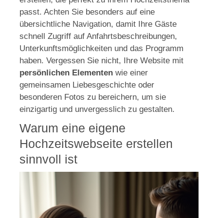
passt. Achten Sie besonders auf eine
übersichtliche Navigation, damit Ihre Gäste
schnell Zugriff auf Anfahrtsbeschreibungen,
Unterkunftsmöglichkeiten und das Programm
haben. Vergessen Sie nicht, Ihre Website mit
persönlichen Elementen
wie einer
gemeinsamen Liebesgeschichte oder
besonderen Fotos zu bereichern, um sie
einzigartig und unvergesslich zu gestalten.
Warum eine eigene
Hochzeitswebseite erstellen
sinnvoll ist