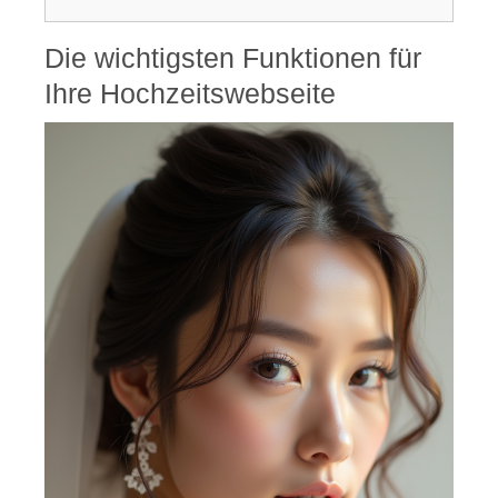
Die wichtigsten Funktionen für
Ihre Hochzeitswebseite