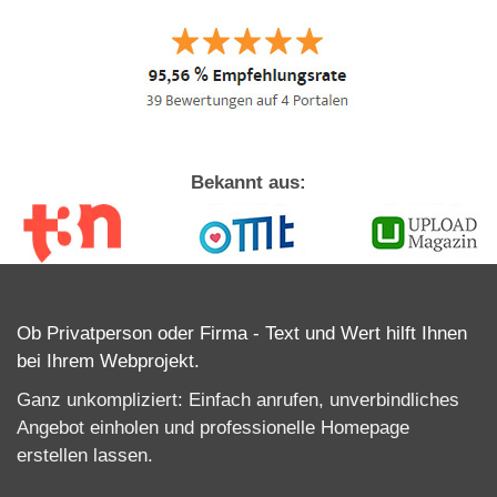
Bekannt aus:
Ob Privatperson oder Firma - Text und Wert hilft Ihnen
bei Ihrem Webprojekt.
Ganz unkompliziert: Einfach anrufen, unverbindliches
Angebot einholen und professionelle
Homepage
erstellen lassen
.