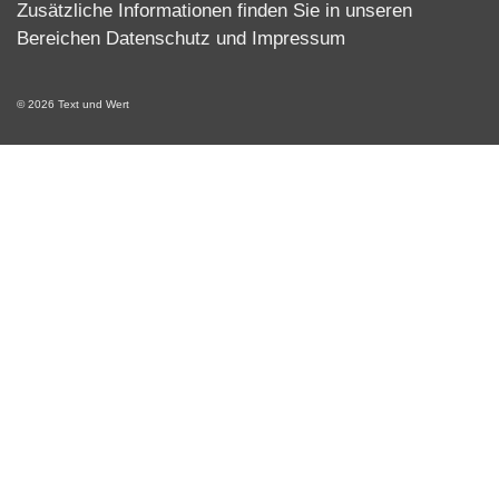
Zusätzliche Informationen finden Sie in unseren
Bereichen
Datenschutz
und
Impressum
© 2026 Text und Wert