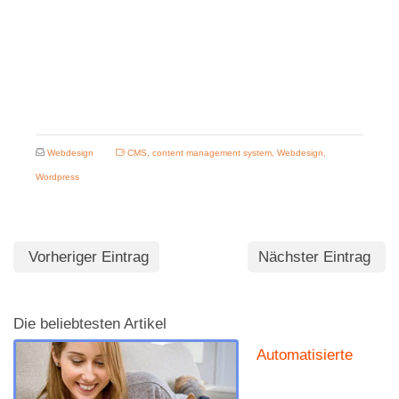
Webdesign
CMS
,
content management system
,
Webdesign
,
Wordpress
Vorheriger Eintrag
Nächster Eintrag
Die beliebtesten Artikel
Automatisierte