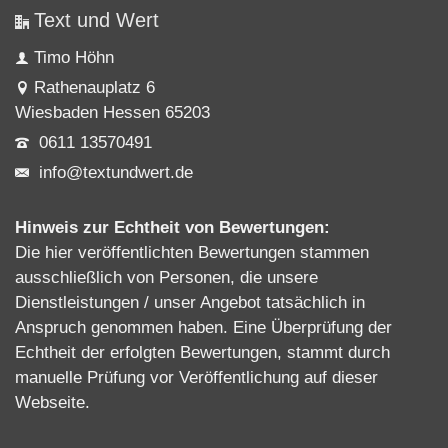
Text und Wert
Timo Höhn
Rathenauplatz 6
Wiesbaden Hessen 65203
0611 13570491
info@textundwert.de
Hinweis zur Echtheit von Bewertungen:
Die hier veröffentlichten Bewertungen stammen
ausschließlich von Personen, die unsere
Dienstleistungen / unser Angebot tatsächlich in
Anspruch genommen haben. Eine Überprüfung der
Echtheit der erfolgten Bewertungen, stammt durch
manuelle Prüfung vor Veröffentlichung auf dieser
Webseite.