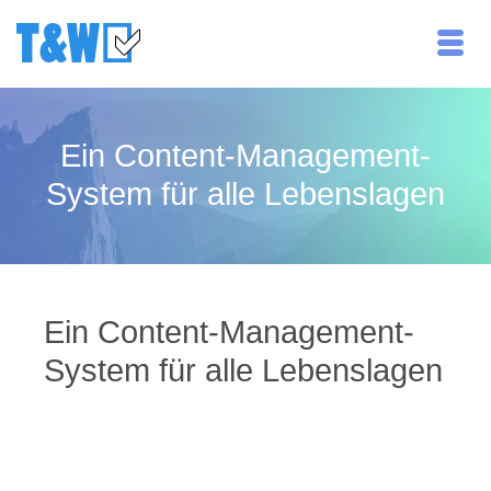
Ein Content-Management-
System für alle Lebenslagen
Ein Content-Management-
System für alle Lebenslagen