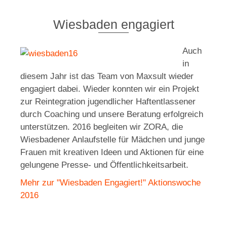
Wiesbaden engagiert
Auch
in
diesem Jahr ist das Team von Maxsult wieder
engagiert dabei. Wieder konnten wir ein Projekt
zur Reintegration jugendlicher Haftentlassener
durch Coaching und unsere Beratung erfolgreich
unterstützen. 2016 begleiten wir ZORA, die
Wiesbadener Anlaufstelle für Mädchen und junge
Frauen mit kreativen Ideen und Aktionen für eine
gelungene Presse- und Öffentlichkeitsarbeit.
Mehr zur "Wiesbaden Engagiert!" Aktionswoche
2016