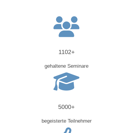
1102+
gehaltene Seminare
5000+
begeisterte Teilnehmer