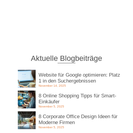
Aktuelle Blogbeiträge
Website für Google optimieren: Platz
1 in den Suchergebnissen
November 14, 2025
8 Online Shopping Tipps für Smart-
Einkäufer
November 5, 2025
8 Corporate Office Design Ideen für
Moderne Firmen
November 5, 2025