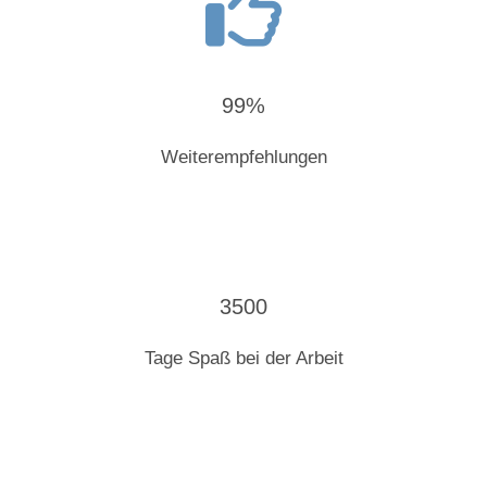
99%
Weiterempfehlungen
3500
Tage Spaß bei der Arbeit