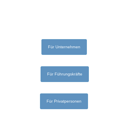
Für Unternehmen
Für Führungskräfte
Für Privatpersonen