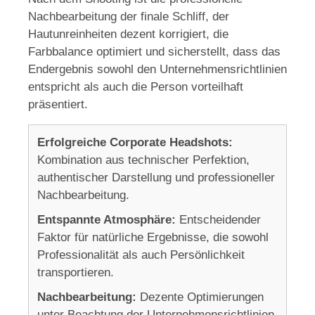
Nachbearbeitung der finale Schliff, der
Hautunreinheiten dezent korrigiert, die
Farbbalance optimiert und sicherstellt, dass das
Endergebnis sowohl den Unternehmensrichtlinien
entspricht als auch die Person vorteilhaft
präsentiert.
Erfolgreiche Corporate Headshots:
Kombination aus technischer Perfektion,
authentischer Darstellung und professioneller
Nachbearbeitung.
Entspannte Atmosphäre:
Entscheidender
Faktor für natürliche Ergebnisse, die sowohl
Professionalität als auch Persönlichkeit
transportieren.
Nachbearbeitung:
Dezente Optimierungen
unter Beachtung der Unternehmensrichtlinien