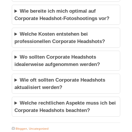
Wie bereite ich mich optimal auf
Corporate Headshot-Fotoshootings vor?
Welche Kosten entstehen bei
professionellen Corporate Headshots?
Wo sollten Corporate Headshots
idealerweise aufgenommen werden?
Wie oft sollten Corporate Headshots
aktualisiert werden?
Welche rechtlichen Aspekte muss ich bei
Corporate Headshots beachten?
Bloggen
,
Uncategorized