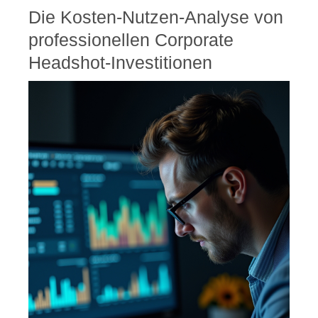
Die Kosten-Nutzen-Analyse von
professionellen Corporate
Headshot-Investitionen