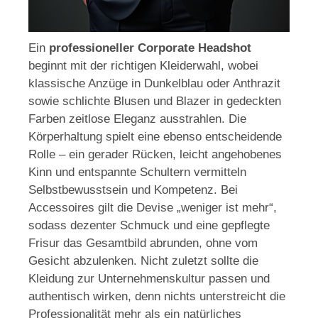
Ein
professioneller Corporate Headshot
beginnt mit der richtigen Kleiderwahl, wobei
klassische Anzüge in Dunkelblau oder Anthrazit
sowie schlichte Blusen und Blazer in gedeckten
Farben zeitlose Eleganz ausstrahlen. Die
Körperhaltung spielt eine ebenso entscheidende
Rolle – ein gerader Rücken, leicht angehobenes
Kinn und entspannte Schultern vermitteln
Selbstbewusstsein und Kompetenz. Bei
Accessoires gilt die Devise „weniger ist mehr“,
sodass dezenter Schmuck und eine gepflegte
Frisur das Gesamtbild abrunden, ohne vom
Gesicht abzulenken. Nicht zuletzt sollte die
Kleidung zur Unternehmenskultur passen und
authentisch wirken, denn nichts unterstreicht die
Professionalität mehr als ein natürliches