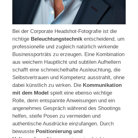
Bei der Corporate Headshot-Fotografie ist die
richtige
Beleuchtungstechnik
entscheidend, um
professionelle und zugleich natürlich wirkende
Businessporträts zu erzeugen. Eine Kombination
aus weichem Hauptlicht und subtilen Aufhellern
schafft eine schmeichelhafte Ausleuchtung, die
Selbstvertrauen und Kompetenz ausstrahlt, ohne
dabei künstlich zu wirken. Die
Kommunikation
mit dem Model
spielt eine ebenso wichtige
Rolle, denn entspannte Anweisungen und ein
angenehmes Gespräch während des Shootings
helfen, steife Posen zu vermeiden und
authentische Ausdrücke einzufangen. Durch
bewusste
Positionierung und