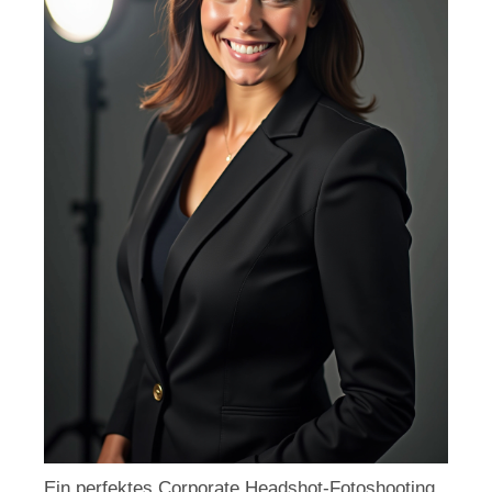
Ein perfektes Corporate Headshot-Fotoshooting