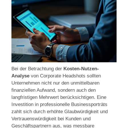
Bei der Betrachtung der
Kosten-Nutzen-
Analyse
von Corporate Headshots sollten
Unternehmen nicht nur den unmittelbaren
finanziellen Aufwand, sondern auch den
langfristigen Mehrwert berücksichtigen. Eine
Investition in professionelle Businessporträts
zahlt sich durch erhöhte Glaubwürdigkeit und
Vertrauenswürdigkeit bei Kunden und
Geschäftspartnern aus, was messbare