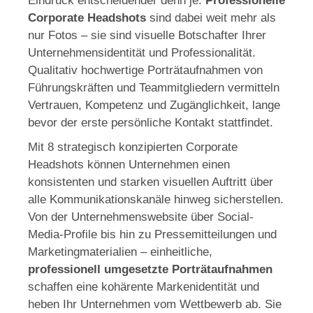
Eindruck entscheidender denn je.
Professionelle
Corporate Headshots
sind dabei weit mehr als
nur Fotos – sie sind visuelle Botschafter Ihrer
Unternehmensidentität und Professionalität.
Qualitativ hochwertige Porträtaufnahmen von
Führungskräften und Teammitgliedern vermitteln
Vertrauen, Kompetenz und Zugänglichkeit, lange
bevor der erste persönliche Kontakt stattfindet.
Mit 8 strategisch konzipierten Corporate
Headshots können Unternehmen einen
konsistenten und starken visuellen Auftritt über
alle Kommunikationskanäle hinweg sicherstellen.
Von der Unternehmenswebsite über Social-
Media-Profile bis hin zu Pressemitteilungen und
Marketingmaterialien – einheitliche,
professionell umgesetzte Porträtaufnahmen
schaffen eine kohärente Markenidentität und
heben Ihr Unternehmen vom Wettbewerb ab. Sie