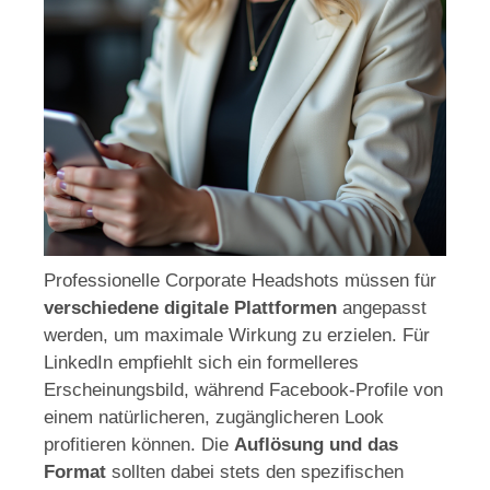
Professionelle Corporate Headshots müssen für
verschiedene digitale Plattformen
angepasst
werden, um maximale Wirkung zu erzielen. Für
LinkedIn empfiehlt sich ein formelleres
Erscheinungsbild, während Facebook-Profile von
einem natürlicheren, zugänglicheren Look
profitieren können. Die
Auflösung und das
Format
sollten dabei stets den spezifischen