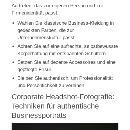
Auftreten, das zur eigenen Person und zur
Firmenidentität passt.
Wählen Sie klassische Business-Kleidung in
gedeckten Farben, die zur
Unternehmenskultur passt
Achten Sie auf eine aufrechte, selbstbewusste
Körperhaltung mit entspannten Schultern
Setzen Sie auf dezente Accessoires und eine
gepflegte Frisur
Bleiben Sie authentisch, um Professionalität
und Persönlichkeit zu vereinen
Corporate Headshot-Fotografie:
Techniken für authentische
Businessporträts