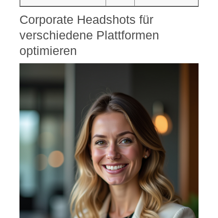
Corporate Headshots für
verschiedene Plattformen
optimieren