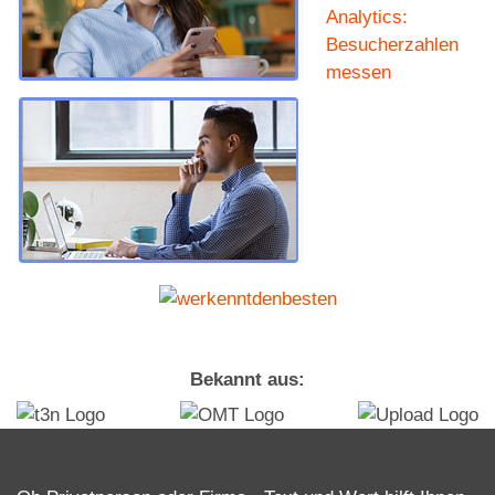
Analytics:
Besucherzahlen
messen
Bekannt aus: