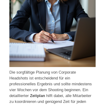
Die sorgfältige Planung von Corporate
Headshots ist entscheidend für ein
professionelles Ergebnis und sollte mindestens
vier Wochen vor dem Shooting beginnen. Ein
detaillierter
Zeitplan
hilft dabei, alle Mitarbeiter
zu koordinieren und genügend Zeit für jeden