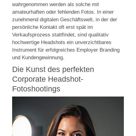
wahrgenommen werden als solche mit
amateurhaften oder fehlenden Fotos. In einer
zunehmend digitalen Geschäftswelt, in der der
persönliche Kontakt oft erst spät im
Verkaufsprozess stattfindet, sind qualitativ
hochwertige Headshots ein unverzichtbares
Instrument für erfolgreiches Employer Branding
und Kundengewinnung.
Die Kunst des perfekten
Corporate Headshot-
Fotoshootings