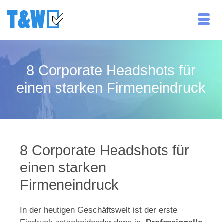
8 Corporate Headshots für
einen starken Firmeneindruck
8 Corporate Headshots für
einen starken
Firmeneindruck
In der heutigen Geschäftswelt ist der erste