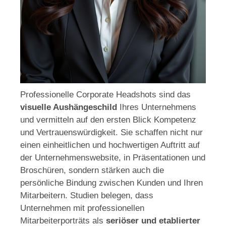
Professionelle Corporate Headshots sind das
visuelle Aushängeschild
Ihres Unternehmens
und vermitteln auf den ersten Blick Kompetenz
und Vertrauenswürdigkeit. Sie schaffen nicht nur
einen einheitlichen und hochwertigen Auftritt auf
der Unternehmenswebsite, in Präsentationen und
Broschüren, sondern stärken auch die
persönliche Bindung zwischen Kunden und Ihren
Mitarbeitern. Studien belegen, dass
Unternehmen mit professionellen
Mitarbeiterporträts als
seriöser und etablierter