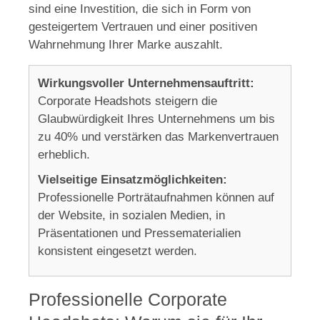
sind eine Investition, die sich in Form von
gesteigertem Vertrauen und einer positiven
Wahrnehmung Ihrer Marke auszahlt.
Wirkungsvoller Unternehmensauftritt:
Corporate Headshots steigern die
Glaubwürdigkeit Ihres Unternehmens um bis
zu 40% und verstärken das Markenvertrauen
erheblich.
Vielseitige Einsatzmöglichkeiten:
Professionelle Porträtaufnahmen können auf
der Website, in sozialen Medien, in
Präsentationen und Pressematerialien
konsistent eingesetzt werden.
Professionelle Corporate