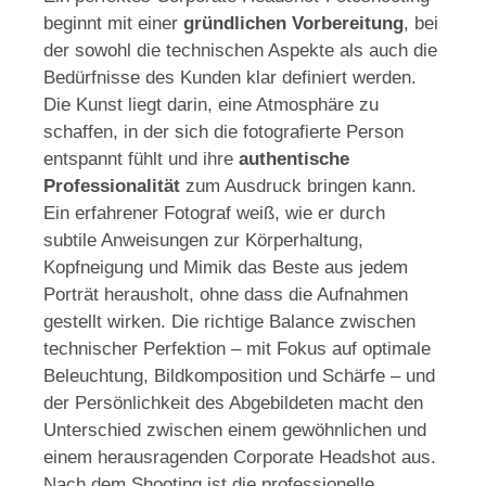
beginnt mit einer
gründlichen Vorbereitung
, bei
der sowohl die technischen Aspekte als auch die
Bedürfnisse des Kunden klar definiert werden.
Die Kunst liegt darin, eine Atmosphäre zu
schaffen, in der sich die fotografierte Person
entspannt fühlt und ihre
authentische
Professionalität
zum Ausdruck bringen kann.
Ein erfahrener Fotograf weiß, wie er durch
subtile Anweisungen zur Körperhaltung,
Kopfneigung und Mimik das Beste aus jedem
Porträt herausholt, ohne dass die Aufnahmen
gestellt wirken. Die richtige Balance zwischen
technischer Perfektion – mit Fokus auf optimale
Beleuchtung, Bildkomposition und Schärfe – und
der Persönlichkeit des Abgebildeten macht den
Unterschied zwischen einem gewöhnlichen und
einem herausragenden Corporate Headshot aus.
Nach dem Shooting ist die professionelle