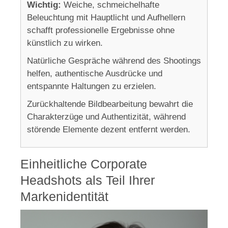
Wichtig:
Weiche, schmeichelhafte
Beleuchtung mit Hauptlicht und Aufhellern
schafft professionelle Ergebnisse ohne
künstlich zu wirken.
Natürliche Gespräche während des Shootings
helfen, authentische Ausdrücke und
entspannte Haltungen zu erzielen.
Zurückhaltende Bildbearbeitung bewahrt die
Charakterzüge und Authentizität, während
störende Elemente dezent entfernt werden.
Einheitliche Corporate
Headshots als Teil Ihrer
Markenidentität