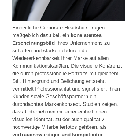
Einheitliche Corporate Headshots tragen
maßgeblich dazu bei, ein
konsistentes
Erscheinungsbild
Ihres Unternehmens zu
schaffen und stärken dadurch die
Wiedererkennbarkeit Ihrer Marke auf allen
Kommunikationskanälen. Die visuelle Kohärenz,
die durch professionelle Portraits mit gleichem
Stil, Hintergrund und Belichtung entsteht,
vermittelt Professionalität und signalisiert Ihren
Kunden sowie Geschäftspartnern ein
durchdachtes Markenkonzept. Studien zeigen,
dass Unternehmen mit einer einheitlichen
visuellen Identität, zu der auch qualitativ
hochwertige Mitarbeiterfotos gehören, als
vertrauenswürdiger und kompetenter