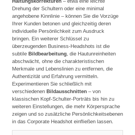
Haltungskorrekturen
– etwa eine leichte
Drehung der Schultern oder eine minimal
angehobene Kinnlinie – können Sie die Vorzüge
Ihrer Kunden betonen und gleichzeitig deren
individuelle Persönlichkeit zum Ausdruck
bringen. Ein weiterer Schlüssel zu
überzeugenden Business-Headshots ist die
subtile
Bildbearbeitung
, die Hautunreinheiten
abschwächt, ohne die charakteristischen
Merkmale und Lebenslinien zu entfernen, die
Authentizität und Erfahrung vermitteln.
Experimentieren Sie schließlich mit
verschiedenen
Bildausschnitten
– von
klassischen Kopf-Schulter-Porträts bis hin zu
weiteren Einstellungen, die mehr Körpersprache
zeigen und so zusätzliche Persönlichkeitsebenen
in das Corporate Headshot einfließen lassen.