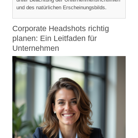
und des natürlichen Erscheinungsbilds.
Corporate Headshots richtig
planen: Ein Leitfaden für
Unternehmen