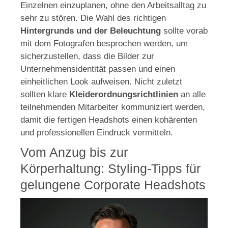
Einzelnen einzuplanen, ohne den Arbeitsalltag zu
sehr zu stören. Die Wahl des richtigen
Hintergrunds und der Beleuchtung
sollte vorab
mit dem Fotografen besprochen werden, um
sicherzustellen, dass die Bilder zur
Unternehmensidentität passen und einen
einheitlichen Look aufweisen. Nicht zuletzt
sollten klare
Kleiderordnungsrichtlinien
an alle
teilnehmenden Mitarbeiter kommuniziert werden,
damit die fertigen Headshots einen kohärenten
und professionellen Eindruck vermitteln.
Vom Anzug bis zur
Körperhaltung: Styling-Tipps für
gelungene Corporate Headshots