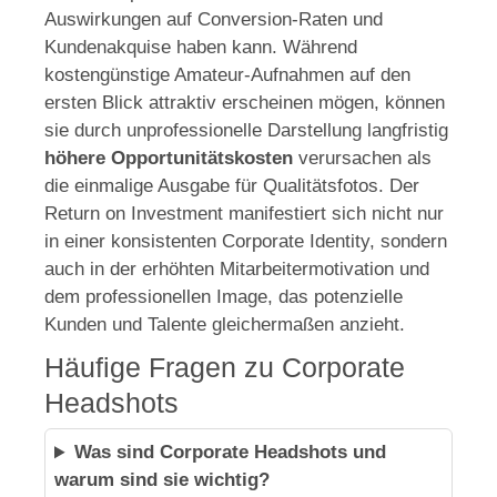
Auswirkungen auf Conversion-Raten und
Kundenakquise haben kann. Während
kostengünstige Amateur-Aufnahmen auf den
ersten Blick attraktiv erscheinen mögen, können
sie durch unprofessionelle Darstellung langfristig
höhere Opportunitätskosten
verursachen als
die einmalige Ausgabe für Qualitätsfotos. Der
Return on Investment manifestiert sich nicht nur
in einer konsistenten Corporate Identity, sondern
auch in der erhöhten Mitarbeitermotivation und
dem professionellen Image, das potenzielle
Kunden und Talente gleichermaßen anzieht.
Häufige Fragen zu Corporate
Headshots
Was sind Corporate Headshots und
warum sind sie wichtig?