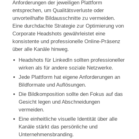
Anforderungen der jeweiligen Plattform
entsprechen, um Qualitätsverluste oder
unvorteilhafte Bildausschnitte zu vermeiden.
Eine durchdachte Strategie zur Optimierung von
Corporate Headshots gewährleistet eine
konsistente und professionelle Online-Präsenz
über alle Kanäle hinweg.
Headshots für LinkedIn sollten professioneller
wirken als für andere soziale Netzwerke.
Jede Plattform hat eigene Anforderungen an
Bildformate und Auflösungen.
Die Bildkomposition sollte den Fokus auf das
Gesicht legen und Abschneidungen
vermeiden.
Eine einheitliche visuelle Identität über alle
Kanäle stärkt das persönliche und
Unternehmensbranding.