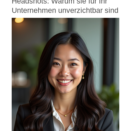
Headshots: Warum sie für Ihr
Unternehmen unverzichtbar sind