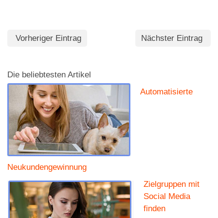
Vorheriger Eintrag
Nächster Eintrag
Die beliebtesten Artikel
Automatisierte
Neukundengewinnung
Zielgruppen mit
Social Media
finden