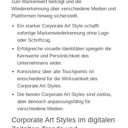
zum Markenwert beiträgt und die
Wiedererkennung über verschiedene Medien und
Plattformen hinweg sicherstellt.
Ein starker Corporate Art Style schafft
sofortige Markenwiederkennung ohne Logo
oder Schriftzug.
Erfolgreiche visuelle Identitäten spiegeln die
Kernwerte und Persönlichkeit des
Unternehmens wider.
Konsistenz über alle Touchpoints ist
entscheidend für die Wirksamkeit des
Corporate Art Styles.
Die besten Corporate Art Styles sind zeitlos,
aber dennoch anpassungsfähig für
verschiedene Medien.
Corporate Art Styles im digitalen