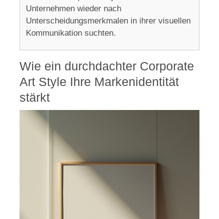
Unternehmen wieder nach
Unterscheidungsmerkmalen in ihrer visuellen
Kommunikation suchten.
Wie ein durchdachter Corporate
Art Style Ihre Markenidentität
stärkt