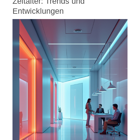
Zeitalter: Trends und
Entwicklungen