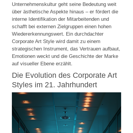
Unternehmenskultur geht seine Bedeutung weit
über ästhetische Aspekte hinaus – er fördert die
interne Identifikation der Mitarbeitenden und
schafft bei externen Zielgruppen einen hohen
Wiedererkennungswert. Ein durchdachter
Corporate Art Style wird damit zu einem
strategischen Instrument, das Vertrauen aufbaut,
Emotionen weckt und die Geschichte der Marke
auf visueller Ebene erzählt.
Die Evolution des Corporate Art
Styles im 21. Jahrhundert