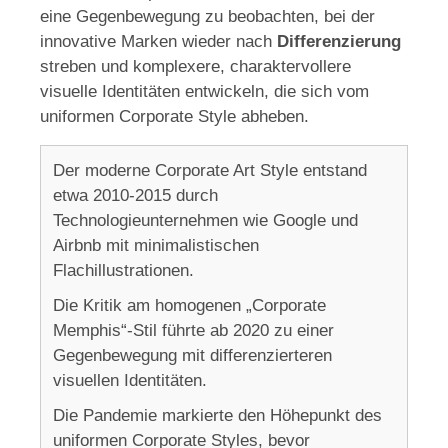
eine Gegenbewegung zu beobachten, bei der
innovative Marken wieder nach
Differenzierung
streben und komplexere, charaktervollere
visuelle Identitäten entwickeln, die sich vom
uniformen Corporate Style abheben.
Der moderne Corporate Art Style entstand
etwa 2010-2015 durch
Technologieunternehmen wie Google und
Airbnb mit minimalistischen
Flachillustrationen.
Die Kritik am homogenen „Corporate
Memphis“-Stil führte ab 2020 zu einer
Gegenbewegung mit differenzierteren
visuellen Identitäten.
Die Pandemie markierte den Höhepunkt des
uniformen Corporate Styles, bevor