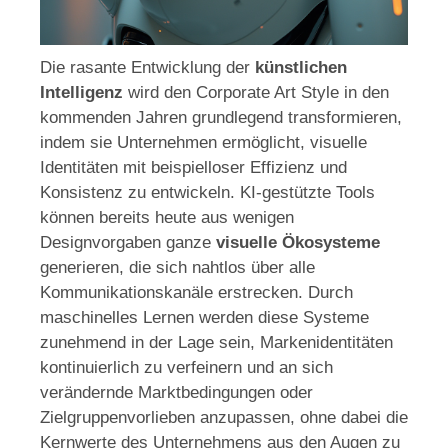
Die rasante Entwicklung der
künstlichen
Intelligenz
wird den Corporate Art Style in den
kommenden Jahren grundlegend transformieren,
indem sie Unternehmen ermöglicht, visuelle
Identitäten mit beispielloser Effizienz und
Konsistenz zu entwickeln. KI-gestützte Tools
können bereits heute aus wenigen
Designvorgaben ganze
visuelle Ökosysteme
generieren, die sich nahtlos über alle
Kommunikationskanäle erstrecken. Durch
maschinelles Lernen werden diese Systeme
zunehmend in der Lage sein, Markenidentitäten
kontinuierlich zu verfeinern und an sich
verändernde Marktbedingungen oder
Zielgruppenvorlieben anzupassen, ohne dabei die
Kernwerte des Unternehmens aus den Augen zu