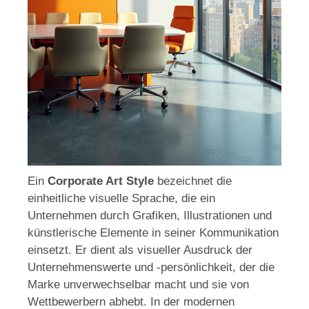
Ein
Corporate Art Style
bezeichnet die
einheitliche visuelle Sprache, die ein
Unternehmen durch Grafiken, Illustrationen und
künstlerische Elemente in seiner Kommunikation
einsetzt. Er dient als visueller Ausdruck der
Unternehmenswerte und -persönlichkeit, der die
Marke unverwechselbar macht und sie von
Wettbewerbern abhebt. In der modernen