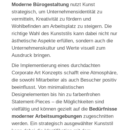
Moderne Bürogestaltung
nutzt Kunst
strategisch, um Unternehmensidentität zu
vermitteln, Kreativität zu fördern und
Wohlbefinden am Arbeitsplatz zu steigern. Die
richtige Wahl des Kunststils kann dabei nicht nur
ästhetische Aspekte erfüllen, sondern auch die
Unternehmenskultur und Werte visuell zum
Ausdruck bringen.
Die Implementierung eines durchdachten
Corporate Art Konzepts schafft eine Atmosphäre,
die sowohl Mitarbeiter als auch Besucher positiv
beeinflusst. Von minimalistischen
Designelementen bis hin zu farbenfrohen
Statement-Pieces – die Möglichkeiten sind
vielfältig und können gezielt auf die
Bedürfnisse
moderner Arbeitsumgebungen
zugeschnitten
werden. Ein strategisch ausgewählter Kunststil