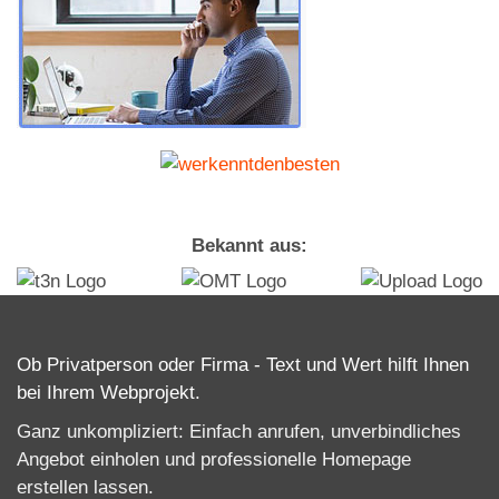
Bekannt aus:
Ob Privatperson oder Firma - Text und Wert hilft Ihnen
bei Ihrem Webprojekt.
Ganz unkompliziert: Einfach anrufen, unverbindliches
Angebot einholen und professionelle
Homepage
erstellen lassen
.