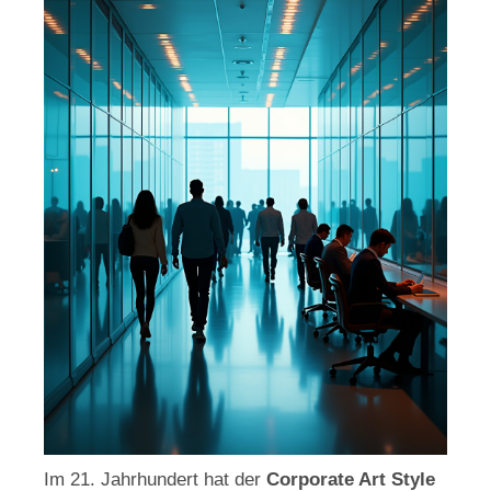
Im 21. Jahrhundert hat der
Corporate Art Style