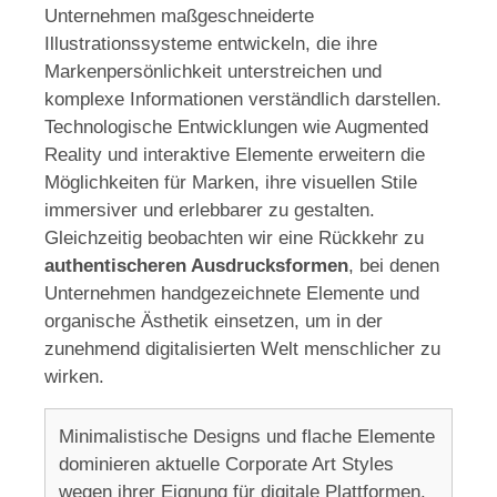
Unternehmen maßgeschneiderte
Illustrationssysteme entwickeln, die ihre
Markenpersönlichkeit unterstreichen und
komplexe Informationen verständlich darstellen.
Technologische Entwicklungen wie Augmented
Reality und interaktive Elemente erweitern die
Möglichkeiten für Marken, ihre visuellen Stile
immersiver und erlebbarer zu gestalten.
Gleichzeitig beobachten wir eine Rückkehr zu
authentischeren Ausdrucksformen
, bei denen
Unternehmen handgezeichnete Elemente und
organische Ästhetik einsetzen, um in der
zunehmend digitalisierten Welt menschlicher zu
wirken.
Minimalistische Designs und flache Elemente
dominieren aktuelle Corporate Art Styles
wegen ihrer Eignung für digitale Plattformen.