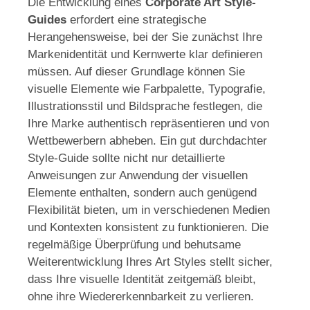
Die Entwicklung eines
Corporate Art Style-
Guides
erfordert eine strategische
Herangehensweise, bei der Sie zunächst Ihre
Markenidentität und Kernwerte klar definieren
müssen. Auf dieser Grundlage können Sie
visuelle Elemente wie Farbpalette, Typografie,
Illustrationsstil und Bildsprache festlegen, die
Ihre Marke authentisch repräsentieren und von
Wettbewerbern abheben. Ein gut durchdachter
Style-Guide sollte nicht nur detaillierte
Anweisungen zur Anwendung der visuellen
Elemente enthalten, sondern auch genügend
Flexibilität bieten, um in verschiedenen Medien
und Kontexten konsistent zu funktionieren. Die
regelmäßige Überprüfung und behutsame
Weiterentwicklung Ihres Art Styles stellt sicher,
dass Ihre visuelle Identität zeitgemäß bleibt,
ohne ihre Wiedererkennbarkeit zu verlieren.