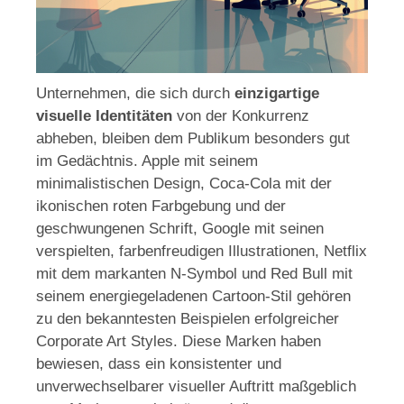
Unternehmen, die sich durch
einzigartige
visuelle Identitäten
von der Konkurrenz
abheben, bleiben dem Publikum besonders gut
im Gedächtnis. Apple mit seinem
minimalistischen Design, Coca-Cola mit der
ikonischen roten Farbgebung und der
geschwungenen Schrift, Google mit seinen
verspielten, farbenfreudigen Illustrationen, Netflix
mit dem markanten N-Symbol und Red Bull mit
seinem energiegeladenen Cartoon-Stil gehören
zu den bekanntesten Beispielen erfolgreicher
Corporate Art Styles. Diese Marken haben
bewiesen, dass ein konsistenter und
unverwechselbarer visueller Auftritt maßgeblich