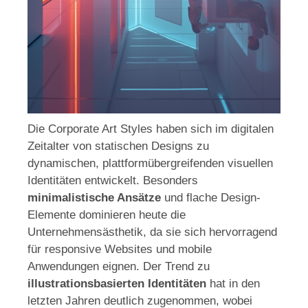
Die Corporate Art Styles haben sich im digitalen
Zeitalter von statischen Designs zu
dynamischen, plattformübergreifenden visuellen
Identitäten entwickelt. Besonders
minimalistische Ansätze
und flache Design-
Elemente dominieren heute die
Unternehmensästhetik, da sie sich hervorragend
für responsive Websites und mobile
Anwendungen eignen. Der Trend zu
illustrationsbasierten Identitäten
hat in den
letzten Jahren deutlich zugenommen, wobei