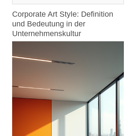
Corporate Art Style: Definition
und Bedeutung in der
Unternehmenskultur