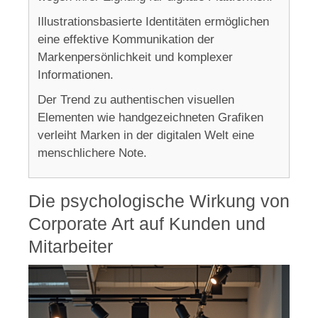
Illustrationsbasierte Identitäten ermöglichen
eine effektive Kommunikation der
Markenpersönlichkeit und komplexer
Informationen.
Der Trend zu authentischen visuellen
Elementen wie handgezeichneten Grafiken
verleiht Marken in der digitalen Welt eine
menschlichere Note.
Die psychologische Wirkung von
Corporate Art auf Kunden und
Mitarbeiter