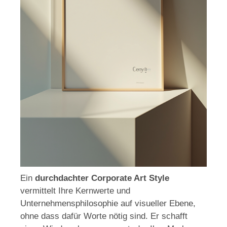
Ein
durchdachter Corporate Art Style
vermittelt Ihre Kernwerte und
Unternehmensphilosophie auf visueller Ebene,
ohne dass dafür Worte nötig sind. Er schafft