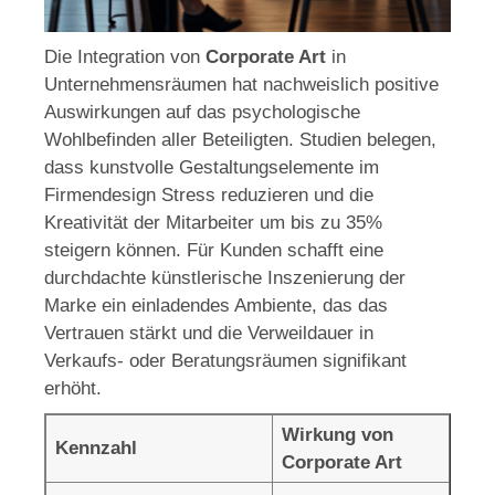
Die Integration von
Corporate Art
in
Unternehmensräumen hat nachweislich positive
Auswirkungen auf das psychologische
Wohlbefinden aller Beteiligten. Studien belegen,
dass kunstvolle Gestaltungselemente im
Firmendesign Stress reduzieren und die
Kreativität der Mitarbeiter um bis zu 35%
steigern können. Für Kunden schafft eine
durchdachte künstlerische Inszenierung der
Marke ein einladendes Ambiente, das das
Vertrauen stärkt und die Verweildauer in
Verkaufs- oder Beratungsräumen signifikant
erhöht.
Wirkung von
Kennzahl
Corporate Art