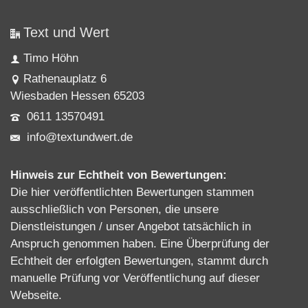
Text und Wert
Timo Höhn
Rathenauplatz 6
Wiesbaden Hessen 65203
0611 13570491
info@textundwert.de
Hinweis zur Echtheit von Bewertungen:
Die hier veröffentlichten Bewertungen stammen
ausschließlich von Personen, die unsere
Dienstleistungen / unser Angebot tatsächlich in
Anspruch genommen haben. Eine Überprüfung der
Echtheit der erfolgten Bewertungen, stammt durch
manuelle Prüfung vor Veröffentlichung auf dieser
Webseite.