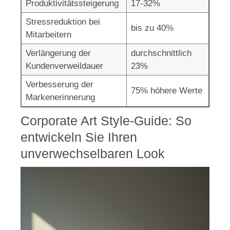
Produktivitätssteigerung
17-32%
Stressreduktion bei
bis zu 40%
Mitarbeitern
Verlängerung der
durchschnittlich
Kundenverweildauer
23%
Verbesserung der
75% höhere Werte
Markenerinnerung
Corporate Art Style-Guide: So
entwickeln Sie Ihren
unverwechselbaren Look