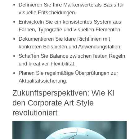
Definieren Sie Ihre Markenwerte als Basis für
visuelle Entscheidungen.
Entwickeln Sie ein konsistentes System aus
Farben, Typografie und visuellen Elementen.
Dokumentieren Sie klare Richtlinien mit
konkreten Beispielen und Anwendungsfällen.
Schaffen Sie Balance zwischen festen Regeln
und kreativer Flexibilität.
Planen Sie regelmäßige Überprüfungen zur
Aktualitätssicherung.
Zukunftsperspektiven: Wie KI
den Corporate Art Style
revolutioniert