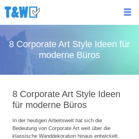
8 Corporate Art Style Ideen für
moderne Büros
8 Corporate Art Style Ideen
für moderne Büros
In der heutigen Arbeitswelt hat sich die
Bedeutung von Corporate Art weit über die
klassische Wanddekoration hinaus entwickelt.