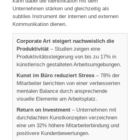
kann dabei die Identifikation mit dem
Unternehmen stärken und gleichzeitig als
subtiles Instrument der internen und externen
Kommunikation dienen.
Corporate Art steigert nachweislich die
Produktivität
– Studien zeigen eine
Produktivitätssteigerung von bis zu 17% in
künstlerisch gestalteten Arbeitsumgebungen.
Kunst im Büro reduziert Stress
– 78% der
Mitarbeiter berichten von einer verbesserten
mentalen Balance durch ansprechende
visuelle Elemente am Arbeitsplatz.
Return on Investment
– Unternehmen mit
durchdachten Kunstkonzepten verzeichnen
eine um 32% höhere Mitarbeiterbindung und
positivere Kundenbewertungen.