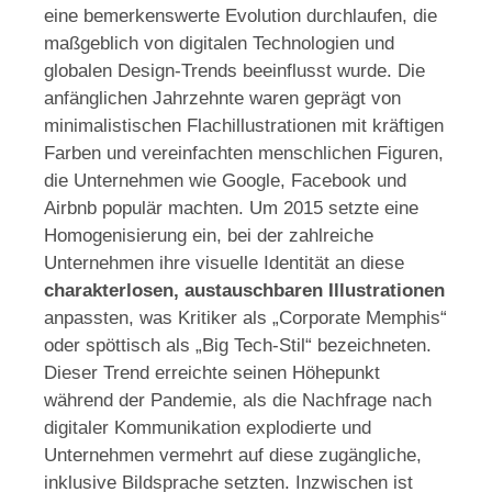
eine bemerkenswerte Evolution durchlaufen, die
maßgeblich von digitalen Technologien und
globalen Design-Trends beeinflusst wurde. Die
anfänglichen Jahrzehnte waren geprägt von
minimalistischen Flachillustrationen mit kräftigen
Farben und vereinfachten menschlichen Figuren,
die Unternehmen wie Google, Facebook und
Airbnb populär machten. Um 2015 setzte eine
Homogenisierung ein, bei der zahlreiche
Unternehmen ihre visuelle Identität an diese
charakterlosen, austauschbaren Illustrationen
anpassten, was Kritiker als „Corporate Memphis“
oder spöttisch als „Big Tech-Stil“ bezeichneten.
Dieser Trend erreichte seinen Höhepunkt
während der Pandemie, als die Nachfrage nach
digitaler Kommunikation explodierte und
Unternehmen vermehrt auf diese zugängliche,
inklusive Bildsprache setzten. Inzwischen ist