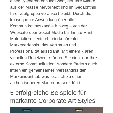
einen Wiedererkennungswert, der Ihre Marke
aus der Masse hervorhebt und im Gedächtnis
Ihrer Zielgruppe verankert bleibt. Durch die
konsequente Anwendung über alle
Kommunikationskanäle hinweg – von der
Webseite über Social Media bis hin zu Print-
Materialien – entsteht ein kohärentes
Markenerlebnis, das Vertrauen und
Professionalität ausstrahlt. Mit einem klaren
visuellen Regelwerk stärken Sie nicht nur Ihre
externe Kommunikation, sondern fördern auch
intern ein gemeinsames Verständnis der
Markenidentität, was letztlich zu einer
authentischeren Markenpräsenz führt.
5 erfolgreiche Beispiele für
markante Corporate Art Styles