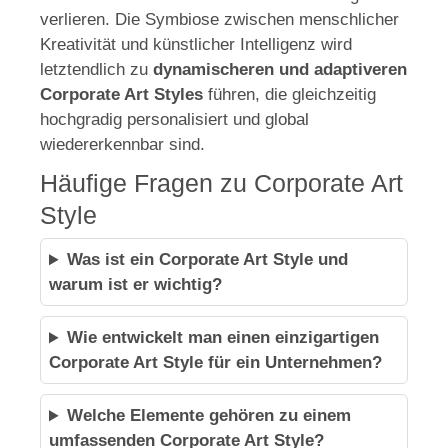
verlieren. Die Symbiose zwischen menschlicher
Kreativität und künstlicher Intelligenz wird
letztendlich zu
dynamischeren und adaptiveren
Corporate Art Styles
führen, die gleichzeitig
hochgradig personalisiert und global
wiedererkennbar sind.
Häufige Fragen zu Corporate Art
Style
Was ist ein Corporate Art Style und
warum ist er wichtig?
Wie entwickelt man einen einzigartigen
Corporate Art Style für ein Unternehmen?
Welche Elemente gehören zu einem
umfassenden Corporate Art Style?