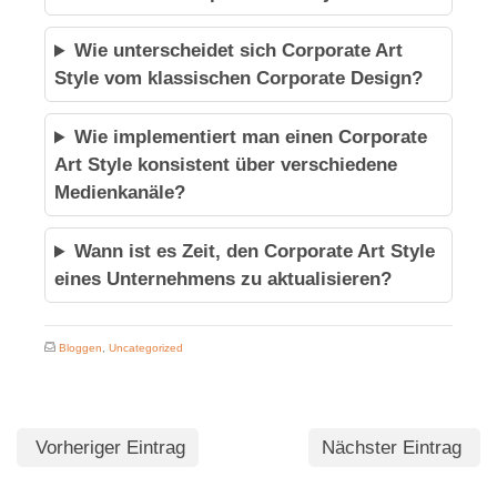
Wie unterscheidet sich Corporate Art
Style vom klassischen Corporate Design?
Wie implementiert man einen Corporate
Art Style konsistent über verschiedene
Medienkanäle?
Wann ist es Zeit, den Corporate Art Style
eines Unternehmens zu aktualisieren?
Bloggen
,
Uncategorized
Vorheriger Eintrag
Nächster Eintrag