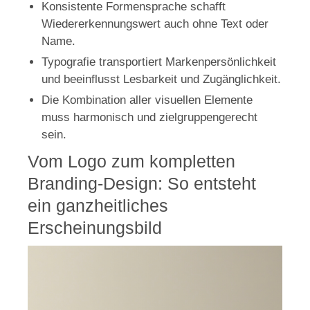
Konsistente Formensprache schafft
Wiedererkennungswert auch ohne Text oder
Name.
Typografie transportiert Markenpersönlichkeit
und beeinflusst Lesbarkeit und Zugänglichkeit.
Die Kombination aller visuellen Elemente
muss harmonisch und zielgruppengerecht
sein.
Vom Logo zum kompletten
Branding-Design: So entsteht
ein ganzheitliches
Erscheinungsbild