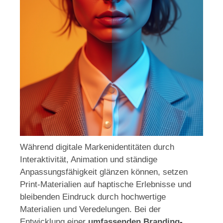
Während digitale Markenidentitäten durch
Interaktivität, Animation und ständige
Anpassungsfähigkeit glänzen können, setzen
Print-Materialien auf haptische Erlebnisse und
bleibenden Eindruck durch hochwertige
Materialien und Veredelungen. Bei der
Entwicklung einer
umfassenden Branding-