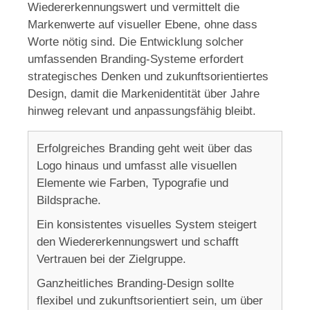
Wiedererkennungswert und vermittelt die
Markenwerte auf visueller Ebene, ohne dass
Worte nötig sind. Die Entwicklung solcher
umfassenden Branding-Systeme erfordert
strategisches Denken und zukunftsorientiertes
Design, damit die Markenidentität über Jahre
hinweg relevant und anpassungsfähig bleibt.
Erfolgreiches Branding geht weit über das
Logo hinaus und umfasst alle visuellen
Elemente wie Farben, Typografie und
Bildsprache.
Ein konsistentes visuelles System steigert
den Wiedererkennungswert und schafft
Vertrauen bei der Zielgruppe.
Ganzheitliches Branding-Design sollte
flexibel und zukunftsorientiert sein, um über