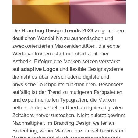
Die
Branding Design Trends 2023
zeigen einen
deutlichen Wandel hin zu authentischen und
zweckorientierten Markenidentitäten, die echte
Werte verkörpern statt nur oberflächlicher
Ästhetik. Erfolgreiche Marken setzen verstärkt
auf
adaptive Logos
und flexible Designsysteme,
die nahtlos über verschiedene digitale und
physische Touchpoints funktionieren. Besonders
auffällig ist der Trend zu mutigeren Farbpaletten
und experimentellen Typografien, die Marken
helfen, in der visuellen Überflutung des digitalen
Zeitalters hervorzustechen. Nicht zuletzt gewinnt
Nachhaltigkeit im Branding Design weiter an
Bedeutung, wobei Marken ihre umweltbewussten