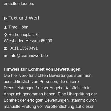
erstellen lassen
.
Text und Wert
Timo Höhn
Rathenauplatz 6
Wiesbaden Hessen 65203
0611 13570491
info@textundwert.de
Hinweis zur Echtheit von Bewertungen:
Die hier veröffentlichten Bewertungen stammen
ausschließlich von Personen, die unsere
Dienstleistungen / unser Angebot tatsächlich in
Anspruch genommen haben. Eine Überprüfung der
Echtheit der erfolgten Bewertungen, stammt durch
manuelle Prüfung vor Veröffentlichung auf dieser