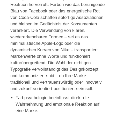
Reaktion hervorruft. Farben wie das beruhigende
Blau von Facebook oder das energetische Rot
von Coca-Cola schaffen sofortige Assoziationen
und bleiben im Gedächtnis der Konsumenten
verankert. Die Verwendung von klaren,
wiedererkennbaren Formen – sei es das
minimalistische Apple-Logo oder die
dynamischen Kurven von Nike – transportiert
Markenwerte ohne Worte und funktioniert
kulturübergreifend. Die Wahl der richtigen
Typografie vervollständigt das Designkonzept
und kommuniziert subtil, ob Ihre Marke
traditionell und vertrauenswürdig oder innovativ
und zukunftsorientiert positioniert sein soll.
Farbpsychologie beeinflusst direkt die
Wahrnehmung und emotionale Reaktion auf
eine Marke.