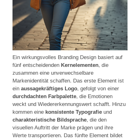
Ein wirkungsvolles Branding Design basiert auf
fünf entscheidenden
Kernelementen
, die
zusammen eine unverwechselbare
Markenidentität schaffen. Das erste Element ist
ein
aussagekräftiges Logo
, gefolgt von einer
durchdachten Farbpalette
, die Emotionen
weckt und Wiedererkennungswert schafft. Hinzu
kommen eine
konsistente Typografie
und
charakteristische Bildsprache
, die den
visuellen Auftritt der Marke prägen und ihre
Werte transportieren. Das fünfte Element bildet