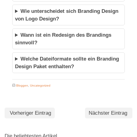
Wie unterscheidet sich Branding Design
von Logo Design?
Wann ist ein Redesign des Brandings
sinnvoll?
Welche Dateiformate sollte ein Branding
Design Paket enthalten?
Bloggen
,
Uncategorized
Vorheriger Eintrag
Nächster Eintrag
Die beliebtesten Artikel