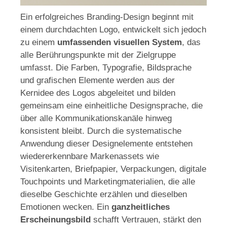
Ein erfolgreiches Branding-Design beginnt mit
einem durchdachten Logo, entwickelt sich jedoch
zu einem
umfassenden visuellen System
, das
alle Berührungspunkte mit der Zielgruppe
umfasst. Die Farben, Typografie, Bildsprache
und grafischen Elemente werden aus der
Kernidee des Logos abgeleitet und bilden
gemeinsam eine einheitliche Designsprache, die
über alle Kommunikationskanäle hinweg
konsistent bleibt. Durch die systematische
Anwendung dieser Designelemente entstehen
wiedererkennbare Markenassets wie
Visitenkarten, Briefpapier, Verpackungen, digitale
Touchpoints und Marketingmaterialien, die alle
dieselbe Geschichte erzählen und dieselben
Emotionen wecken. Ein
ganzheitliches
Erscheinungsbild
schafft Vertrauen, stärkt den