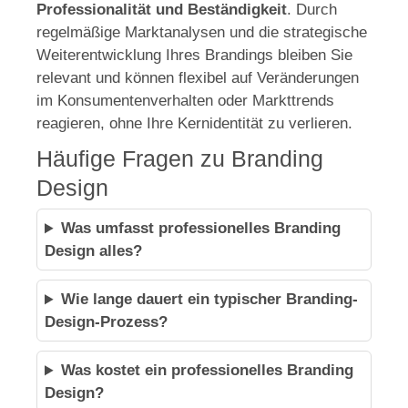
Professionalität und Beständigkeit
. Durch
regelmäßige Marktanalysen und die strategische
Weiterentwicklung Ihres Brandings bleiben Sie
relevant und können flexibel auf Veränderungen
im Konsumentenverhalten oder Markttrends
reagieren, ohne Ihre Kernidentität zu verlieren.
Häufige Fragen zu Branding
Design
Was umfasst professionelles Branding
Design alles?
Wie lange dauert ein typischer Branding-
Design-Prozess?
Was kostet ein professionelles Branding
Design?