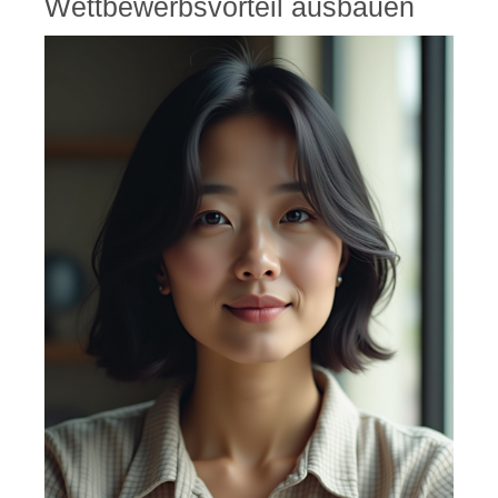
Wettbewerbsvorteil ausbauen