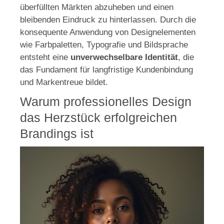
überfüllten Märkten abzuheben und einen
bleibenden Eindruck zu hinterlassen. Durch die
konsequente Anwendung von Designelementen
wie Farbpaletten, Typografie und Bildsprache
entsteht eine
unverwechselbare Identität
, die
das Fundament für langfristige Kundenbindung
und Markentreue bildet.
Warum professionelles Design
das Herzstück erfolgreichen
Brandings ist