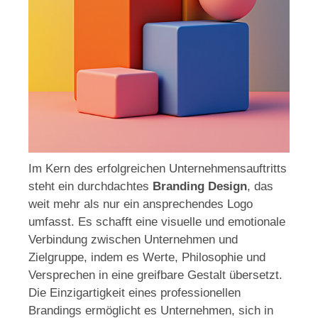
Im Kern des erfolgreichen Unternehmensauftritts
steht ein durchdachtes
Branding Design
, das
weit mehr als nur ein ansprechendes Logo
umfasst. Es schafft eine visuelle und emotionale
Verbindung zwischen Unternehmen und
Zielgruppe, indem es Werte, Philosophie und
Versprechen in eine greifbare Gestalt übersetzt.
Die Einzigartigkeit eines professionellen
Brandings ermöglicht es Unternehmen, sich in