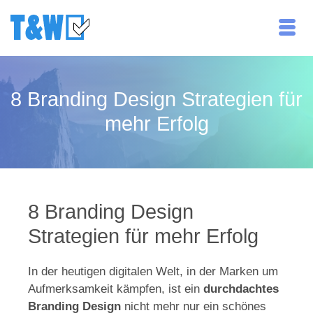
8 Branding Design Strategien für
mehr Erfolg
8 Branding Design
Strategien für mehr Erfolg
In der heutigen digitalen Welt, in der Marken um
Aufmerksamkeit kämpfen, ist ein
durchdachtes
Branding Design
nicht mehr nur ein schönes