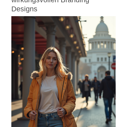
Designs