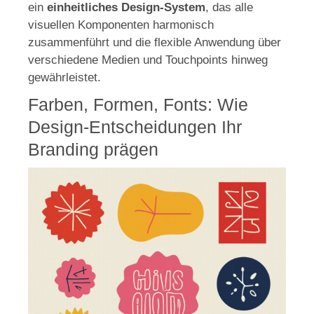
ein
einheitliches Design-System
, das alle
visuellen Komponenten harmonisch
zusammenführt und die flexible Anwendung über
verschiedene Medien und Touchpoints hinweg
gewährleistet.
Farben, Formen, Fonts: Wie
Design-Entscheidungen Ihr
Branding prägen