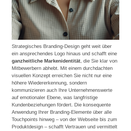
Strategisches Branding-Design geht weit über
ein ansprechendes Logo hinaus und schafft eine
ganzheitliche Markenidentität
, die Sie klar von
Mitbewerbern abhebt. Mit einem durchdachten
visuellen Konzept erreichen Sie nicht nur eine
höhere Wiedererkennung, sondern
kommunizieren auch Ihre Unternehmenswerte
auf emotionaler Ebene, was langfristige
Kundenbeziehungen fördert. Die konsequente
Anwendung Ihrer Branding-Elemente über alle
Touchpoints hinweg – von der Webseite bis zum
Produktdesign – schafft Vertrauen und vermittelt