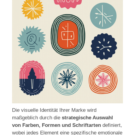
Die visuelle Identität Ihrer Marke wird
maßgeblich durch die
strategische Auswahl
von Farben, Formen und Schriftarten
definiert,
wobei jedes Element eine spezifische emotionale