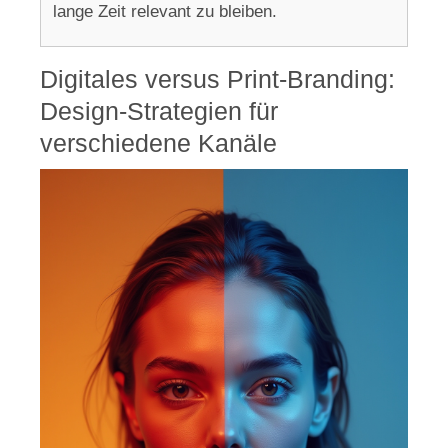
lange Zeit relevant zu bleiben.
Digitales versus Print-Branding:
Design-Strategien für
verschiedene Kanäle