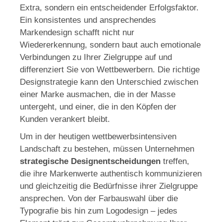
Extra, sondern ein entscheidender Erfolgsfaktor.
Ein konsistentes und ansprechendes
Markendesign schafft nicht nur
Wiedererkennung, sondern baut auch emotionale
Verbindungen zu Ihrer Zielgruppe auf und
differenziert Sie von Wettbewerbern. Die richtige
Designstrategie kann den Unterschied zwischen
einer Marke ausmachen, die in der Masse
untergeht, und einer, die in den Köpfen der
Kunden verankert bleibt.
Um in der heutigen wettbewerbsintensiven
Landschaft zu bestehen, müssen Unternehmen
strategische Designentscheidungen
treffen,
die ihre Markenwerte authentisch kommunizieren
und gleichzeitig die Bedürfnisse ihrer Zielgruppe
ansprechen. Von der Farbauswahl über die
Typografie bis hin zum Logodesign – jedes