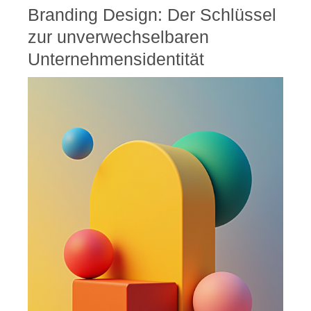
Branding Design: Der Schlüssel
zur unverwechselbaren
Unternehmensidentität