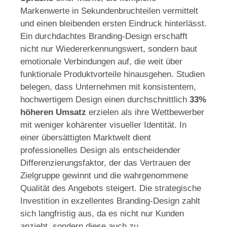
Markenwerte in Sekundenbruchteilen vermittelt
und einen bleibenden ersten Eindruck hinterlässt.
Ein durchdachtes Branding-Design erschafft
nicht nur Wiedererkennungswert, sondern baut
emotionale Verbindungen auf, die weit über
funktionale Produktvorteile hinausgehen. Studien
belegen, dass Unternehmen mit konsistentem,
hochwertigem Design einen durchschnittlich
33%
höheren Umsatz
erzielen als ihre Wettbewerber
mit weniger kohärenter visueller Identität. In
einer übersättigten Marktwelt dient
professionelles Design als entscheidender
Differenzierungsfaktor, der das Vertrauen der
Zielgruppe gewinnt und die wahrgenommene
Qualität des Angebots steigert. Die strategische
Investition in exzellentes Branding-Design zahlt
sich langfristig aus, da es nicht nur Kunden
anzieht, sondern diese auch zu