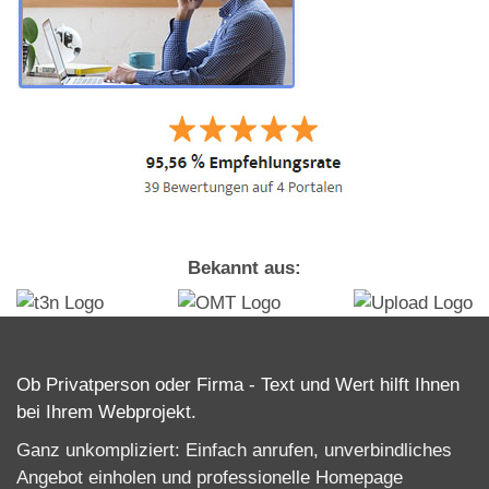
Bekannt aus:
Ob Privatperson oder Firma - Text und Wert hilft Ihnen
bei Ihrem Webprojekt.
Ganz unkompliziert: Einfach anrufen, unverbindliches
Angebot einholen und professionelle
Homepage