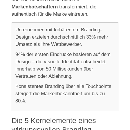
Markenbotschaftern
transformiert, die
authentisch für die Marke eintreten.
Unternehmen mit kohärentem Branding-
Design erzielen durchschnittlich 33% mehr
Umsatz als ihre Wettbewerber.
94% der ersten Eindrücke basieren auf dem
Design – die visuelle Identität entscheidet
innerhalb von 50 Millisekunden über
Vertrauen oder Ablehnung.
Konsistentes Branding über alle Touchpoints
steigert die Markenbekanntheit um bis zu
80%.
Die 5 Kernelemente eines
wirkungsvollen Branding