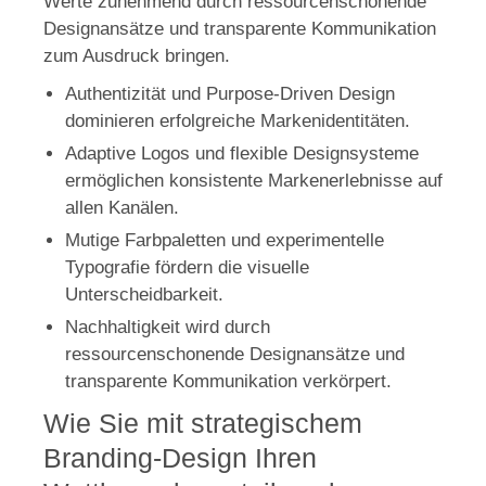
Werte zunehmend durch ressourcenschonende
Designansätze und transparente Kommunikation
zum Ausdruck bringen.
Authentizität und Purpose-Driven Design
dominieren erfolgreiche Markenidentitäten.
Adaptive Logos und flexible Designsysteme
ermöglichen konsistente Markenerlebnisse auf
allen Kanälen.
Mutige Farbpaletten und experimentelle
Typografie fördern die visuelle
Unterscheidbarkeit.
Nachhaltigkeit wird durch
ressourcenschonende Designansätze und
transparente Kommunikation verkörpert.
Wie Sie mit strategischem
Branding-Design Ihren