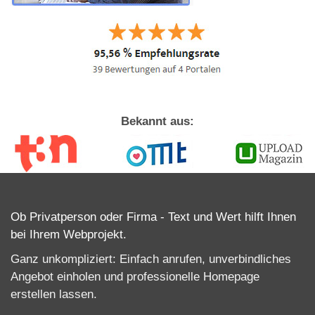
Bekannt aus:
Ob Privatperson oder Firma - Text und Wert hilft Ihnen
bei Ihrem Webprojekt.
Ganz unkompliziert: Einfach anrufen, unverbindliches
Angebot einholen und professionelle
Homepage
erstellen lassen
.