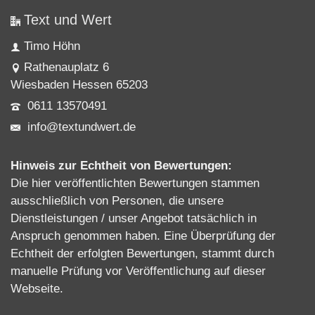
Text und Wert
Timo Höhn
Rathenauplatz 6
Wiesbaden Hessen 65203
0611 13570491
info@textundwert.de
Hinweis zur Echtheit von Bewertungen:
Die hier veröffentlichten Bewertungen stammen
ausschließlich von Personen, die unsere
Dienstleistungen / unser Angebot tatsächlich in
Anspruch genommen haben. Eine Überprüfung der
Echtheit der erfolgten Bewertungen, stammt durch
manuelle Prüfung vor Veröffentlichung auf dieser
Webseite.