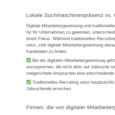
Lokale Suchmaschinenpräsenz vs. 
Digitale Mitarbeitergewinnung und traditionelle
für Ihr Unternehmen zu gewinnen, unterscheid
ihrem Fokus. Während traditionelles Recruiti
setzt, zielt digitale Mitarbeitergewinnung darau
Kandidaten zu finden.
Bei der digitalen Mitarbeitergewinnung geht 
anzusprechen, die nicht aktiv auf Jobsuche sin
zielgerichtete Ansprachen eine entscheidende 
Traditionelles Recruiting setzt hauptsächlic
Jobsuchende erreichen.
Firmen, die von digitaler Mitarbeite