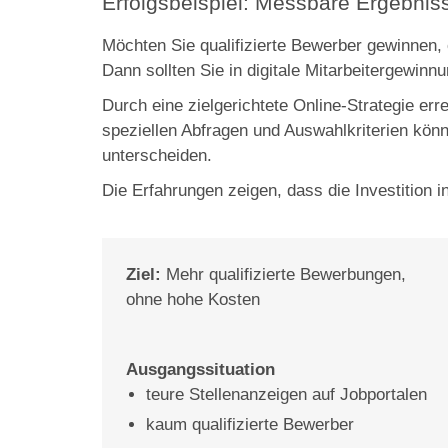
Erfolgsbeispiel: Messbare Ergebnis
Möchten Sie qualifizierte Bewerber gewinnen
Dann sollten Sie in digitale Mitarbeitergewinnu
Durch eine zielgerichtete Online-Strategie err
speziellen Abfragen und Auswahlkriterien kön
unterscheiden.
Die Erfahrungen zeigen, dass die Investition i
Ziel:
Mehr qualifizierte Bewerbungen,
ohne hohe Kosten
Ausgangssituation
teure Stellenanzeigen auf Jobportalen
kaum qualifizierte Bewerber