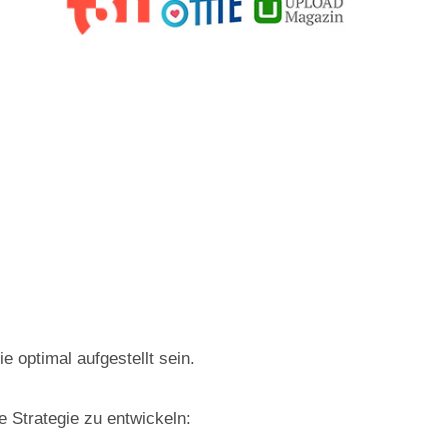
e optimal aufgestellt sein.
 Strategie zu entwickeln: