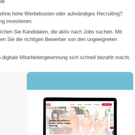
se
, ohne hohe Werbekosten oder aufwändiges Recruiting?
ng investieren.
eichen Sie Kandidaten, die aktiv nach Jobs suchen. Mit
nen Sie die richtigen Bewerber von den ungeeigneten
n digitale Mitarbeitergewinnung sich schnell bezahlt macht.