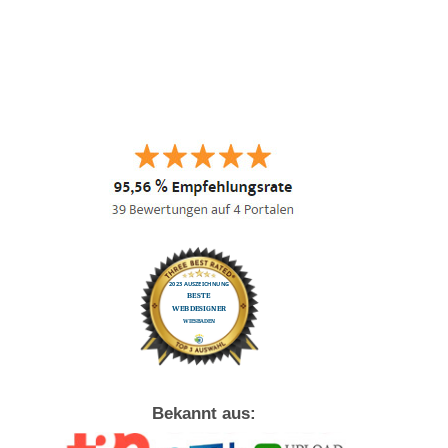
Bekannt aus: