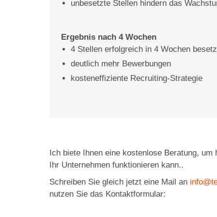
unbesetzte Stellen hindern das Wachst
Ergebnis nach 4 Wochen
4 Stellen erfolgreich in 4 Wochen besetz
deutlich mehr Bewerbungen
kosteneffiziente Recruiting-Strategie
Ich biete Ihnen eine kostenlose Beratung, um 
Ihr Unternehmen funktionieren kann..
Schreiben Sie gleich jetzt eine Mail an
info@t
nutzen Sie das
Kontaktformular: