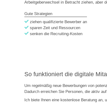
Arbeitgeberwechsel in Betracht ziehen, aber d
Gute Strategien
ziehen qualifizierte Bewerber an
sparen Zeit und Ressourcen
senken die Recruiting-Kosten
So funktioniert die digitale Mi
Um regelmäßig neue Bewerbungen von potenzielle
Dadurch erreichen Sie Personen, die aktiv au
Ich biete Ihnen eine kostenlose Beratung an,