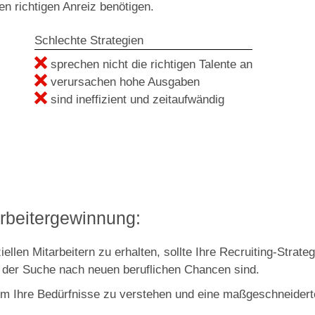
en richtigen Anreiz benötigen.
Schlechte Strategien
sprechen nicht die richtigen Talente an
verursachen hohe Ausgaben
sind ineffizient und zeitaufwändig
tarbeitergewinnung:
n Mitarbeitern zu erhalten, sollte Ihre Recruiting-Strategi
f der Suche nach neuen beruflichen Chancen sind.
 um Ihre Bedürfnisse zu verstehen und eine maßgeschneiderte