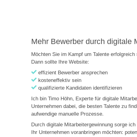
Mehr Bewerber durch digitale 
Möchten Sie im Kampf um Talente erfolgreich s
Dann sollte Ihre Website:
effizient Bewerber ansprechen
kosteneffektiv sein
qualifizierte Kandidaten identifizieren
Ich bin Timo Höhn, Experte für digitale Mitar
Unternehmen dabei, die besten Talente zu fin
aufwendige manuelle Prozesse.
Durch digitale Mitarbeitergewinnung sorge ich d
Ihr Unternehmen voranbringen möchten: potenzi