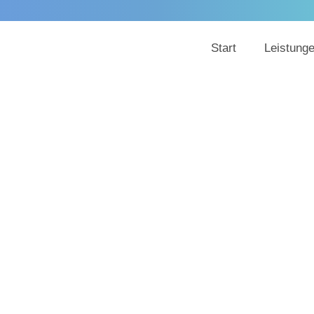
Start
Leistung