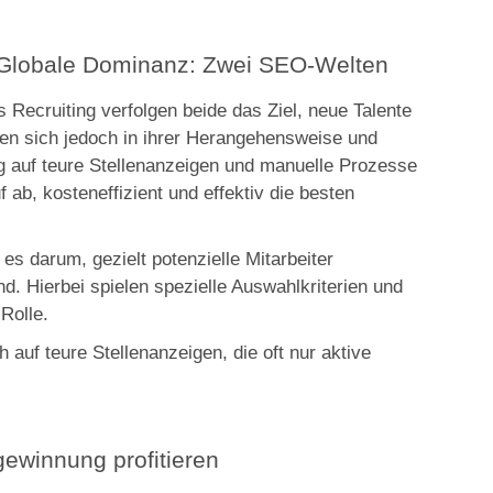
Globale Dominanz: Zwei SEO-Welten
s Recruiting verfolgen beide das Ziel, neue Talente
en sich jedoch in ihrer Herangehensweise und
ng auf teure Stellenanzeigen und manuelle Prozesse
f ab, kosteneffizient und effektiv die besten
es darum, gezielt potenzielle Mitarbeiter
d. Hierbei spielen spezielle Auswahlkriterien und
Rolle.
h auf teure Stellenanzeigen, die oft nur aktive
rgewinnung profitieren