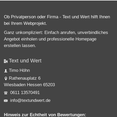
Ob Privatperson oder Firma - Text und Wert hilft Ihnen
bei Ihrem Webprojekt.
Ganz unkompliziert: Einfach anrufen, unverbindliches
Angebot einholen und professionelle
Homepage
erstellen lassen
.
Text und Wert
Timo Höhn
Rathenauplatz 6
Wiesbaden Hessen 65203
0611 13570491
info@textundwert.de
Hinweis zur Echtheit von Bewertungen: