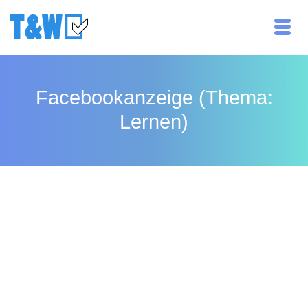
Facebookanzeige (Thema:
Lernen)