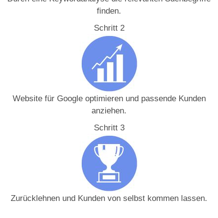
finden.
Schritt 2
Website für Google optimieren und passende Kunden
anziehen.
Schritt 3
Zurücklehnen und Kunden von selbst kommen lassen.